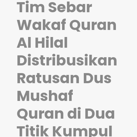
Tim Sebar
Wakaf Quran
Al Hilal
Distribusikan
Ratusan Dus
Mushaf
Quran di Dua
Titik Kumpul