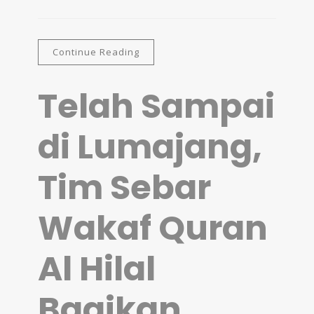
Continue Reading
Telah Sampai
di Lumajang,
Tim Sebar
Wakaf Quran
Al Hilal
Bagikan