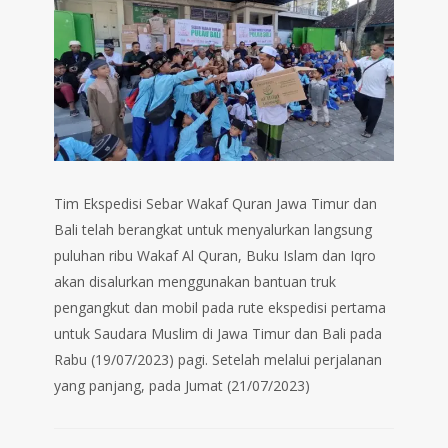
Tim Ekspedisi Sebar Wakaf Quran Jawa Timur dan
Bali telah berangkat untuk menyalurkan langsung
puluhan ribu Wakaf Al Quran, Buku Islam dan Iqro
akan disalurkan menggunakan bantuan truk
pengangkut dan mobil pada rute ekspedisi pertama
untuk Saudara Muslim di Jawa Timur dan Bali pada
Rabu (19/07/2023) pagi. Setelah melalui perjalanan
yang panjang, pada Jumat (21/07/2023)