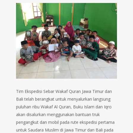
Tim Ekspedisi Sebar Wakaf Quran Jawa Timur dan
Bali telah berangkat untuk menyalurkan langsung
puluhan ribu Wakaf Al Quran, Buku Islam dan Iqro
akan disalurkan menggunakan bantuan truk
pengangkut dan mobil pada rute ekspedisi pertama
untuk Saudara Muslim di Jawa Timur dan Bali pada