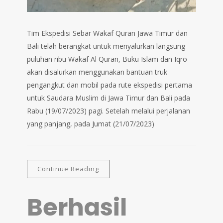
Tim Ekspedisi Sebar Wakaf Quran Jawa Timur dan
Bali telah berangkat untuk menyalurkan langsung
puluhan ribu Wakaf Al Quran, Buku Islam dan Iqro
akan disalurkan menggunakan bantuan truk
pengangkut dan mobil pada rute ekspedisi pertama
untuk Saudara Muslim di Jawa Timur dan Bali pada
Rabu (19/07/2023) pagi. Setelah melalui perjalanan
yang panjang, pada Jumat (21/07/2023)
Continue Reading
Berhasil