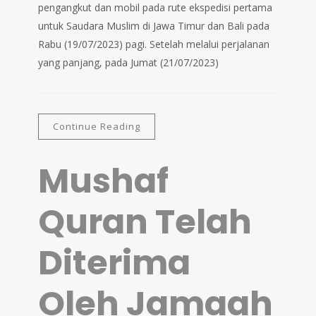
pengangkut dan mobil pada rute ekspedisi pertama
untuk Saudara Muslim di Jawa Timur dan Bali pada
Rabu (19/07/2023) pagi. Setelah melalui perjalanan
yang panjang, pada Jumat (21/07/2023)
Continue Reading
Mushaf
Quran Telah
Diterima
Oleh Jamaah