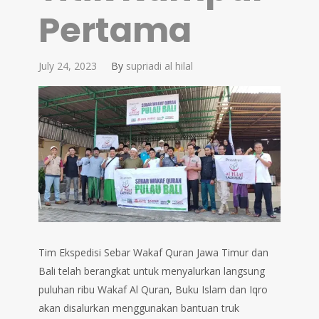
Pertama
July 24, 2023
By
supriadi al hilal
Tim Ekspedisi Sebar Wakaf Quran Jawa Timur dan
Bali telah berangkat untuk menyalurkan langsung
puluhan ribu Wakaf Al Quran, Buku Islam dan Iqro
akan disalurkan menggunakan bantuan truk