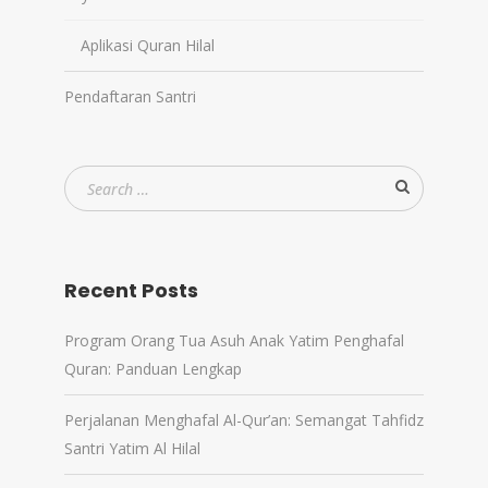
Aplikasi Quran Hilal
Pendaftaran Santri
Recent Posts
Program Orang Tua Asuh Anak Yatim Penghafal
Quran: Panduan Lengkap
Perjalanan Menghafal Al-Qur’an: Semangat Tahfidz
Santri Yatim Al Hilal