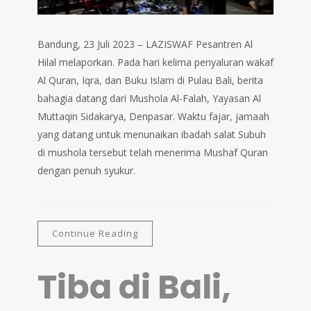
Bandung, 23 Juli 2023 – LAZISWAF Pesantren Al
Hilal melaporkan. Pada hari kelima penyaluran wakaf
Al Quran, Iqra, dan Buku Islam di Pulau Bali, berita
bahagia datang dari Mushola Al-Falah, Yayasan Al
Muttaqin Sidakarya, Denpasar. Waktu fajar, jamaah
yang datang untuk menunaikan ibadah salat Subuh
di mushola tersebut telah menerima Mushaf Quran
dengan penuh syukur.
Continue Reading
Tiba di Bali,