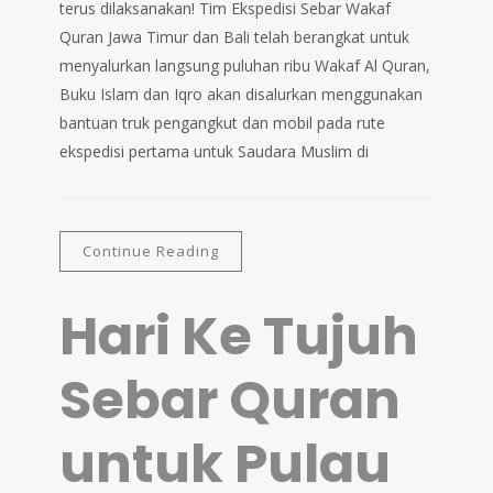
terus dilaksanakan! Tim Ekspedisi Sebar Wakaf
Quran Jawa Timur dan Bali telah berangkat untuk
menyalurkan langsung puluhan ribu Wakaf Al Quran,
Buku Islam dan Iqro akan disalurkan menggunakan
bantuan truk pengangkut dan mobil pada rute
ekspedisi pertama untuk Saudara Muslim di
Continue Reading
Hari Ke Tujuh
Sebar Quran
untuk Pulau