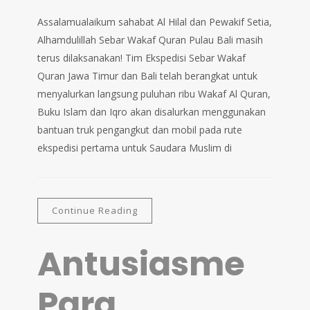
Assalamualaikum sahabat Al Hilal dan Pewakif Setia,
Alhamdulillah Sebar Wakaf Quran Pulau Bali masih
terus dilaksanakan! Tim Ekspedisi Sebar Wakaf
Quran Jawa Timur dan Bali telah berangkat untuk
menyalurkan langsung puluhan ribu Wakaf Al Quran,
Buku Islam dan Iqro akan disalurkan menggunakan
bantuan truk pengangkut dan mobil pada rute
ekspedisi pertama untuk Saudara Muslim di
Continue Reading
Antusiasme
Para