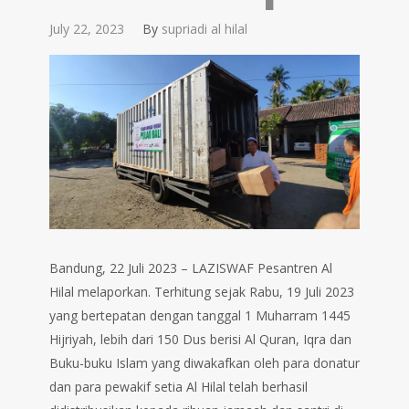
July 22, 2023
By
supriadi al hilal
Bandung, 22 Juli 2023 – LAZISWAF Pesantren Al
Hilal melaporkan. Terhitung sejak Rabu, 19 Juli 2023
yang bertepatan dengan tanggal 1 Muharram 1445
Hijriyah, lebih dari 150 Dus berisi Al Quran, Iqra dan
Buku-buku Islam yang diwakafkan oleh para donatur
dan para pewakif setia Al Hilal telah berhasil