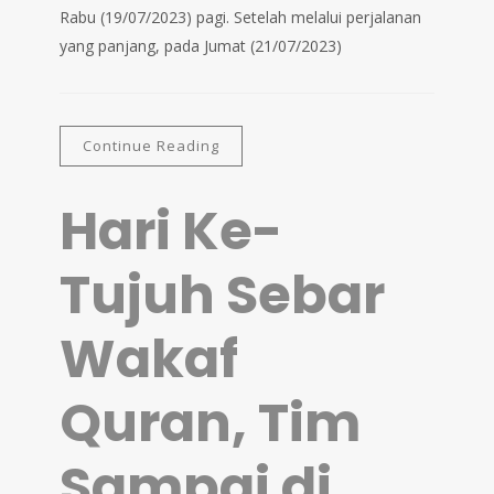
Rabu (19/07/2023) pagi. Setelah melalui perjalanan
yang panjang, pada Jumat (21/07/2023)
Continue Reading
Hari Ke-
Tujuh Sebar
Wakaf
Quran, Tim
Sampai di