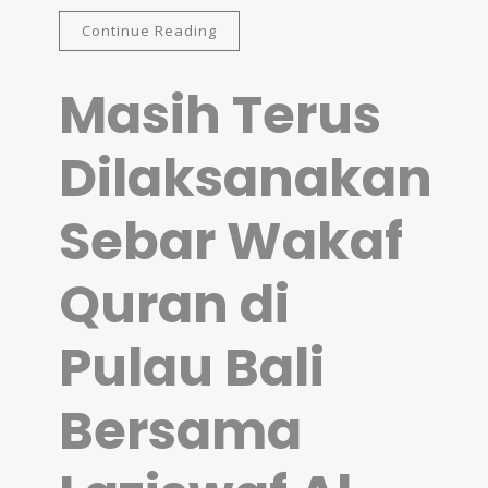
Continue Reading
Masih Terus
Dilaksanakan
Sebar Wakaf
Quran di
Pulau Bali
Bersama