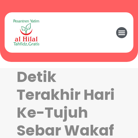
Detik
Terakhir Hari
Ke-Tujuh
Sebar Wakaf