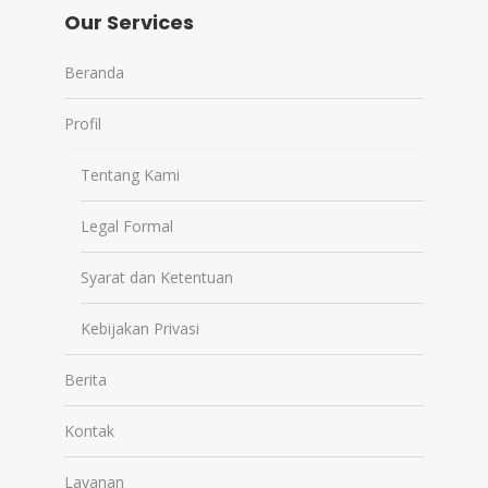
Our Services
Beranda
Profil
Tentang Kami
Legal Formal
Syarat dan Ketentuan
Kebijakan Privasi
Berita
Kontak
Layanan