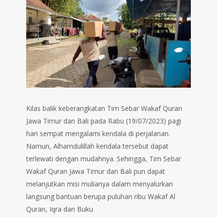
Kilas balik keberangkatan Tim Sebar Wakaf Quran
Jawa Timur dan Bali pada Rabu (19/07/2023) pagi
hari sempat mengalami kendala di perjalanan.
Namun, Alhamdulillah kendala tersebut dapat
terlewati dengan mudahnya. Sehingga, Tim Sebar
Wakaf Quran Jawa Timur dan Bali pun dapat
melanjutkan misi mulianya dalam menyalurkan
langsung bantuan berupa puluhan ribu Wakaf Al
Quran, Iqra dan Buku