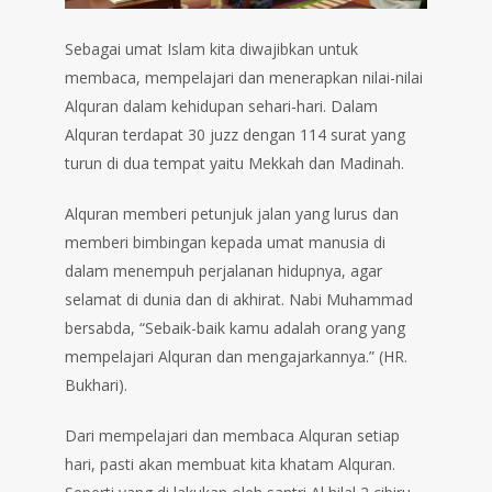
Sebagai umat Islam kita diwajibkan untuk
membaca, mempelajari dan menerapkan nilai-nilai
Alquran dalam kehidupan sehari-hari. Dalam
Alquran terdapat 30 juzz dengan 114 surat yang
turun di dua tempat yaitu Mekkah dan Madinah.⁣
Alquran memberi petunjuk jalan yang lurus dan
memberi bimbingan kepada umat manusia di
dalam menempuh perjalanan hidupnya, agar
selamat di dunia dan di akhirat. Nabi Muhammad
bersabda, “Sebaik-baik kamu adalah orang yang
mempelajari Alquran dan mengajarkannya.” (HR.
Bukhari).⁣
Dari mempelajari dan membaca Alquran setiap
hari, pasti akan membuat kita khatam Alquran.