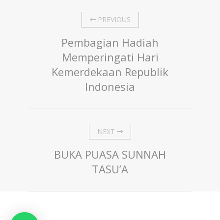
PREVIOUS
Pembagian Hadiah
Memperingati Hari
Kemerdekaan Republik
Indonesia
NEXT
BUKA PUASA SUNNAH
TASU’A