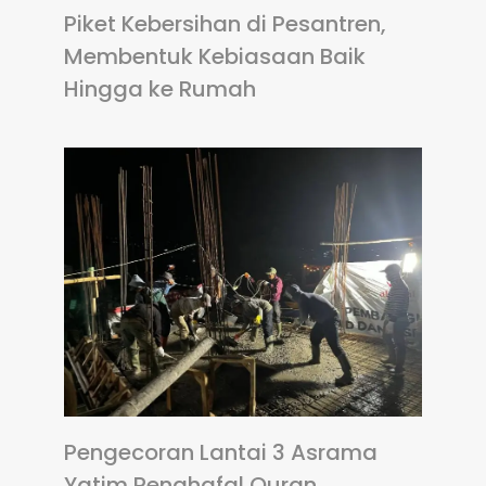
Piket Kebersihan di Pesantren,
Membentuk Kebiasaan Baik
Hingga ke Rumah
Pengecoran Lantai 3 Asrama
Yatim Penghafal Quran