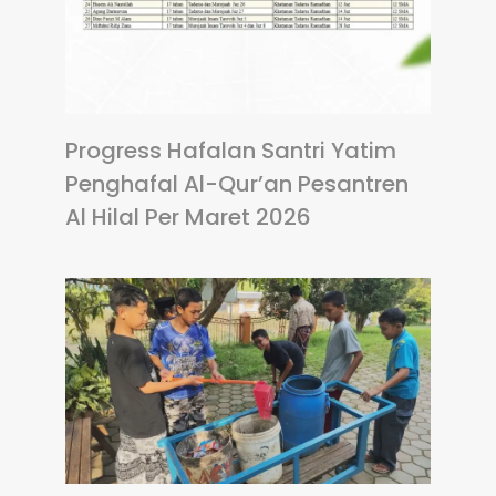
Progress Hafalan Santri Yatim
Penghafal Al-Qur’an Pesantren
Al Hilal Per Maret 2026