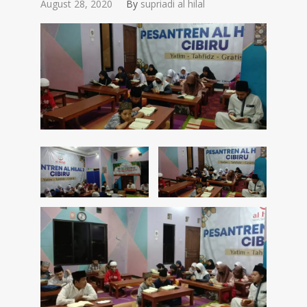
August 28, 2020
By
supriadi al hilal