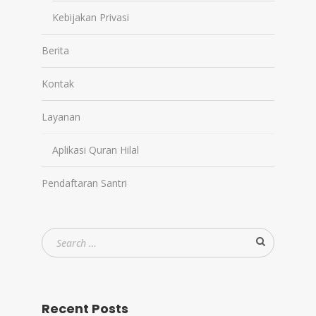
Kebijakan Privasi
Berita
Kontak
Layanan
Aplikasi Quran Hilal
Pendaftaran Santri
Recent Posts