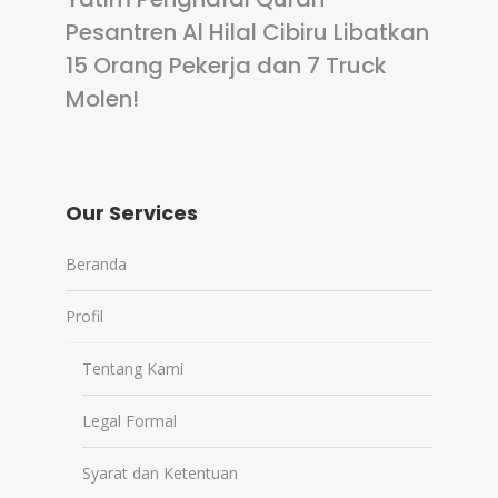
Pesantren Al Hilal Cibiru Libatkan
15 Orang Pekerja dan 7 Truck
Molen!
Our Services
Beranda
Profil
Tentang Kami
Legal Formal
Syarat dan Ketentuan