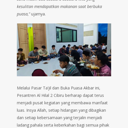
kesulitan mendapatkan makanan saat berbuka
puasa,”
ujarnya.
Melalui Pasar Ta’jil dan Buka Puasa Akbar ini,
Pesantren Al Hilal 2 Cibiru berharap dapat terus
menjadi pusat kegiatan yang membawa manfaat
luas. Insya Allah, setiap hidangan yang dibagikan
dan setiap kebersamaan yang terjalin menjadi
ladang pahala serta keberkahan bagi semua pihak