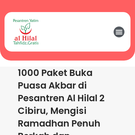
1000 Paket Buka
Puasa Akbar di
Pesantren Al Hilal 2
Cibiru, Mengisi
Ramadhan Penuh