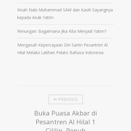
Kisah Nabi Muhammad SAW dan Kasih Sayangnya
kepada Anak Yatim
Renungan: Bagaimana Jika Kita Menjadi Yatim?
Mengasah Kepercayaan Diri Santri Pesantren Al
Hilal Melalui Latihan Pidato Bahasa Indonesia
PREVIOUS
Buka Puasa Akbar di
Pesantren Al Hilal 1
Cililin, Penuh