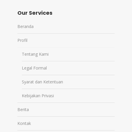
Our Services
Beranda
Profil
Tentang Kami
Legal Formal
Syarat dan Ketentuan
Kebijakan Privasi
Berita
Kontak