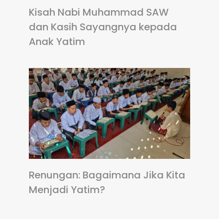
Kisah Nabi Muhammad SAW
dan Kasih Sayangnya kepada
Anak Yatim
Renungan: Bagaimana Jika Kita
Menjadi Yatim?