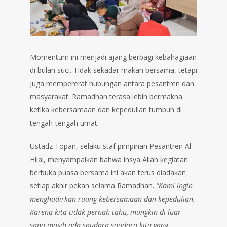
Momentum ini menjadi ajang berbagi kebahagiaan
di bulan suci. Tidak sekadar makan bersama, tetapi
juga mempererat hubungan antara pesantren dan
masyarakat. Ramadhan terasa lebih bermakna
ketika kebersamaan dan kepedulian tumbuh di
tengah-tengah umat.
Ustadz Topan, selaku staf pimpinan Pesantren Al
Hilal, menyampaikan bahwa insya Allah kegiatan
berbuka puasa bersama ini akan terus diadakan
setiap akhir pekan selama Ramadhan.
“Kami ingin
menghadirkan ruang kebersamaan dan kepedulian.
Karena kita tidak pernah tahu, mungkin di luar
sana masih ada saudara-saudara kita yang