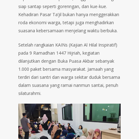
siap santap seperti gorenngan, dan kue-kue.
Kehadiran Pasar Ta’jil bukan hanya menggerakkan
roda ekonomi warga, tetapi juga menghadirkan
suasana kebersamaan menjelang waktu berbuka.
Setelah rangkaian KAINs (Kajian Al Hilal Inspiratif)
pada 9 Ramadhan 1447 Hijriah, kegiatan
dilanjutkan dengan Buka Puasa Akbar sebanyak
1.000 paket bersama masyarakat. Jamaah yang
terdiri dari santri dan warga sekitar duduk bersama
dalam suasana yang ramai nanmun santai, penuh
silaturahmi.