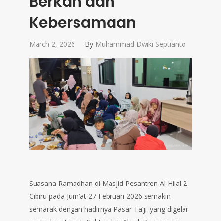
Berkah dan
Kebersamaan
March 2, 2026
By
Muhammad Dwiki Septianto
Suasana Ramadhan di Masjid Pesantren Al Hilal 2
Cibiru pada Jum’at 27 Februari 2026 semakin
semarak dengan hadirnya Pasar Ta’jil yang digelar