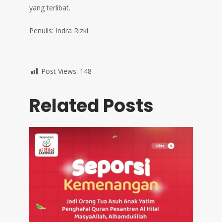
yang terlibat.
Penulis: Indra Rizki
Post Views:
148
Related Posts