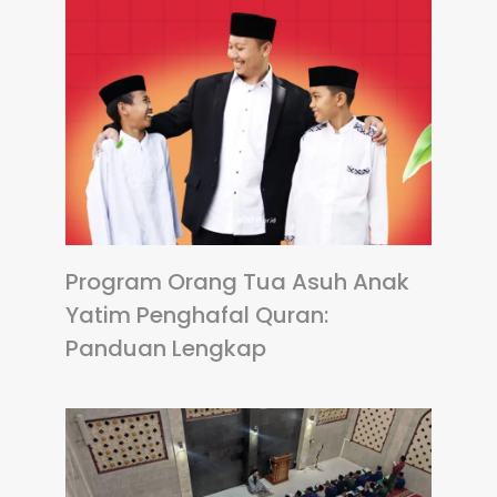
Program Orang Tua Asuh Anak
Yatim Penghafal Quran:
Panduan Lengkap