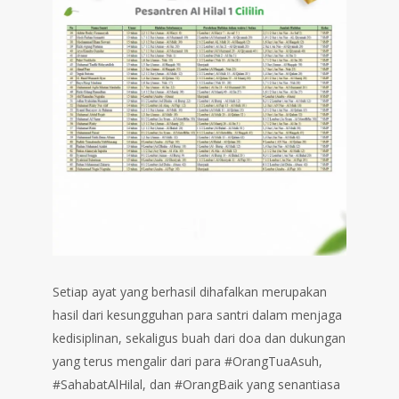
Setiap ayat yang berhasil dihafalkan merupakan
hasil dari kesungguhan para santri dalam menjaga
kedisiplinan, sekaligus buah dari doa dan dukungan
yang terus mengalir dari para #OrangTuaAsuh,
#SahabatAlHilal, dan #OrangBaik yang senantiasa