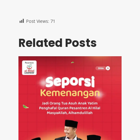
Post Views:
71
Related Posts