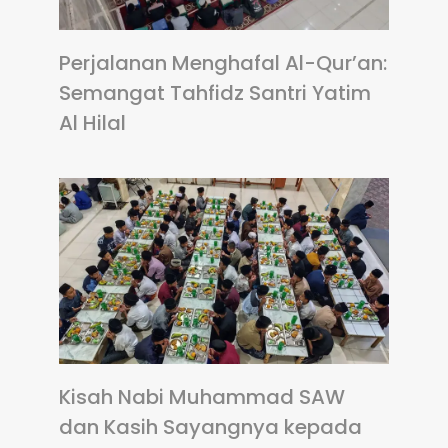
Perjalanan Menghafal Al-Qur’an:
Semangat Tahfidz Santri Yatim
Al Hilal
Kisah Nabi Muhammad SAW
dan Kasih Sayangnya kepada