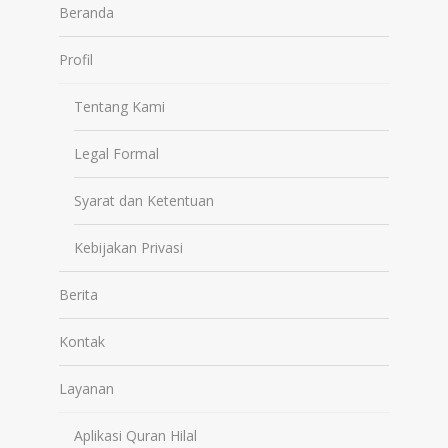
Beranda
Profil
Tentang Kami
Legal Formal
Syarat dan Ketentuan
Kebijakan Privasi
Berita
Kontak
Layanan
Aplikasi Quran Hilal