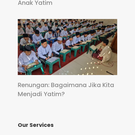
Anak Yatim
Renungan: Bagaimana Jika Kita
Menjadi Yatim?
Our Services