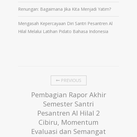
Renungan: Bagaimana Jika Kita Menjadi Yatim?
Mengasah Kepercayaan Diri Santri Pesantren Al
Hilal Melalui Latihan Pidato Bahasa Indonesia
PREVIOUS
Pembagian Rapor Akhir
Semester Santri
Pesantren Al Hilal 2
Cibiru, Momentum
Evaluasi dan Semangat