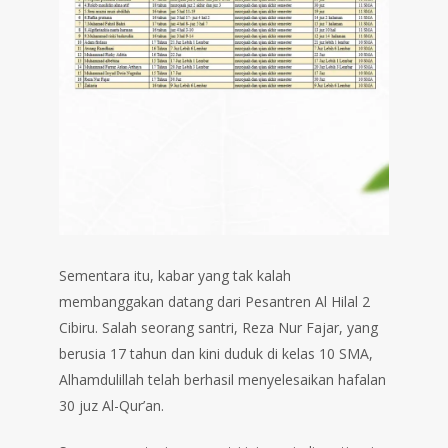
Sementara itu, kabar yang tak kalah
membanggakan datang dari Pesantren Al Hilal 2
Cibiru. Salah seorang santri, Reza Nur Fajar, yang
berusia 17 tahun dan kini duduk di kelas 10 SMA,
Alhamdulillah telah berhasil menyelesaikan hafalan
30 juz Al-Qur’an.