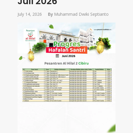
Juli 2026
July 14, 2026
By
Muhammad Dwiki Septianto