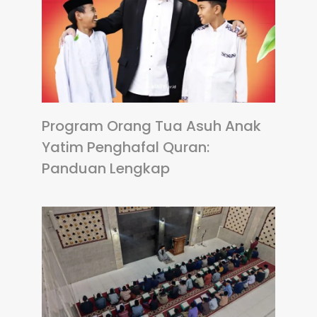
Program Orang Tua Asuh Anak
Yatim Penghafal Quran:
Panduan Lengkap