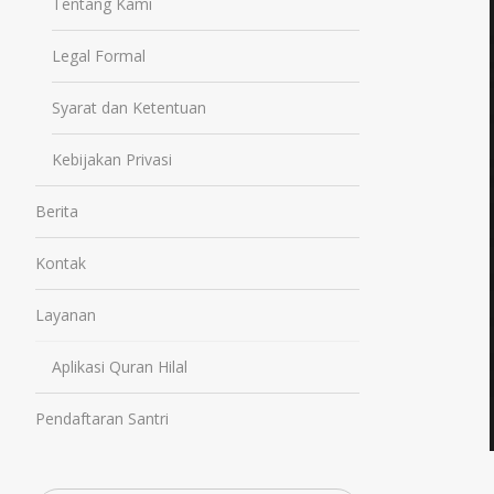
Tentang Kami
Legal Formal
Syarat dan Ketentuan
Kebijakan Privasi
Berita
Kontak
Layanan
Aplikasi Quran Hilal
Pendaftaran Santri