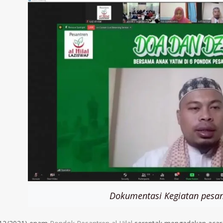
Dokumentasi Kegiatan pesan