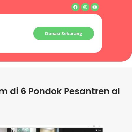
Donasi Sekarang
m di 6 Pondok Pesantren al