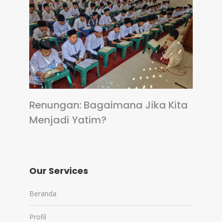
Renungan: Bagaimana Jika Kita
Menjadi Yatim?
Our Services
Beranda
Profil