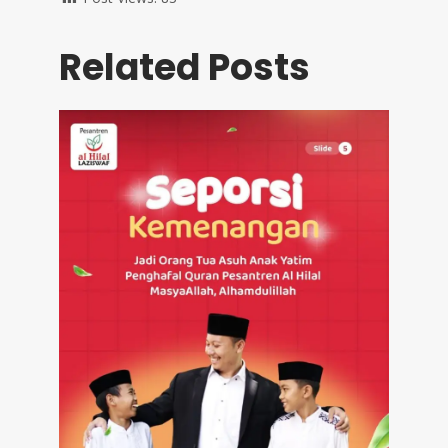
Related Posts