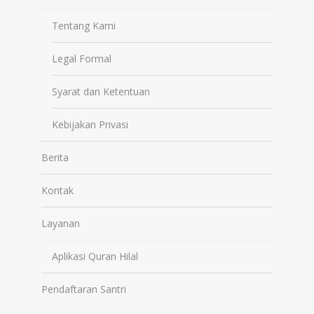
Tentang Kami
Legal Formal
Syarat dan Ketentuan
Kebijakan Privasi
Berita
Kontak
Layanan
Aplikasi Quran Hilal
Pendaftaran Santri