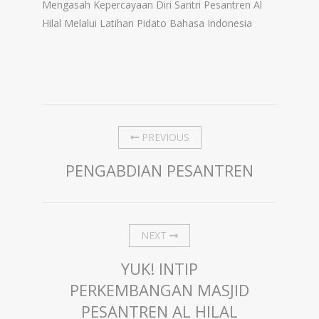
Mengasah Kepercayaan Diri Santri Pesantren Al
Hilal Melalui Latihan Pidato Bahasa Indonesia
PREVIOUS
PENGABDIAN PESANTREN
NEXT
YUK! INTIP
PERKEMBANGAN MASJID
PESANTREN AL HILAL