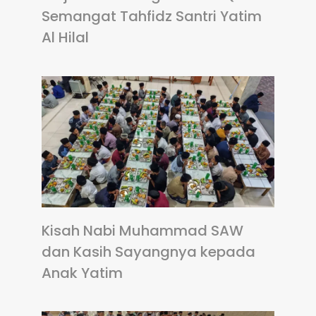
Semangat Tahfidz Santri Yatim
Al Hilal
Kisah Nabi Muhammad SAW
dan Kasih Sayangnya kepada
Anak Yatim