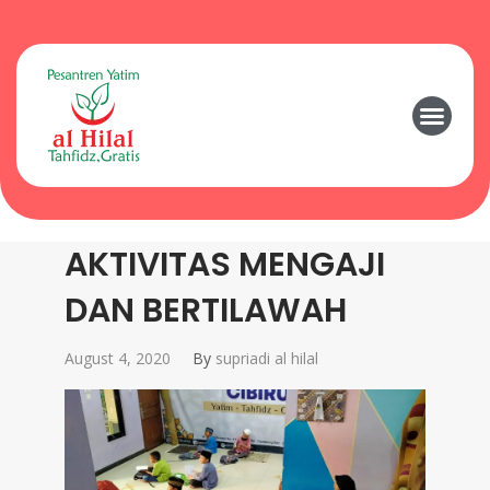
AKTIVITAS MENGAJI
DAN BERTILAWAH
August 4, 2020
By
supriadi al hilal