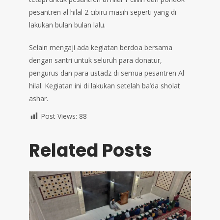
pesantren al hilal 2 cibiru masih seperti yang di
lakukan bulan bulan lalu.⁣⁣⁣⁣⁣⁣⁣⁣⁣⁣⁣⁣⁣⁣⁣⁣
Selain mengaji ada kegiatan berdoa bersama
dengan santri untuk seluruh para donatur,
pengurus dan para ustadz di semua pesantren Al
hilal. Kegiatan ini di lakukan setelah ba’da sholat
ashar.
Post Views:
88
Related Posts