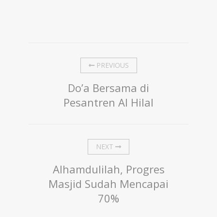
PREVIOUS
Do’a Bersama di
Pesantren Al Hilal
NEXT
Alhamdulilah, Progres
Masjid Sudah Mencapai
70%