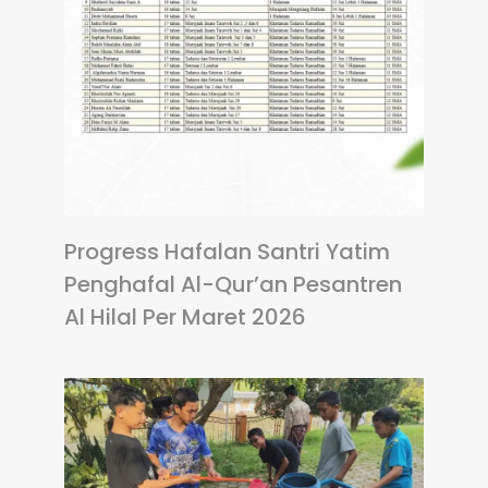
Progress Hafalan Santri Yatim
Penghafal Al-Qur’an Pesantren
Al Hilal Per Maret 2026