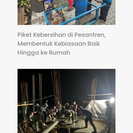
Piket Kebersihan di Pesantren,
Membentuk Kebiasaan Baik
Hingga ke Rumah