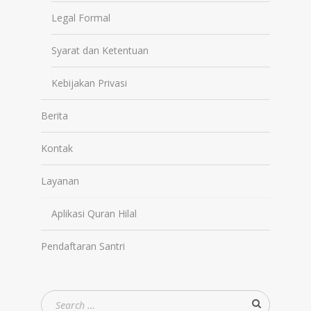
Legal Formal
Syarat dan Ketentuan
Kebijakan Privasi
Berita
Kontak
Layanan
Aplikasi Quran Hilal
Pendaftaran Santri