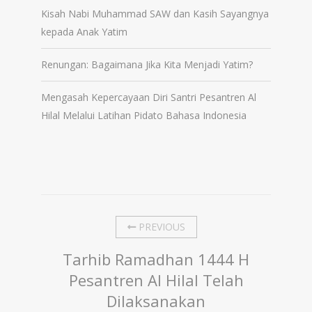
Kisah Nabi Muhammad SAW dan Kasih Sayangnya
kepada Anak Yatim
Renungan: Bagaimana Jika Kita Menjadi Yatim?
Mengasah Kepercayaan Diri Santri Pesantren Al
Hilal Melalui Latihan Pidato Bahasa Indonesia
PREVIOUS
Tarhib Ramadhan 1444 H
Pesantren Al Hilal Telah
Dilaksanakan