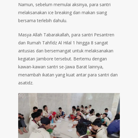
Namun, sebelum memulai aksinya, para santri
melaksanakan ice breaking dan makan siang
bersama terlebih dahulu.
Masya Allah Tabarakallah, para santri Pesantren
dan Rumah Tahfidz Al Hilal 1 hingga 8 sangat
antusias dan bersemangat untuk melaksanakan
kegiatan Jambore tersebut. Bertemu dengan
kawan-kawan santri se-Jawa Barat lainnya,
menambah ikatan yang kuat antar para santri dan
asatidz.