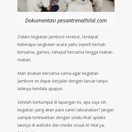
Dokumentasi pesantrenalhilal.com
Dalam kegiatan Jambore terebut, terdapat
beberapa rangkaian acara yaitu seperti kemah
bersama, games, tahajud bersama hingga makan-
makan.
Mari doakan bersama-sama agar kegiatan
Jambore ini dapat berjalan dengan lancar tanpa
adanya kendala apapun.
Setelah berkumpul di lapangan ini, apa saja sih
kegiatan yang akan para santri laksanakan? Jangan
sampai terlewatkan dengan selalu lihat update
lainnya di website dan media sosial Al Hilal ya,