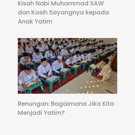
Kisah Nabi Muhammad SAW
dan Kasih Sayangnya kepada
Anak Yatim
Renungan: Bagaimana Jika Kita
Menjadi Yatim?