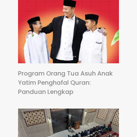
Program Orang Tua Asuh Anak
Yatim Penghafal Quran:
Panduan Lengkap