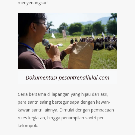
menyenangkan!
Dokumentasi pesantrenalhilal.com
Ceria bersama di lapangan yang hijau dan asri,
para santri saling bertegur sapa dengan kawan-
kawan santri lainnya. Dimulai dengan pembacaan
rules kegiatan, hingga penampilan santri per
kelompok.