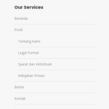
Our Services
Beranda
Profil
Tentang Kami
Legal Formal
Syarat dan Ketentuan
Kebijakan Privasi
Berita
Kontak