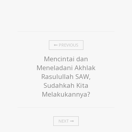
PREVIOUS
Mencintai dan
Meneladani Akhlak
Rasulullah SAW,
Sudahkah Kita
Melakukannya?
NEXT