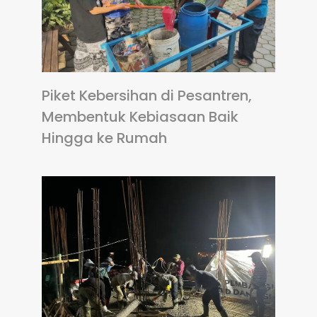
Piket Kebersihan di Pesantren,
Membentuk Kebiasaan Baik
Hingga ke Rumah