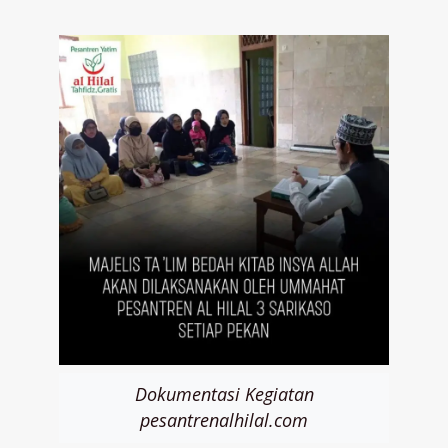
Dokumentasi Kegiatan
pesantrenalhilal.com