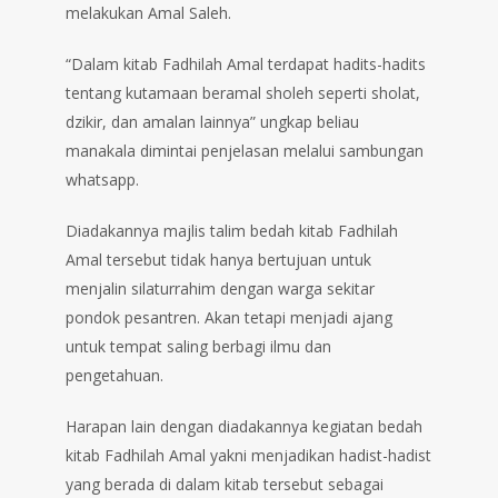
melakukan Amal Saleh.
“Dalam kitab Fadhilah Amal terdapat hadits-hadits
tentang kutamaan beramal sholeh seperti sholat,
dzikir, dan amalan lainnya” ungkap beliau
manakala dimintai penjelasan melalui sambungan
whatsapp.
Diadakannya majlis talim bedah kitab Fadhilah
Amal tersebut tidak hanya bertujuan untuk
menjalin silaturrahim dengan warga sekitar
pondok pesantren. Akan tetapi menjadi ajang
untuk tempat saling berbagi ilmu dan
pengetahuan.
Harapan lain dengan diadakannya kegiatan bedah
kitab Fadhilah Amal yakni menjadikan hadist-hadist
yang berada di dalam kitab tersebut sebagai