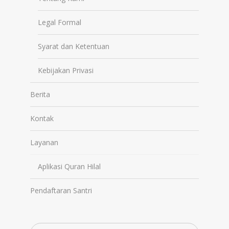
Legal Formal
Syarat dan Ketentuan
Kebijakan Privasi
Berita
Kontak
Layanan
Aplikasi Quran Hilal
Pendaftaran Santri