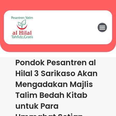
Pondok Pesantren al
Hilal 3 Sarikaso Akan
Mengadakan Majlis
Talim Bedah Kitab
untuk Para