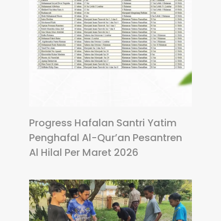
Progress Hafalan Santri Yatim
Penghafal Al-Qur’an Pesantren
Al Hilal Per Maret 2026