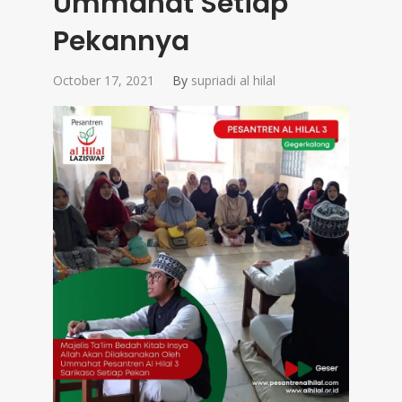
Ummahat Setiap
Pekannya
October 17, 2021
By
supriadi al hilal