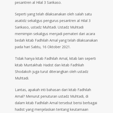
pesantren al Hilal 3 Sarikaso.
Seperti yang telah dilaksanakan oleh salah satu
asatidz sekaligus pengurus pesantren al Hilal 3
Sarikaso, ustadz Muhtadi. Ustadz Muhtadi
memimpin sekaligus menjadi pemateri dari acara
bedah kitab Fadhilah Amal yang telah dilaksanakan
pada hari Sabtu, 16 Oktober 2021.
Tidak hanya kitab Fadhilah Amal, kitab lain seperti
kitab Muntakhab Hadist dan kitab Fadhliah
Shodakoh juga turut diterangkan oleh ustadz
Muhtadi.
Lantas, apakah inti bahasan dari kitab Fadhilah
Amal? Menurut penuturan ustadz Muhtadi, di
dalam kitab Fadhilah Amal tersebut berisi berbagai
hadist yang menjelaskan tentang keutamaan