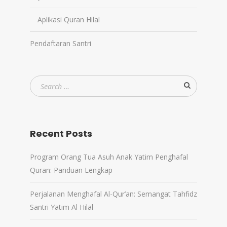
Aplikasi Quran Hilal
Pendaftaran Santri
Recent Posts
Program Orang Tua Asuh Anak Yatim Penghafal
Quran: Panduan Lengkap
Perjalanan Menghafal Al-Qur’an: Semangat Tahfidz
Santri Yatim Al Hilal