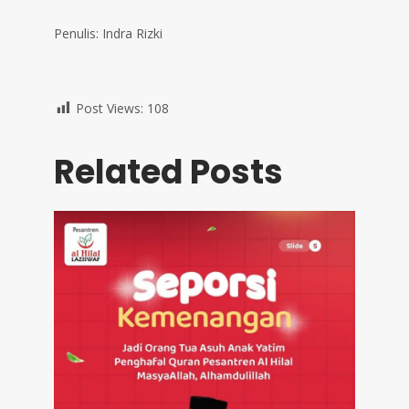
Penulis: Indra Rizki
Post Views:
108
Related Posts