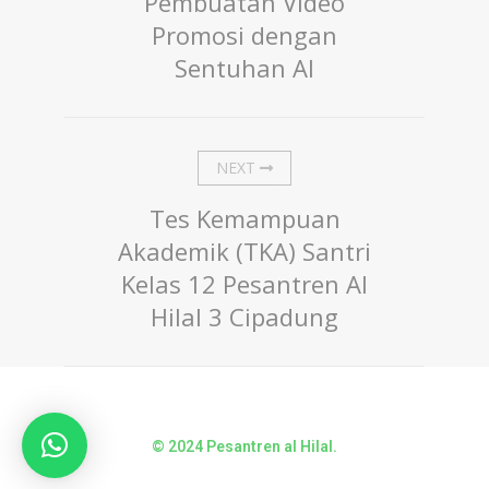
Pembuatan Video
Promosi dengan
Sentuhan AI
NEXT
Tes Kemampuan
Akademik (TKA) Santri
Kelas 12 Pesantren Al
Hilal 3 Cipadung
© 2024 Pesantren al Hilal.