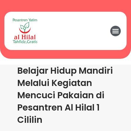
Belajar Hidup Mandiri
Melalui Kegiatan
Mencuci Pakaian di
Pesantren Al Hilal 1
Cililin