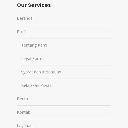
Our Services
Beranda
Profil
Tentang Kami
Legal Formal
Syarat dan Ketentuan
Kebijakan Privasi
Berita
Kontak
Layanan