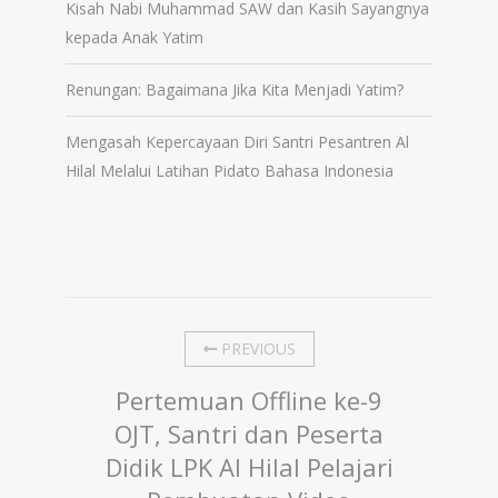
Kisah Nabi Muhammad SAW dan Kasih Sayangnya
kepada Anak Yatim
Renungan: Bagaimana Jika Kita Menjadi Yatim?
Mengasah Kepercayaan Diri Santri Pesantren Al
Hilal Melalui Latihan Pidato Bahasa Indonesia
PREVIOUS
Pertemuan Offline ke-9
OJT, Santri dan Peserta
Didik LPK Al Hilal Pelajari