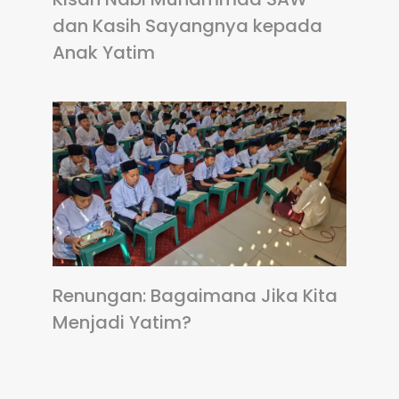
dan Kasih Sayangnya kepada
Anak Yatim
Renungan: Bagaimana Jika Kita
Menjadi Yatim?