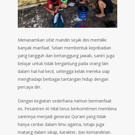
Menanamkan sifat mandiri sejak dini memiliki
banyak manfaat. Selain membentuk kepribadian
yang tangguh dan bertanggung jawab, santri juga
belajar untuk tidak bergantung pada orang lain
dalam hal-hal kecil, sehingga kelak mereka siap
menghadapi berbagai tantangan hidup dengan
percaya diri.
Dengan kegiatan sederhana namun bermanfaat
ini, Pesantren Al Hilal terus berkomitmen membina
santrinya menjadi generasi Qur’ani yang tidak
hanya cerdas dalam ilmu agama, tetapi juga
matang dalam sikap, karakter, dan kemandirian.