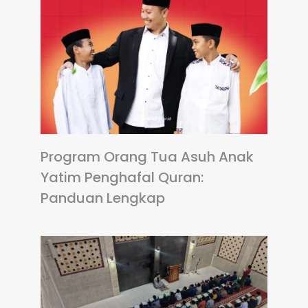
Program Orang Tua Asuh Anak
Yatim Penghafal Quran:
Panduan Lengkap