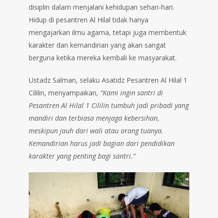
disiplin dalam menjalani kehidupan sehari-hari.
Hidup di pesantren Al Hilal tidak hanya
mengajarkan ilmu agama, tetapi juga membentuk
karakter dan kemandirian yang akan sangat
berguna ketika mereka kembali ke masyarakat.
Ustadz Salman, selaku Asatidz Pesantren Al Hilal 1
Cililin, menyampaikan,
“Kami ingin santri di
Pesantren Al Hilal 1 Cililin tumbuh jadi pribadi yang
mandiri dan terbiasa menjaga kebersihan,
meskipun jauh dari wali atau orang tuanya.
Kemandirian harus jadi bagian dari pendidikan
karakter yang penting bagi santri.”