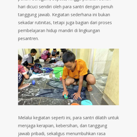
hari dicuci sendiri oleh para santri dengan penuh
tanggung jawab. Kegiatan sederhana ini bukan
sekadar rutinitas, tetapi juga bagian dari proses
pembelajaran hidup mandiri di lingkungan
pesantren.
Melalui kegiatan seperti ini, para santri dilatih untuk
menjaga kerapian, kebersihan, dan tanggung
jawab pribadi, sekaligus menumbuhkan rasa