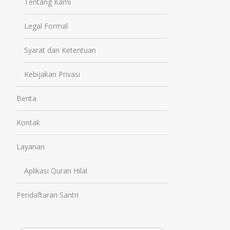
Tentang Kami
Legal Formal
Syarat dan Ketentuan
Kebijakan Privasi
Berita
Kontak
Layanan
Aplikasi Quran Hilal
Pendaftaran Santri