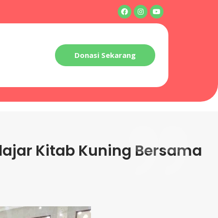
Donasi Sekarang
 Belajar Kitab Kuning Bersama