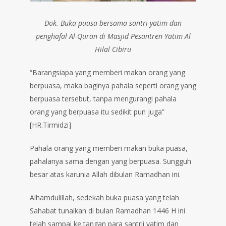
Dok. Buka puasa bersama santri yatim dan
penghafal Al-Quran di Masjid Pesantren Yatim Al
Hilal Cibiru
“Barangsiapa yang memberi makan orang yang
berpuasa, maka baginya pahala seperti orang yang
berpuasa tersebut, tanpa mengurangi pahala
orang yang berpuasa itu sedikit pun juga”
[HR.Tirmidzi]
Pahala orang yang memberi makan buka puasa,
pahalanya sama dengan yang berpuasa. Sungguh
besar atas karunia Allah dibulan Ramadhan ini.
Alhamdulillah, sedekah buka puasa yang telah
Sahabat tunaikan di bulan Ramadhan 1446 H ini
telah sampai ke tangan para santrii yatim dan