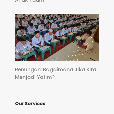
Renungan: Bagaimana Jika Kita
Menjadi Yatim?
Our Services