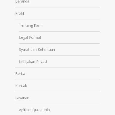
Beranda
Profil
Tentang Kami
Legal Formal
Syarat dan Ketentuan
Kebijakan Privasi
Berita
Kontak
Layanan
Aplikasi Quran Hilal