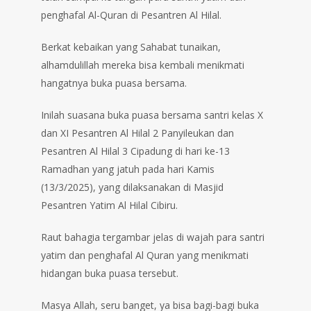
penghafal Al-Quran di Pesantren Al Hilal.
Berkat kebaikan yang Sahabat tunaikan,
alhamdulillah mereka bisa kembali menikmati
hangatnya buka puasa bersama.
Inilah suasana buka puasa bersama santri kelas X
dan XI Pesantren Al Hilal 2 Panyileukan dan
Pesantren Al Hilal 3 Cipadung di hari ke-13
Ramadhan yang jatuh pada hari Kamis
(13/3/2025), yang dilaksanakan di Masjid
Pesantren Yatim Al Hilal Cibiru.
Raut bahagia tergambar jelas di wajah para santri
yatim dan penghafal Al Quran yang menikmati
hidangan buka puasa tersebut.
Masya Allah, seru banget, ya bisa bagi-bagi buka