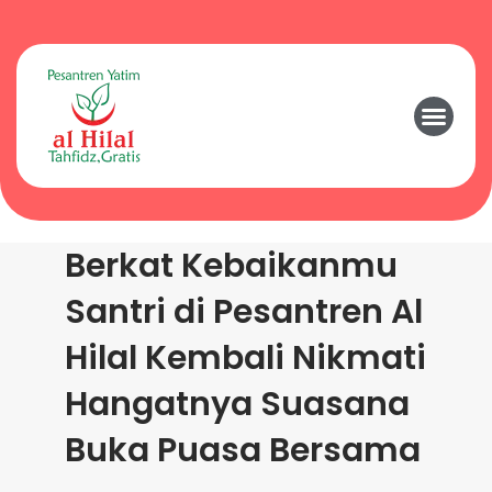
Berkat Kebaikanmu
Santri di Pesantren Al
Hilal Kembali Nikmati
Hangatnya Suasana
Buka Puasa Bersama