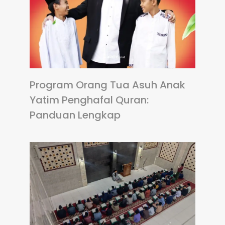
Program Orang Tua Asuh Anak
Yatim Penghafal Quran:
Panduan Lengkap