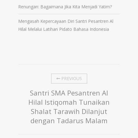
Renungan: Bagaimana Jika Kita Menjadi Yatim?
Mengasah Kepercayaan Diri Santri Pesantren Al
Hilal Melalui Latihan Pidato Bahasa Indonesia
PREVIOUS
Santri SMA Pesantren Al
Hilal Istiqomah Tunaikan
Shalat Tarawih Dilanjut
dengan Tadarus Malam