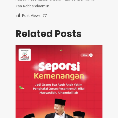
Yaa Rabbal’alaamiin.
Post Views:
77
Related Posts