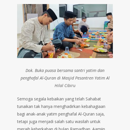
Dok. Buka puasa bersama santri yatim dan
penghafal Al-Quran di Masjid Pesantren Yatim Al
Hilal Cibiru
Semoga segala kebaikan yang telah Sahabat
tunaikan tak hanya menghadirkan kebahagiaan
bagi anak-anak yatim penghafal Al-Quran saja,
tetapi juga menjadi salah satu wasilah untuk
meraih keberkahan di bulan Ramadhan. Aamiin