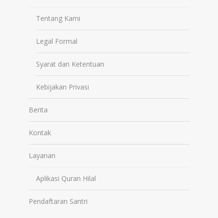
Tentang Kami
Legal Formal
Syarat dan Ketentuan
Kebijakan Privasi
Berita
Kontak
Layanan
Aplikasi Quran Hilal
Pendaftaran Santri