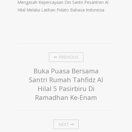
Mengasah Kepercayaan Diri Santri Pesantren Al
Hilal Melalui Latihan Pidato Bahasa Indonesia
PREVIOUS
Buka Puasa Bersama
Santri Rumah Tahfidz Al
Hilal 5 Pasirbiru Di
Ramadhan Ke-Enam
NEXT