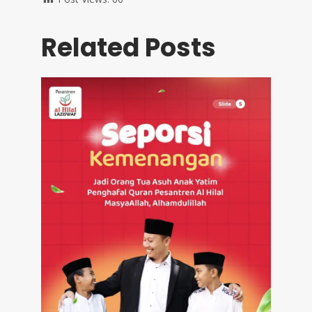
Related Posts