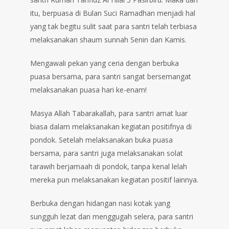
itu, berpuasa di Bulan Suci Ramadhan menjadi hal
yang tak begitu sulit saat para santri telah terbiasa
melaksanakan shaum sunnah Senin dan Kamis.
Mengawali pekan yang ceria dengan berbuka
puasa bersama, para santri sangat bersemangat
melaksanakan puasa hari ke-enam!
Masya Allah Tabarakallah, para santri amat luar
biasa dalam melaksanakan kegiatan positifnya di
pondok. Setelah melaksanakan buka puasa
bersama, para santri juga melaksanakan solat
tarawih berjamaah di pondok, tanpa kenal lelah
mereka pun melaksanakan kegiatan positif lainnya.
Berbuka dengan hidangan nasi kotak yang
sungguh lezat dan menggugah selera, para santri