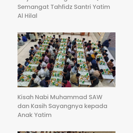
Semangat Tahfidz Santri Yatim
Al Hilal
Kisah Nabi Muhammad SAW
dan Kasih Sayangnya kepada
Anak Yatim