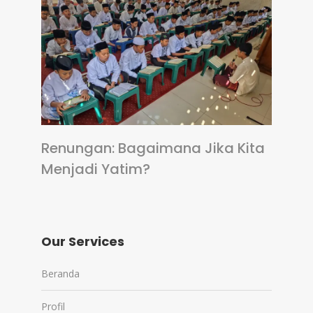
Renungan: Bagaimana Jika Kita
Menjadi Yatim?
Our Services
Beranda
Profil