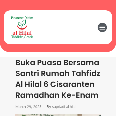
Buka Puasa Bersama
Santri Rumah Tahfidz
Al Hilal 6 Cisaranten
Ramadhan Ke-Enam
March 29, 2023
By
supriadi al hilal