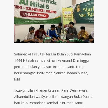
Sahabat
Al Hilal
, tak terasa Bulan Suci Ramadhan
1444 H telah sampai di hari ke enam! Di minggu
pertama bulan yang suci ini, para santri tetap
bersemangat untuk menjalankan ibadah puasa,
loh!
Jazakumullah khairan katsiran Para Dermawan,
Alhamdulillah wa Syukurillah hidangan Buka Puasa
hari ke-6 Ramadhan kembali dinikmati santri