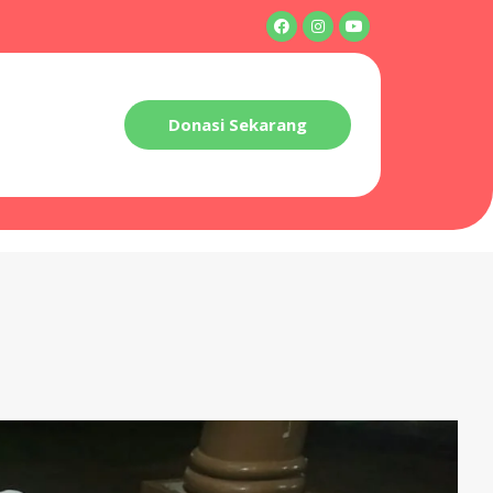
Donasi Sekarang