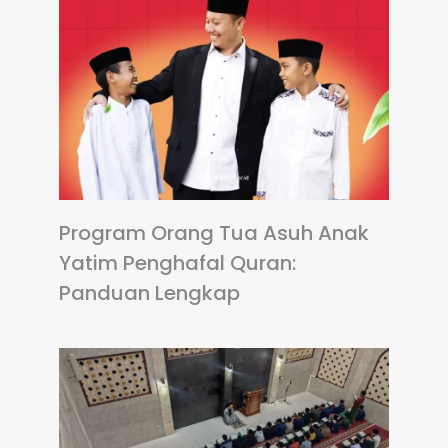
Program Orang Tua Asuh Anak
Yatim Penghafal Quran:
Panduan Lengkap