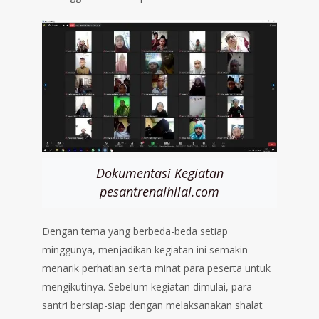
Dokumentasi Kegiatan
pesantrenalhilal.com
Dengan tema yang berbeda-beda setiap
minggunya, menjadikan kegiatan ini semakin
menarik perhatian serta minat para peserta untuk
mengikutinya. Sebelum kegiatan dimulai, para
santri bersiap-siap dengan melaksanakan shalat