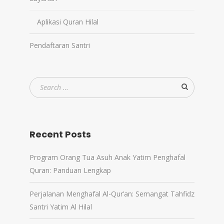
Aplikasi Quran Hilal
Pendaftaran Santri
Recent Posts
Program Orang Tua Asuh Anak Yatim Penghafal
Quran: Panduan Lengkap
Perjalanan Menghafal Al-Qur’an: Semangat Tahfidz
Santri Yatim Al Hilal