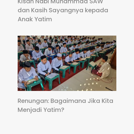
Kisah Nabi Muhammad SAW
dan Kasih Sayangnya kepada
Anak Yatim
Renungan: Bagaimana Jika Kita
Menjadi Yatim?