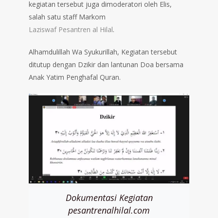
kegiatan tersebut juga dimoderatori oleh Elis,
salah satu staff Markom
Laziswaf Pesantren al Hilal
.
Alhamdulillah Wa Syukurillah, Kegiatan tersebut
ditutup dengan Dzikir dan lantunan Doa bersama
Anak Yatim Penghafal Quran.
Dokumentasi Kegiatan
pesantrenalhilal.com