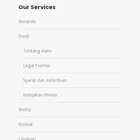
Our Services
Beranda
Profil
Tentang Kami
Legal Formal
Syarat dan Ketentuan
Kebijakan Privasi
Berita
Kontak
Layanan