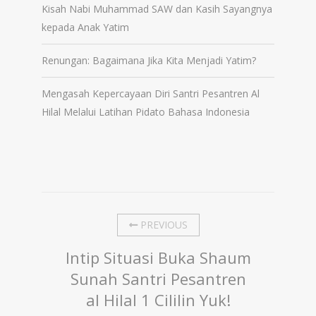
Kisah Nabi Muhammad SAW dan Kasih Sayangnya
kepada Anak Yatim
Renungan: Bagaimana Jika Kita Menjadi Yatim?
Mengasah Kepercayaan Diri Santri Pesantren Al
Hilal Melalui Latihan Pidato Bahasa Indonesia
PREVIOUS
Intip Situasi Buka Shaum
Sunah Santri Pesantren
al Hilal 1 Cililin Yuk!