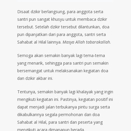
Disaat dzikir berlangsung, para anggota serta
santri pun sangat khusyu untuk membaca dzikir
tersebut. Setelah dzikir tersebut dilantunkan, doa
pun dipanjatkan dari para anggota, santri serta
Sahabat al Hilal lainnya.
Masya Allah tabarakallah
.
Semoga akan semakin banyak lagi tema-tema
yang menarik, sehingga para santri pun semakin
bersemangat untuk melaksanakan kegiatan doa
dan dzikir akbar ini.
Tentunya, semakin banyak lagi khalayak yang ingin
mengikuti kegiatan ini. Pastinya, kegiatan positif ini
dapat menjadi jalan terbukanya pintu surga serta
dikabulkannya segala permohonan dan doa
Sahabat al Hilal, para santri dan peserta yang
mengikuti acara dimanapun berada.