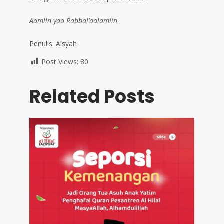
Aamiin yaa Rabbal’aalamiin
.
Penulis: Aisyah
Post Views:
80
Related Posts