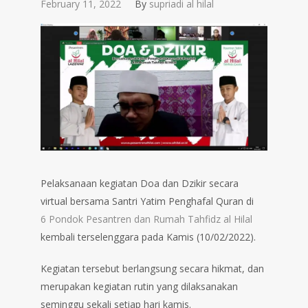
February 11, 2022
By
supriadi al hilal
Pelaksanaan kegiatan Doa dan Dzikir secara
virtual bersama Santri Yatim Penghafal Quran di
6 Pondok Pesantren dan Rumah Tahfidz al Hilal
kembali terselenggara pada Kamis (10/02/2022).
Kegiatan tersebut berlangsung secara hikmat, dan
merupakan kegiatan rutin yang dilaksanakan
seminggu sekali setiap hari kamis.