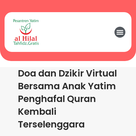
Doa dan Dzikir Virtual
Bersama Anak Yatim
Penghafal Quran
Kembali
Terselenggara