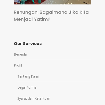
Renungan: Bagaimana Jika Kita
Menjadi Yatim?
Our Services
Beranda
Profil
Tentang Kami
Legal Formal
Syarat dan Ketentuan