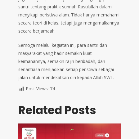
santri tentang praktik sunnah Rasulullah dalam
menyikapi peristiwa alam. Tidak hanya memahami
secara teori di kelas, tetapi juga mengamalkannya
secara berjamaah.
Semoga melalui kegiatan ini, para santri dan
masyarakat yang hadir semakin kuat
keimanannya, semakin rajin beribadah, dan
senantiasa menjadikan setiap peristiwa sebagai
jalan untuk mendekatkan diri kepada Allah SWT.
Post Views:
74
Related Posts