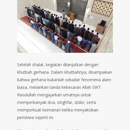
Setelah shalat, kegiatan dilanjutkan dengan
khutbah gerhana. Dalam khutbahnya, disampaikan
bahwa gerhana bukanlah sekadar fenomena alam
biasa, melainkan tanda kebesaran Allah SWT.
Rasulullah mengajarkan umatnya untuk
memperbanyak doa, istighfar, dzikir, serta
memperkuat keimanan ketika menyaksikan
peristiwa seperti ini.