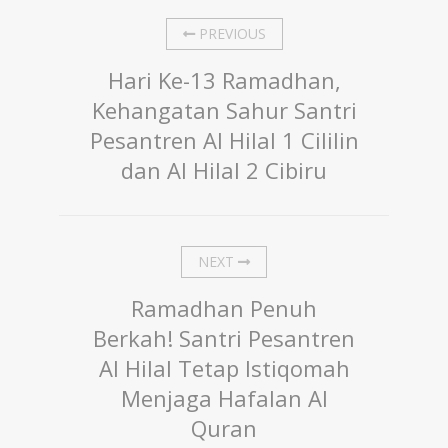
PREVIOUS
Hari Ke-13 Ramadhan,
Kehangatan Sahur Santri
Pesantren Al Hilal 1 Cililin
dan Al Hilal 2 Cibiru
NEXT
Ramadhan Penuh
Berkah! Santri Pesantren
Al Hilal Tetap Istiqomah
Menjaga Hafalan Al
Quran