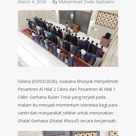
March 4, 2026
By
Muhammad Dwiki Septianto
Selasa (03/03/2026), suasana khusyuk menyelimuti
Pesantren Al Hilal 2 Cibiru dan Pesantren Al Hilal 1
Cililin. Gerhana Bulan Total yang terjadi pada
malam itu menjadi momentum istimewa bagi para
santri dan masyarakat sekitar untuk menunaikan
Shalat Gerhana (Shalat Khusuf) secara berjamaah.