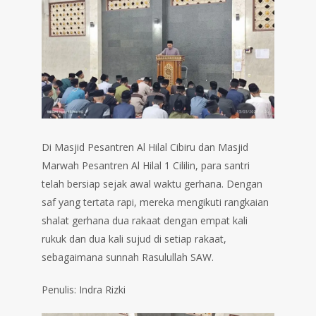
Di Masjid Pesantren Al Hilal Cibiru dan Masjid
Marwah Pesantren Al Hilal 1 Cililin, para santri
telah bersiap sejak awal waktu gerhana. Dengan
saf yang tertata rapi, mereka mengikuti rangkaian
shalat gerhana dua rakaat dengan empat kali
rukuk dan dua kali sujud di setiap rakaat,
sebagaimana sunnah Rasulullah SAW.
Penulis: Indra Rizki