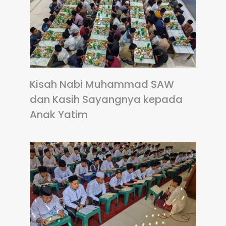
Kisah Nabi Muhammad SAW
dan Kasih Sayangnya kepada
Anak Yatim