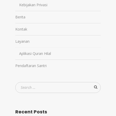
Kebijakan Privasi
Berita
Kontak
Layanan
Aplikasi Quran Hilal
Pendaftaran Santri
Recent Posts