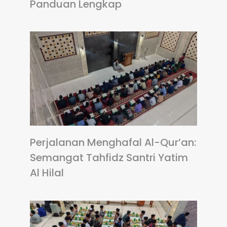
Panduan Lengkap
Perjalanan Menghafal Al-Qur’an:
Semangat Tahfidz Santri Yatim
Al Hilal