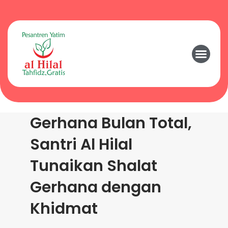
Gerhana Bulan Total,
Santri Al Hilal
Tunaikan Shalat
Gerhana dengan
Khidmat