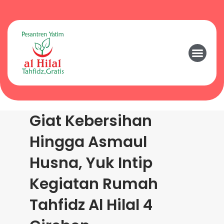
Giat Kebersihan
Hingga Asmaul
Husna, Yuk Intip
Kegiatan Rumah
Tahfidz Al Hilal 4