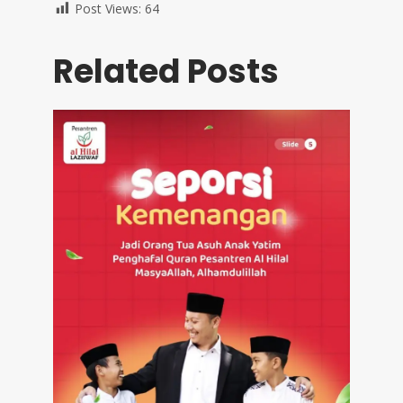
Post Views:
64
Related Posts