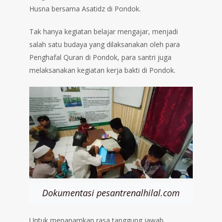
Husna bersama Asatidz di Pondok.
Tak hanya kegiatan belajar mengajar, menjadi
salah satu budaya yang dilaksanakan oleh para
Penghafal Quran di Pondok, para santri juga
melaksanakan kegiatan kerja bakti di Pondok.
Dokumentasi pesantrenalhilal.com
Untuk menanamkan rasa tanggung jawab