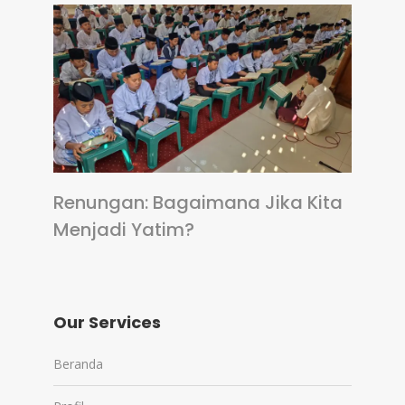
Renungan: Bagaimana Jika Kita
Menjadi Yatim?
Our Services
Beranda