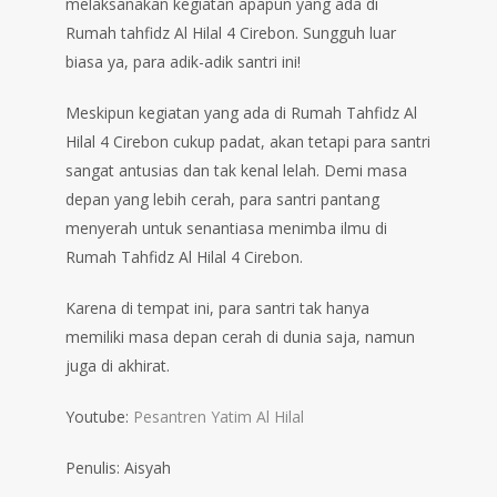
melaksanakan kegiatan apapun yang ada di
Rumah tahfidz Al Hilal 4 Cirebon. Sungguh luar
biasa ya, para adik-adik santri ini!
Meskipun kegiatan yang ada di Rumah Tahfidz Al
Hilal 4 Cirebon cukup padat, akan tetapi para santri
sangat antusias dan tak kenal lelah. Demi masa
depan yang lebih cerah, para santri pantang
menyerah untuk senantiasa menimba ilmu di
Rumah Tahfidz Al Hilal 4 Cirebon.
Karena di tempat ini, para santri tak hanya
memiliki masa depan cerah di dunia saja, namun
juga di akhirat.
Youtube:
Pesantren Yatim Al Hilal
Penulis: Aisyah