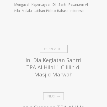
Mengasah Kepercayaan Diri Santri Pesantren Al
Hilal Melalui Latihan Pidato Bahasa Indonesia
PREVIOUS
Ini Dia Kegiatan Santri
TPA Al Hilal 1 Cililin di
Masjid Marwah
NEXT