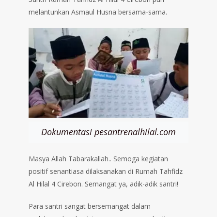
melantunkan Asmaul Husna bersama-sama.
Dokumentasi pesantrenalhilal.com
Masya Allah Tabarakallah.. Semoga kegiatan
positif senantiasa dilaksanakan di Rumah Tahfidz
Al Hilal 4 Cirebon. Semangat ya, adik-adik santri!
Para santri sangat bersemangat dalam