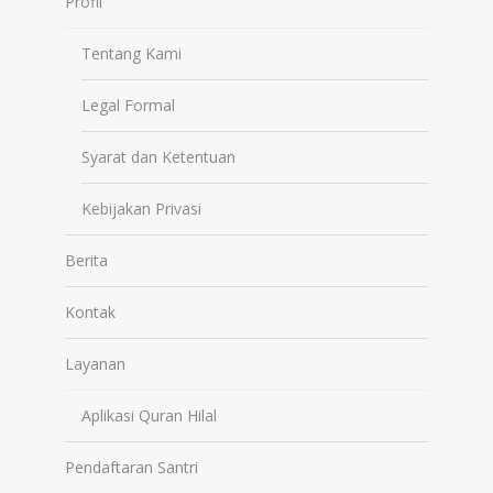
Profil
Tentang Kami
Legal Formal
Syarat dan Ketentuan
Kebijakan Privasi
Berita
Kontak
Layanan
Aplikasi Quran Hilal
Pendaftaran Santri