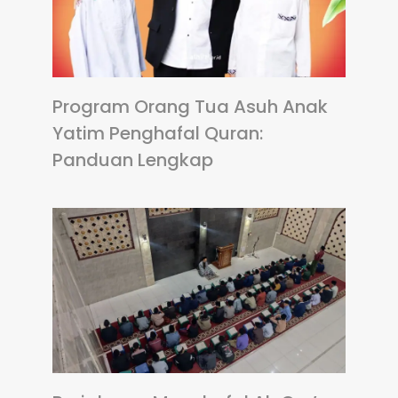
Program Orang Tua Asuh Anak
Yatim Penghafal Quran:
Panduan Lengkap