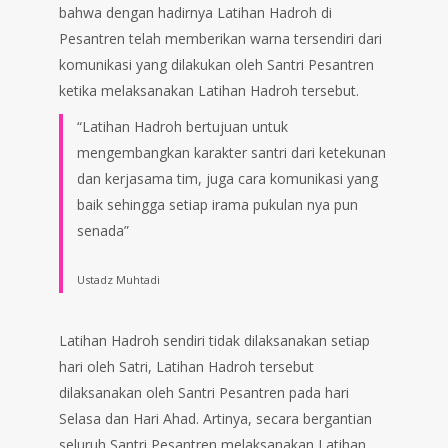
bahwa dengan hadirnya Latihan Hadroh di
Pesantren telah memberikan warna tersendiri dari
komunikasi yang dilakukan oleh Santri Pesantren
ketika melaksanakan Latihan Hadroh tersebut.
“Latihan Hadroh bertujuan untuk
mengembangkan karakter santri dari ketekunan
dan kerjasama tim, juga cara komunikasi yang
baik sehingga setiap irama pukulan nya pun
senada”
Ustadz Muhtadi
Latihan Hadroh sendiri tidak dilaksanakan setiap
hari oleh Satri, Latihan Hadroh tersebut
dilaksanakan oleh Santri Pesantren pada hari
Selasa dan Hari Ahad. Artinya, secara bergantian
seluruh Santri Pesantren melaksanakan Latihan