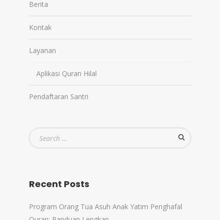
Berita
Kontak
Layanan
Aplikasi Quran Hilal
Pendaftaran Santri
Recent Posts
Program Orang Tua Asuh Anak Yatim Penghafal
Quran: Panduan Lengkap