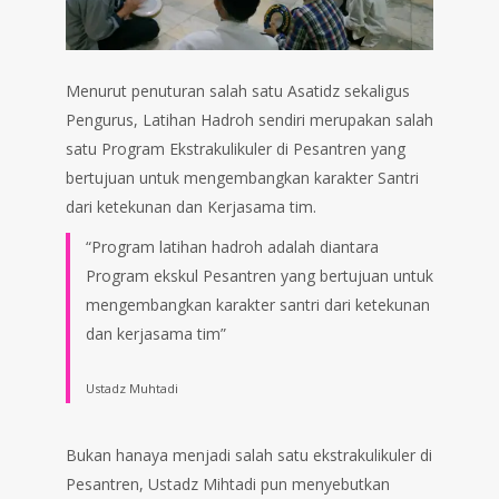
Menurut penuturan salah satu Asatidz sekaligus
Pengurus, Latihan Hadroh sendiri merupakan salah
satu Program Ekstrakulikuler di Pesantren yang
bertujuan untuk mengembangkan karakter Santri
dari ketekunan dan Kerjasama tim.
“Program latihan hadroh adalah diantara
Program ekskul Pesantren yang bertujuan untuk
mengembangkan karakter santri dari ketekunan
dan kerjasama tim”
Ustadz Muhtadi
Bukan hanaya menjadi salah satu ekstrakulikuler di
Pesantren, Ustadz Mihtadi pun menyebutkan