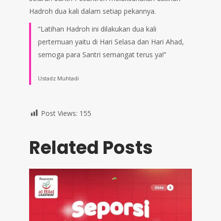
Hadroh dua kali dalam setiap pekannya.
“Latihan Hadroh ini dilakukan dua kali
pertemuan yaitu di Hari Selasa dan Hari Ahad,
semoga para Santri semangat terus ya!”
Ustadz Muhtadi
Post Views:
155
Related Posts