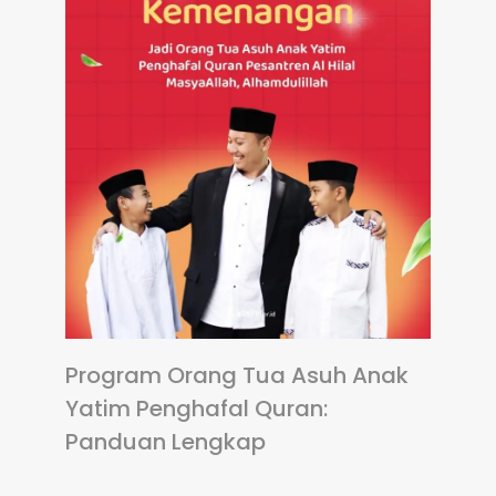
Program Orang Tua Asuh Anak
Yatim Penghafal Quran:
Panduan Lengkap