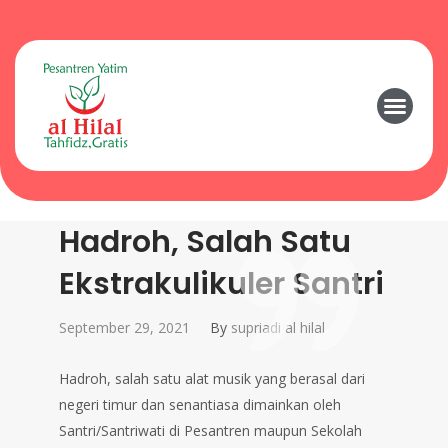
Hadroh, Salah Satu
Ekstrakulikuler Santri
September 29, 2021
By
supriadi al hilal
Hadroh, salah satu alat musik yang berasal dari
negeri timur dan senantiasa dimainkan oleh
Santri/Santriwati di Pesantren maupun Sekolah