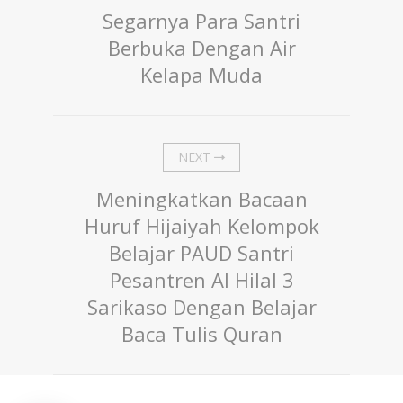
Segarnya Para Santri
Berbuka Dengan Air
Kelapa Muda
NEXT
Meningkatkan Bacaan
Huruf Hijaiyah Kelompok
Belajar PAUD Santri
Pesantren Al Hilal 3
Sarikaso Dengan Belajar
Baca Tulis Quran