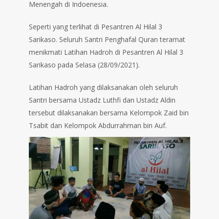
Menengah di Indoenesia.
Seperti yang terlihat di Pesantren Al Hilal 3
Sarikaso. Seluruh Santri Penghafal Quran teramat
menikmati Latihan Hadroh di Pesantren Al Hilal 3
Sarikaso pada Selasa (28/09/2021).
Latihan Hadroh yang dilaksanakan oleh seluruh
Santri bersama Ustadz Luthfi dan Ustadz Aldin
tersebut dilaksanakan bersama Kelompok Zaid bin
Tsabit dan Kelompok Abdurrahman bin Auf.