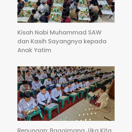
Kisah Nabi Muhammad SAW
dan Kasih Sayangnya kepada
Anak Yatim
Renungan: Bagaimana Jika Kita