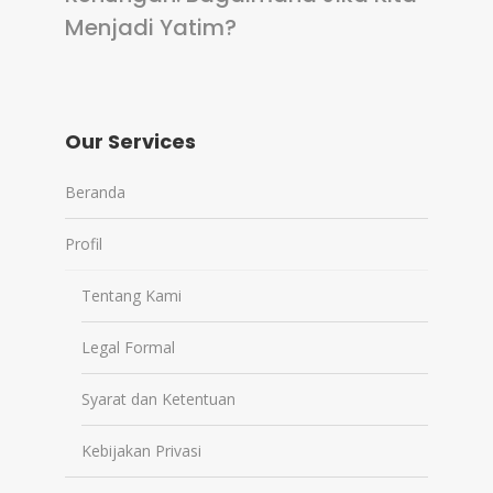
Menjadi Yatim?
Our Services
Beranda
Profil
Tentang Kami
Legal Formal
Syarat dan Ketentuan
Kebijakan Privasi