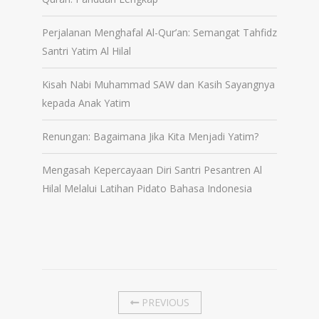
Perjalanan Menghafal Al-Qur’an: Semangat Tahfidz
Santri Yatim Al Hilal
Kisah Nabi Muhammad SAW dan Kasih Sayangnya
kepada Anak Yatim
Renungan: Bagaimana Jika Kita Menjadi Yatim?
Mengasah Kepercayaan Diri Santri Pesantren Al
Hilal Melalui Latihan Pidato Bahasa Indonesia
PREVIOUS