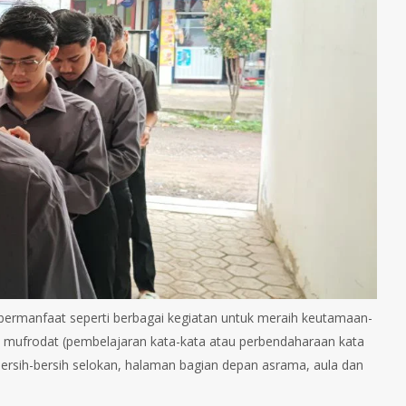
 bermanfaat seperti berbagai kegiatan untuk meraih keutamaan-
, mufrodat (pembelajaran kata-kata atau perbendaharaan kata
 bersih-bersih selokan, halaman bagian depan asrama, aula dan