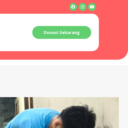
Donasi Sekarang