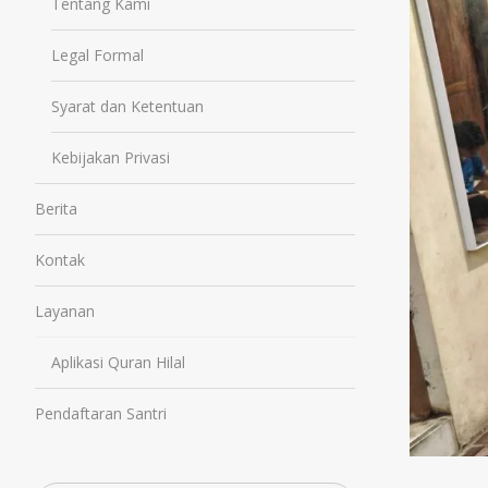
Tentang Kami
Legal Formal
Syarat dan Ketentuan
Kebijakan Privasi
Berita
Kontak
Layanan
Aplikasi Quran Hilal
Pendaftaran Santri