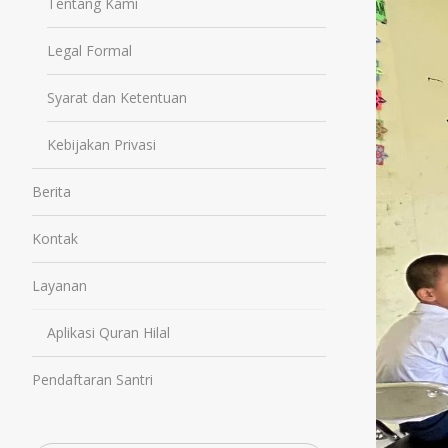
Tentang Kami
Legal Formal
Syarat dan Ketentuan
Kebijakan Privasi
Berita
Kontak
Layanan
Aplikasi Quran Hilal
Pendaftaran Santri