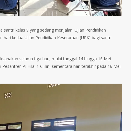
ra santri kelas 9 yang sedang menjalani Ujian Pendidikan
n hari kedua Ujian Pendidikan Kesetaraan (UPK) bagi santri
aksanakan selama tiga hari, mulai tanggal 14 hingga 16 Mei
Pesantren Al Hilal 1 Cililin, sementara hari terakhir pada 16 Mei