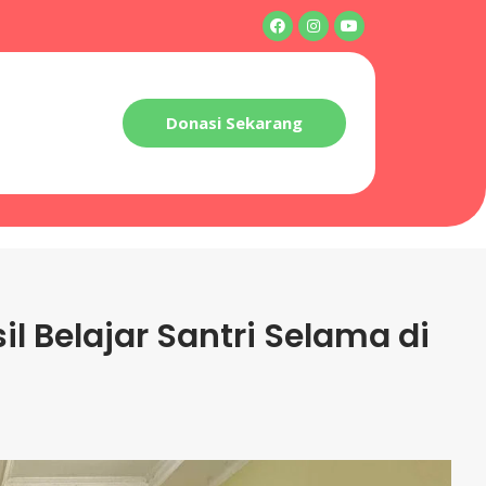
Donasi Sekarang
il Belajar Santri Selama di