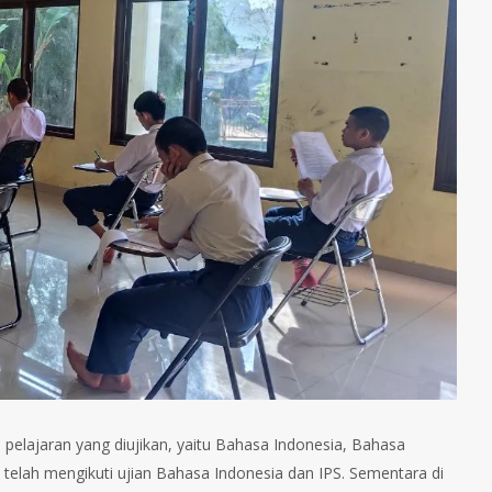
a pelajaran yang diujikan, yaitu Bahasa Indonesia, Bahasa
i telah mengikuti ujian Bahasa Indonesia dan IPS. Sementara di