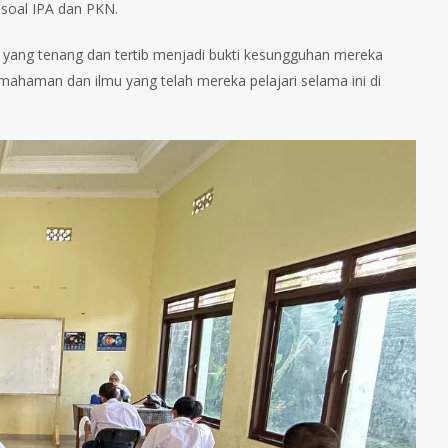
 soal IPA dan PKN.
a yang tenang dan tertib menjadi bukti kesungguhan mereka
mahaman dan ilmu yang telah mereka pelajari selama ini di