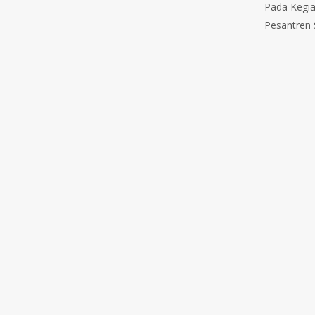
Pada Kegia
Pesantren 