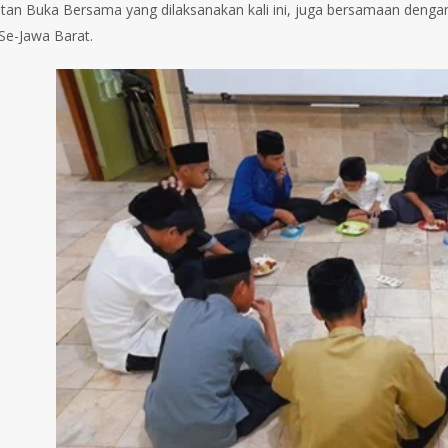
tan Buka Bersama yang dilaksanakan kali ini, juga bersamaan dengan
Se-Jawa Barat.