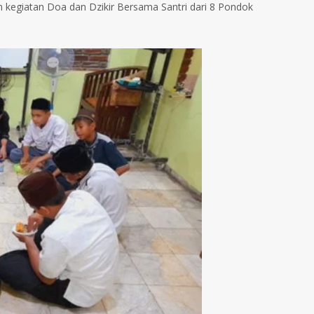
 kegiatan Doa dan Dzikir Bersama Santri dari 8 Pondok