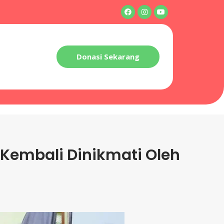
Donasi Sekarang
 Kembali Dinikmati Oleh