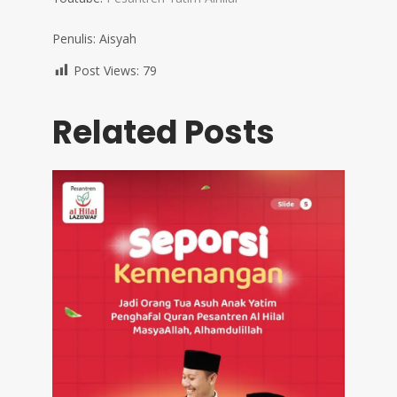
Penulis: Aisyah
Post Views:
79
Related Posts