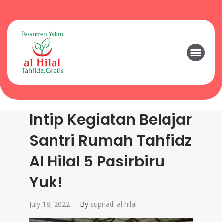
Intip Kegiatan Belajar
Santri Rumah Tahfidz
Al Hilal 5 Pasirbiru
Yuk!
July 18, 2022
By
supriadi al hilal