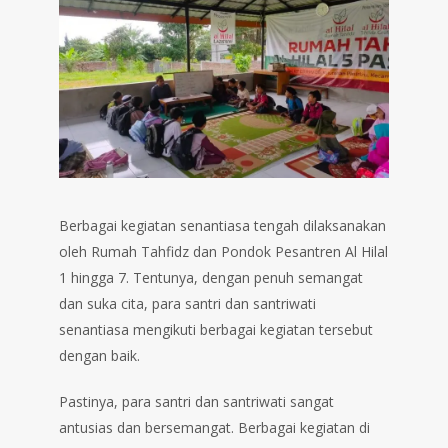
Berbagai kegiatan senantiasa tengah dilaksanakan
oleh Rumah Tahfidz dan Pondok Pesantren Al Hilal
1 hingga 7. Tentunya, dengan penuh semangat
dan suka cita, para santri dan santriwati
senantiasa mengikuti berbagai kegiatan tersebut
dengan baik.
Pastinya, para santri dan santriwati sangat
antusias dan bersemangat. Berbagai kegiatan di