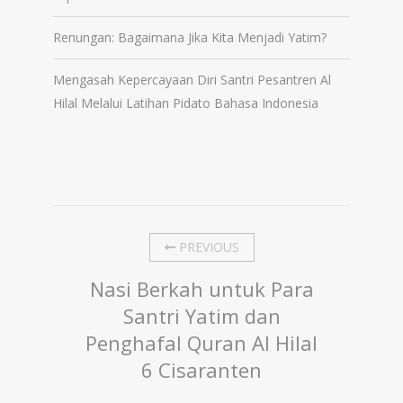
Renungan: Bagaimana Jika Kita Menjadi Yatim?
Mengasah Kepercayaan Diri Santri Pesantren Al
Hilal Melalui Latihan Pidato Bahasa Indonesia
PREVIOUS
Nasi Berkah untuk Para
Santri Yatim dan
Penghafal Quran Al Hilal
6 Cisaranten