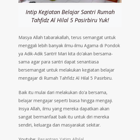
Intip Kegiatan Belajar Santri Rumah
Tahfidz Al Hilal 5 Pasirbiru Yuk!
Masya Allah tabarakallah, terus semangat untuk
menggali lebih banyak ilmu-ilmu Agama di Pondok
ya Adik-Adik Santri! Mari kita do’akan bersama-
sama agar para santri dapat senantiasa
bersemangat untuk melakukan kegiatan belajar
mengajar di Rumah Tahfidz Al Hilal 5 Pasirbiru.
Baik itu mulai dari melakukan do’a bersama,
belajar mengajar seperti biasa hingga mengaji.
Insya Allah, ilmu yang mereka dapatkan akan
sangat bermanfaat baik itu untuk diri mereka
sendiri, keluarga dan masyarakat sekitar.
Youtube:
Pesantren Yatim Alhilal