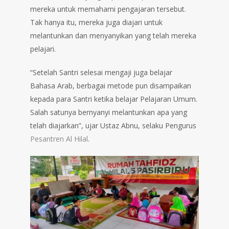
mereka untuk memahami pengajaran tersebut.
Tak hanya itu, mereka juga diajari untuk
melantunkan dan menyanyikan yang telah mereka
pelajari.
“Setelah Santri selesai mengaji juga belajar
Bahasa Arab, berbagai metode pun disampaikan
kepada para Santri ketika belajar Pelajaran Umum.
Salah satunya bernyanyi melantunkan apa yang
telah diajarkan”, ujar Ustaz Abnu, selaku Pengurus
Pesantren Al Hilal
.