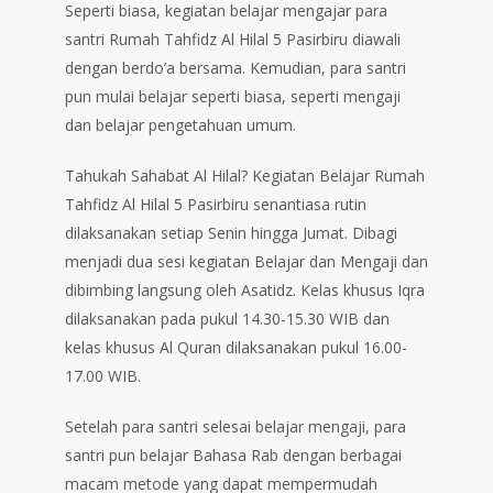
Seperti biasa, kegiatan belajar mengajar para
santri Rumah Tahfidz Al Hilal 5 Pasirbiru diawali
dengan berdo’a bersama. Kemudian, para santri
pun mulai belajar seperti biasa, seperti mengaji
dan belajar pengetahuan umum.
Tahukah Sahabat Al Hilal? Kegiatan Belajar Rumah
Tahfidz Al Hilal 5 Pasirbiru senantiasa rutin
dilaksanakan setiap Senin hingga Jumat. Dibagi
menjadi dua sesi kegiatan Belajar dan Mengaji dan
dibimbing langsung oleh Asatidz. Kelas khusus Iqra
dilaksanakan pada pukul 14.30-15.30 WIB dan
kelas khusus Al Quran dilaksanakan pukul 16.00-
17.00 WIB.
Setelah para santri selesai belajar mengaji, para
santri pun belajar Bahasa Rab dengan berbagai
macam metode yang dapat mempermudah