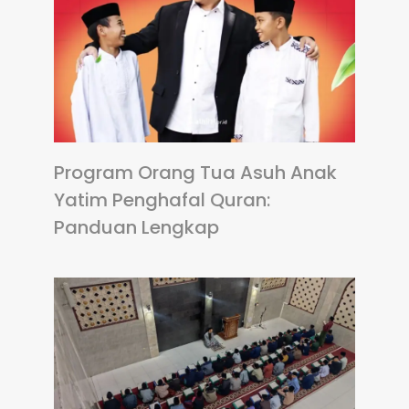
Program Orang Tua Asuh Anak
Yatim Penghafal Quran:
Panduan Lengkap