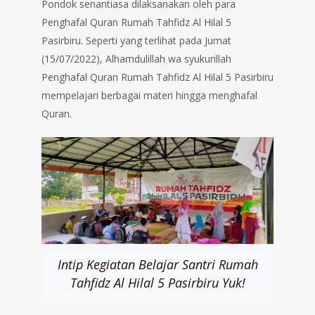
Pondok senantiasa dilaksanakan oleh para
Penghafal Quran Rumah Tahfidz Al Hilal 5
Pasirbiru. Seperti yang terlihat pada Jumat
(15/07/2022), Alhamdulillah wa syukurillah
Penghafal Quran Rumah Tahfidz Al Hilal 5 Pasirbiru
mempelajari berbagai materi hingga menghafal
Quran.
Intip Kegiatan Belajar Santri Rumah
Tahfidz Al Hilal 5 Pasirbiru Yuk!