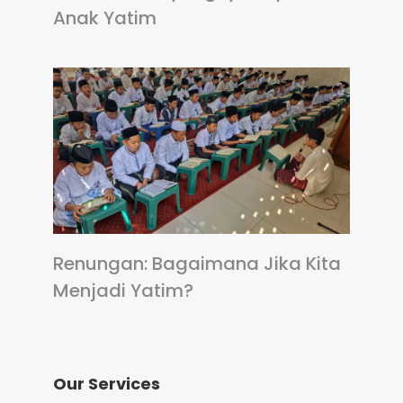
Anak Yatim
Renungan: Bagaimana Jika Kita
Menjadi Yatim?
Our Services