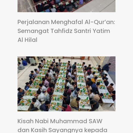
Perjalanan Menghafal Al-Qur’an:
Semangat Tahfidz Santri Yatim
Al Hilal
Kisah Nabi Muhammad SAW
dan Kasih Sayangnya kepada