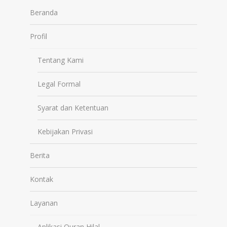
Beranda
Profil
Tentang Kami
Legal Formal
Syarat dan Ketentuan
Kebijakan Privasi
Berita
Kontak
Layanan
Aplikasi Quran Hilal