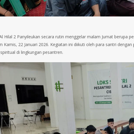
Al Hilal 2 Panyileukan secara rutin menggelar malam Jumat berupa 
 Kamis, 22 Januari 2026. Kegiatan ini diikuti oleh para santri deng
piritual di lingkungan pesantren.