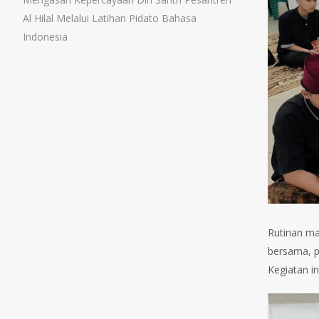
Al Hilal Melalui Latihan Pidato Bahasa
Indonesia
Rutinan ma
bersama, p
Kegiatan in