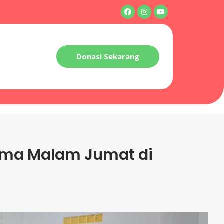
Donasi Sekarang
ama Malam Jumat di