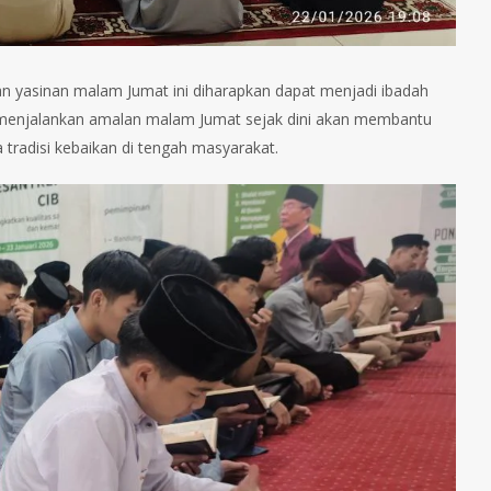
tan yasinan malam Jumat ini diharapkan dapat menjadi ibadah
ri menjalankan amalan malam Jumat sejak dini akan membantu
tradisi kebaikan di tengah masyarakat.