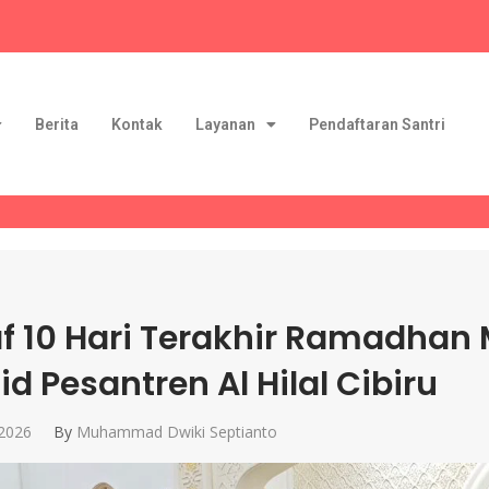
Berita
Kontak
Layanan
Pendaftaran Santri
kaf 10 Hari Terakhir Ramadhan
id Pesantren Al Hilal Cibiru
 2026
By
Muhammad Dwiki Septianto