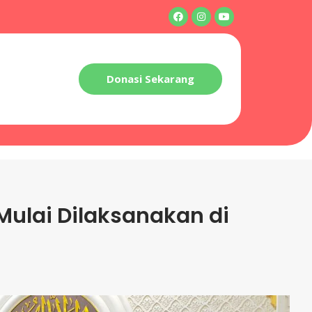
Donasi Sekarang
 Mulai Dilaksanakan di