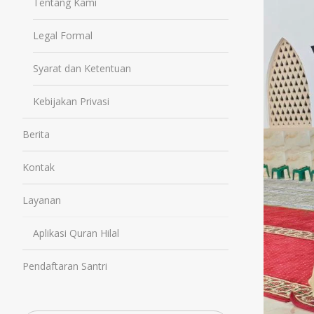
Tentang Kami
Legal Formal
Syarat dan Ketentuan
Kebijakan Privasi
Berita
Kontak
Layanan
Aplikasi Quran Hilal
Pendaftaran Santri