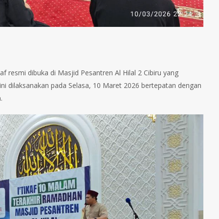
f resmi dibuka di Masjid Pesantren Al Hilal 2 Cibiru yang
n ini dilaksanakan pada Selasa, 10 Maret 2026 bertepatan dengan
.