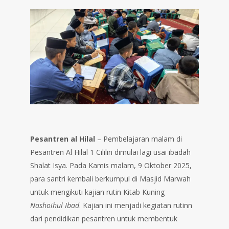
Pesantren al Hilal
– Pembelajaran malam di
Pesantren Al Hilal 1 Cililin dimulai lagi usai ibadah
Shalat Isya. Pada Kamis malam, 9 Oktober 2025,
para santri kembali berkumpul di Masjid Marwah
untuk mengikuti kajian rutin Kitab Kuning
Nashoihul Ibad
. Kajian ini menjadi kegiatan rutinn
dari pendidikan pesantren untuk membentuk