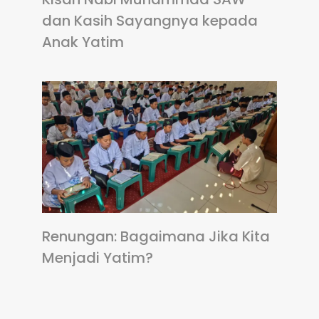
dan Kasih Sayangnya kepada
Anak Yatim
Renungan: Bagaimana Jika Kita
Menjadi Yatim?