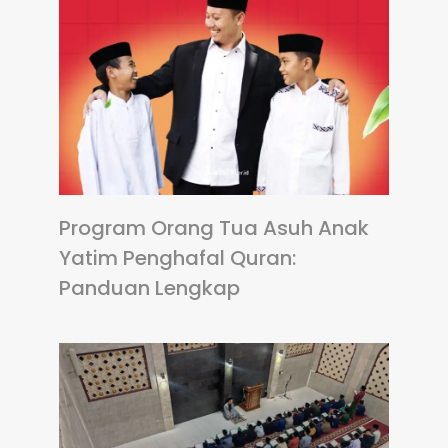
Program Orang Tua Asuh Anak
Yatim Penghafal Quran:
Panduan Lengkap