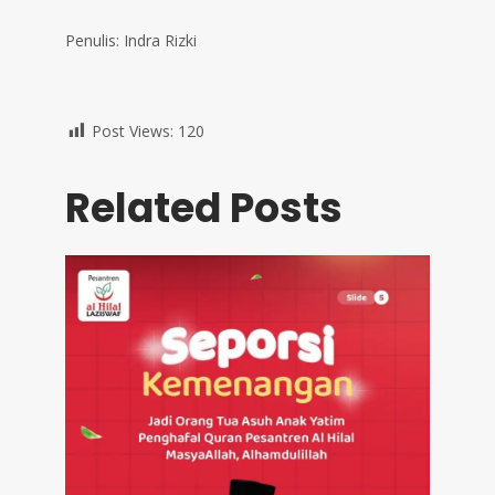
Penulis: Indra Rizki
Post Views:
120
Related Posts