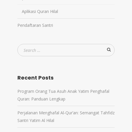
Aplikasi Quran Hilal
Pendaftaran Santri
Recent Posts
Program Orang Tua Asuh Anak Yatim Penghafal
Quran: Panduan Lengkap
Perjalanan Menghafal Al-Qur’an: Semangat Tahfidz
Santri Yatim Al Hilal