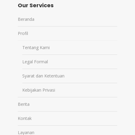
Our Services
Beranda
Profil
Tentang Kami
Legal Formal
Syarat dan Ketentuan
Kebijakan Privasi
Berita
Kontak
Layanan