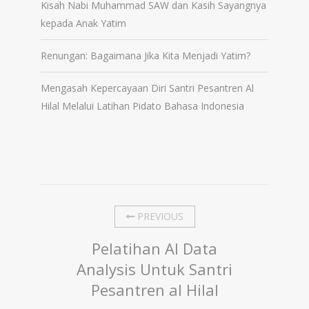
Kisah Nabi Muhammad SAW dan Kasih Sayangnya
kepada Anak Yatim
Renungan: Bagaimana Jika Kita Menjadi Yatim?
Mengasah Kepercayaan Diri Santri Pesantren Al
Hilal Melalui Latihan Pidato Bahasa Indonesia
PREVIOUS
Pelatihan AI Data
Analysis Untuk Santri
Pesantren al Hilal