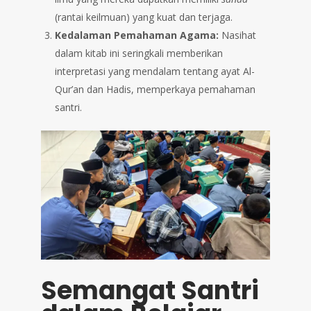
(rantai keilmuan) yang kuat dan terjaga.
Kedalaman Pemahaman Agama:
Nasihat
dalam kitab ini seringkali memberikan
interpretasi yang mendalam tentang ayat Al-
Qur’an dan Hadis, memperkaya pemahaman
santri.
Semangat Santri