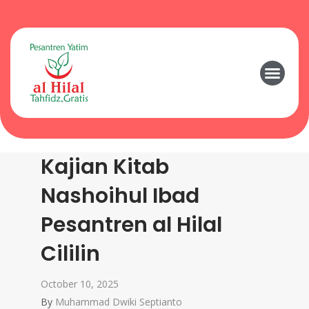
Kajian Kitab
Nashoihul Ibad
Pesantren al Hilal
Cililin
October 10, 2025
By
Muhammad Dwiki Septianto