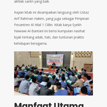
akhlak santri yang baik.
Kajian kitab ini disampaikan langsung oleh Ustaz
Arif Rahman Hakim, yang juga sebagai Pimpinan
Pesantren Al Hilal 1 Cililin. Kitab karya Syekh
Nawawi Al-Bantani ini berisi kumpulan nasihat
bijak tentang adab, hati, dan tuntunan praktis
kehidupan beragama.
Manfaat Utama