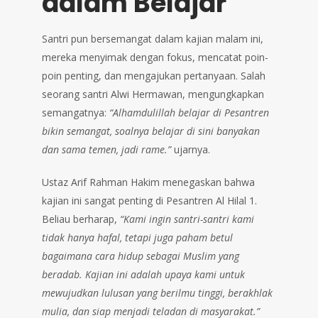
dalam Belajar
Santri pun bersemangat dalam kajian malam ini,
mereka menyimak dengan fokus, mencatat poin-
poin penting, dan mengajukan pertanyaan. Salah
seorang santri Alwi Hermawan, mengungkapkan
semangatnya:
“Alhamdulillah belajar di Pesantren
bikin semangat, soalnya belajar di sini banyakan
dan sama temen, jadi rame.”
ujarnya.
Ustaz Arif Rahman Hakim menegaskan bahwa
kajian ini sangat penting di Pesantren Al Hilal 1.
Beliau berharap,
“Kami ingin santri-santri kami
tidak hanya hafal, tetapi juga paham betul
bagaimana cara hidup sebagai Muslim yang
beradab. Kajian ini adalah upaya kami untuk
mewujudkan lulusan yang berilmu tinggi, berakhlak
mulia, dan siap menjadi teladan di masyarakat.”