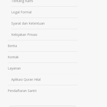
Tentang Kami
Legal Formal
Syarat dan Ketentuan
Kebijakan Privasi
Berita
Kontak
Layanan
Aplikasi Quran Hilal
Pendaftaran Santri