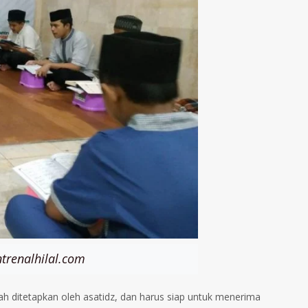
trenalhilal.com
lah ditetapkan oleh asatidz, dan harus siap untuk menerima