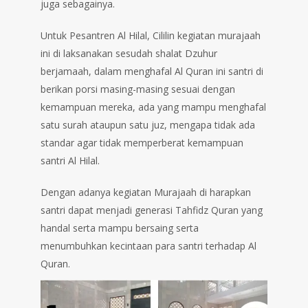
juga sebagainya.
Untuk Pesantren Al Hilal, Cililin kegiatan murajaah
ini di laksanakan sesudah shalat Dzuhur
berjamaah, dalam menghafal Al Quran ini santri di
berikan porsi masing-masing sesuai dengan
kemampuan mereka, ada yang mampu menghafal
satu surah ataupun satu juz, mengapa tidak ada
standar agar tidak memperberat kemampuan
santri Al Hilal.
Dengan adanya kegiatan Murajaah di harapkan
santri dapat menjadi generasi Tahfidz Quran yang
handal serta mampu bersaing serta
menumbuhkan kecintaan para santri terhadap Al
Quran.