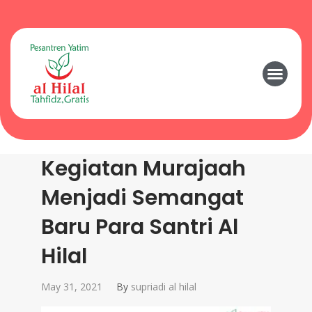
Kegiatan Murajaah
Menjadi Semangat
Baru Para Santri Al
Hilal
May 31, 2021
By
supriadi al hilal