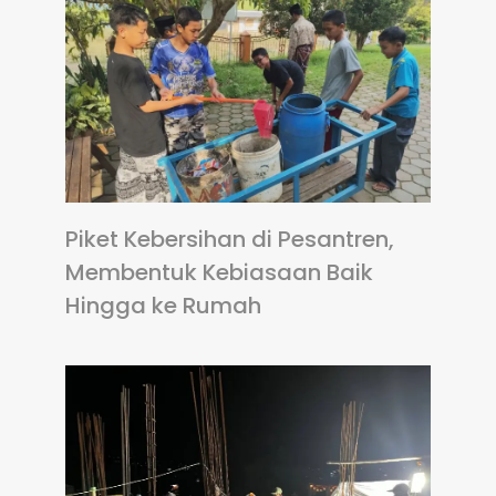
Piket Kebersihan di Pesantren,
Membentuk Kebiasaan Baik
Hingga ke Rumah