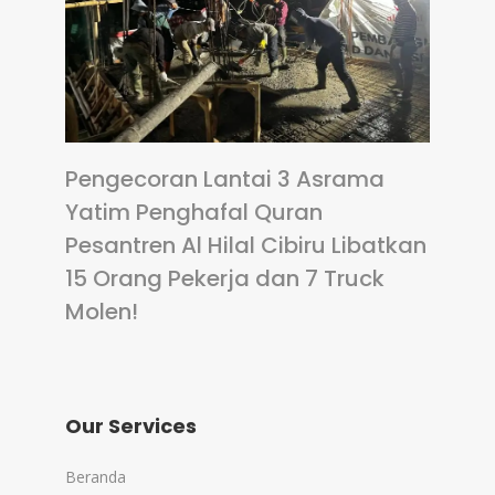
Pengecoran Lantai 3 Asrama
Yatim Penghafal Quran
Pesantren Al Hilal Cibiru Libatkan
15 Orang Pekerja dan 7 Truck
Molen!
Our Services
Beranda