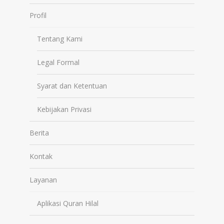
Profil
Tentang Kami
Legal Formal
Syarat dan Ketentuan
Kebijakan Privasi
Berita
Kontak
Layanan
Aplikasi Quran Hilal