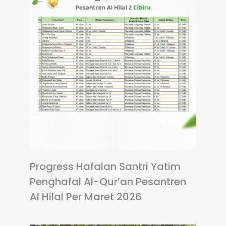
Progress Hafalan Santri Yatim
Penghafal Al-Qur’an Pesantren
Al Hilal Per Maret 2026