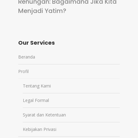
Renungan: Bagaimana Jika Kita
Menjadi Yatim?
Our Services
Beranda
Profil
Tentang Kami
Legal Formal
Syarat dan Ketentuan
Kebijakan Privasi