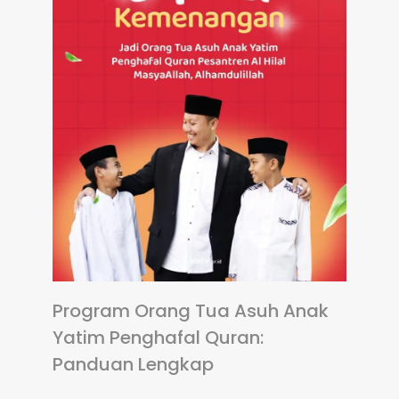
Program Orang Tua Asuh Anak
Yatim Penghafal Quran:
Panduan Lengkap