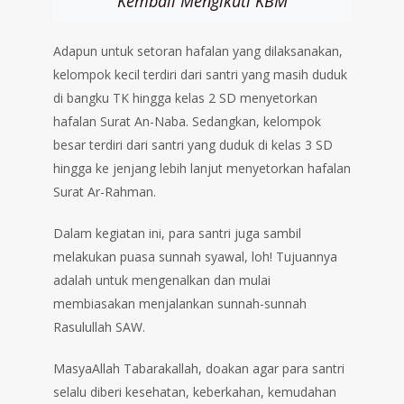
Kembali Mengikuti KBM
Adapun untuk setoran hafalan yang dilaksanakan,
kelompok kecil terdiri dari santri yang masih duduk
di bangku TK hingga kelas 2 SD menyetorkan
hafalan Surat An-Naba. Sedangkan, kelompok
besar terdiri dari santri yang duduk di kelas 3 SD
hingga ke jenjang lebih lanjut menyetorkan hafalan
Surat Ar-Rahman.
Dalam kegiatan ini, para santri juga sambil
melakukan puasa sunnah syawal, loh! Tujuannya
adalah untuk mengenalkan dan mulai
membiasakan menjalankan sunnah-sunnah
Rasulullah SAW.
MasyaAllah Tabarakallah, doakan agar para santri
selalu diberi kesehatan, keberkahan, kemudahan