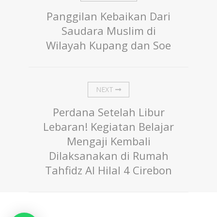
Panggilan Kebaikan Dari
Saudara Muslim di
Wilayah Kupang dan Soe
NEXT
Perdana Setelah Libur
Lebaran! Kegiatan Belajar
Mengaji Kembali
Dilaksanakan di Rumah
Tahfidz Al Hilal 4 Cirebon