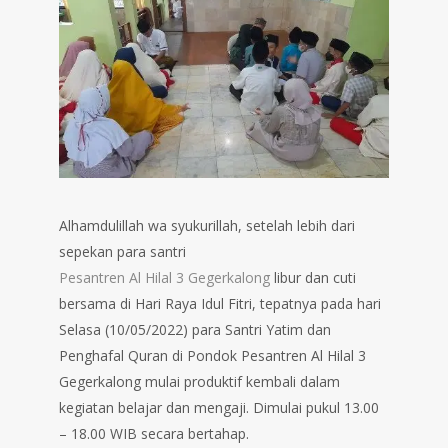
Alhamdulillah wa syukurillah, setelah lebih dari
sepekan para santri
Pesantren Al Hilal 3 Gegerkalong
libur dan cuti
bersama di Hari Raya Idul Fitri, tepatnya pada hari
Selasa (10/05/2022) para Santri Yatim dan
Penghafal Quran di Pondok Pesantren Al Hilal 3
Gegerkalong mulai produktif kembali dalam
kegiatan belajar dan mengaji. Dimulai pukul 13.00
– 18.00 WIB secara bertahap.