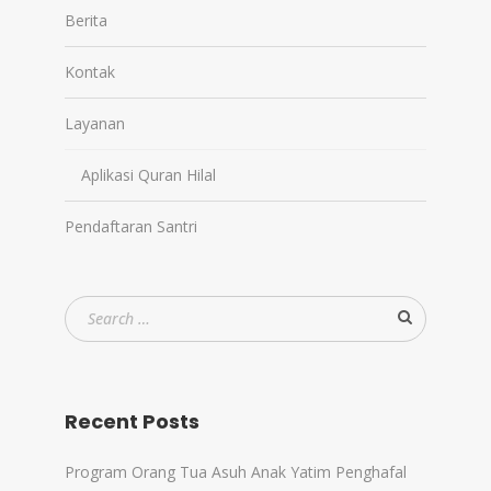
Berita
Kontak
Layanan
Aplikasi Quran Hilal
Pendaftaran Santri
Recent Posts
Program Orang Tua Asuh Anak Yatim Penghafal