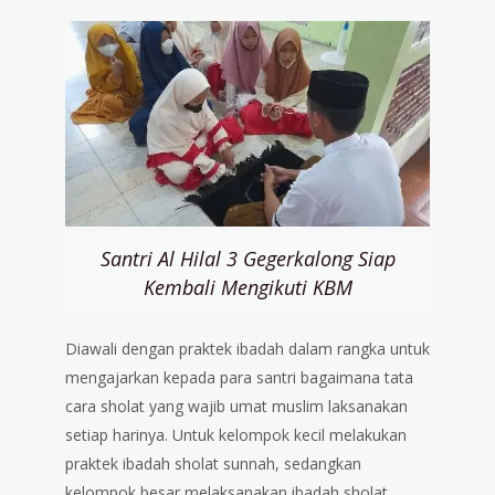
Santri Al Hilal 3 Gegerkalong Siap
Kembali Mengikuti KBM
Diawali dengan praktek ibadah dalam rangka untuk
mengajarkan kepada para santri bagaimana tata
cara sholat yang wajib umat muslim laksanakan
setiap harinya. Untuk kelompok kecil melakukan
praktek ibadah sholat sunnah, sedangkan
kelompok besar melaksanakan ibadah sholat