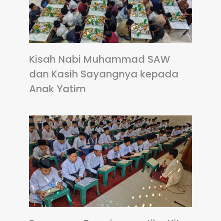
Kisah Nabi Muhammad SAW
dan Kasih Sayangnya kepada
Anak Yatim