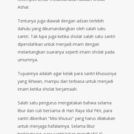
Ashar.
Tentunya juga diawali dengan adzan terlebih
dahulu yang dikumandangkan oleh salah satu
santri. Tak lupa juga ketika sholat salah satu santri
dipersilahkan untuk menjadi imam dengan
melantangkan suaranya seperti imam sholat pada
umumnya.
Tujuannya adalah agar kelak para santri khususnya
yang Ikhwan, mampu dan terbiasa untuk menjadi
imam ketika sholat berjamaah.
Salah satu pengurus mengatakan bahwa selama
libur dan cuti bersama di Hari Raya Idul Fitri, para
santri diberikan “Misi khusus” yang harus dilakukan
untuk menjaga hafalannya. Selama libur
berlangsung, para santri tetap menghafal Al-