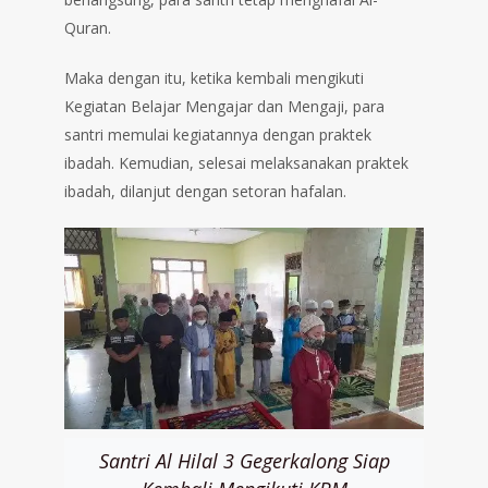
Quran.
Maka dengan itu, ketika kembali mengikuti
Kegiatan Belajar Mengajar dan Mengaji, para
santri memulai kegiatannya dengan praktek
ibadah. Kemudian, selesai melaksanakan praktek
ibadah, dilanjut dengan setoran hafalan.
Santri Al Hilal 3 Gegerkalong Siap