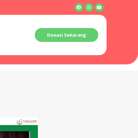
Donasi Sekarang