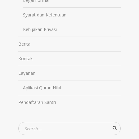
Legal Formal
Syarat dan Ketentuan
Kebijakan Privasi
Berita
Kontak
Layanan
Aplikasi Quran Hilal
Pendaftaran Santri