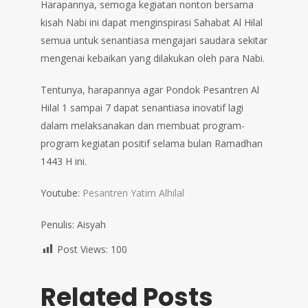
Harapannya, semoga kegiatan nonton bersama
kisah Nabi ini dapat menginspirasi Sahabat Al Hilal
semua untuk senantiasa mengajari saudara sekitar
mengenai kebaikan yang dilakukan oleh para Nabi.
Tentunya, harapannya agar Pondok Pesantren Al
Hilal 1 sampai 7 dapat senantiasa inovatif lagi
dalam melaksanakan dan membuat program-
program kegiatan positif selama bulan Ramadhan
1443 H ini.
Youtube:
Pesantren Yatim Alhilal
Penulis: Aisyah
Post Views:
100
Related Posts