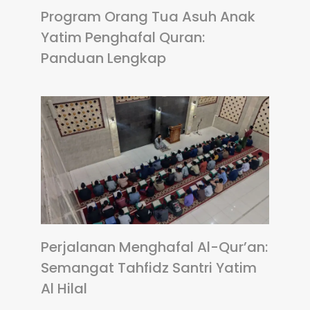
Program Orang Tua Asuh Anak
Yatim Penghafal Quran:
Panduan Lengkap
Perjalanan Menghafal Al-Qur’an:
Semangat Tahfidz Santri Yatim
Al Hilal