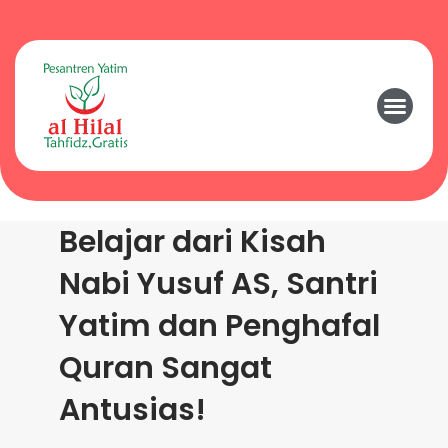
Belajar dari Kisah
Nabi Yusuf AS, Santri
Yatim dan Penghafal
Quran Sangat
Antusias!