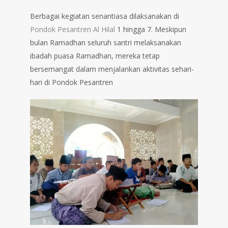
Berbagai kegiatan senantiasa dilaksanakan di
Pondok Pesantren Al Hilal
1 hingga 7. Meskipun
bulan Ramadhan seluruh santri melaksanakan
ibadah puasa Ramadhan, mereka tetap
bersemangat dalam menjalankan aktivitas sehari-
hari di Pondok Pesantren