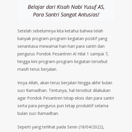
Belajar dari Kisah Nabi Yusuf AS,
Para Santri Sangat Antusias!
Setelah sebelumnya kita ketahui bahwa telah
banyak program-program kegiatan positif yang
senantiasa mewarnai hari-hari para santri dan
pengurus Pondok Pesantren Al Hilal 1 sampai 7,
hingga kini program-program kegiatan tersebut
masih terus berjalan.
Insya Allah, akan terus berjalan hingga akhir bulan
suci Ramadhan. Tentunya, hal tersebut dilakukan
agar Pondok Pesantren tetap eksis dan para santri
serta para pengurus pun tetap produktif selama
bulan suci Ramadhan.
Seperti yang terlihat pada Senin (18/04/2022),