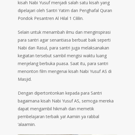
kisah Nabi Yusuf menjadi salah satu kisah yang
dipelajari oleh Santri Yatim dan Penghafal Quran
Pondok Pesantren Al Hilal 1 Cililin.
Selain untuk menambah ilmu dan menginspirasi
para santri agar senantiasa berbuat baik seperti
Nabi dan Rasul, para santri juga melaksanakan
kegiatan tersebut sambil mengisi waktu luang
menjelang berbuka puasa. Saat itu, para santri
menonton film mengenai kisah Nabi Yusuf AS di
Masjid.
Dengan dipertontonkan kepada para Santri
bagaimana kisah Nabi Yusuf AS, semoga mereka
dapat mengambil hikmah dan memetik
pembelajaran terbaik ya! Aamiin ya rabbal
‘alaamiin.