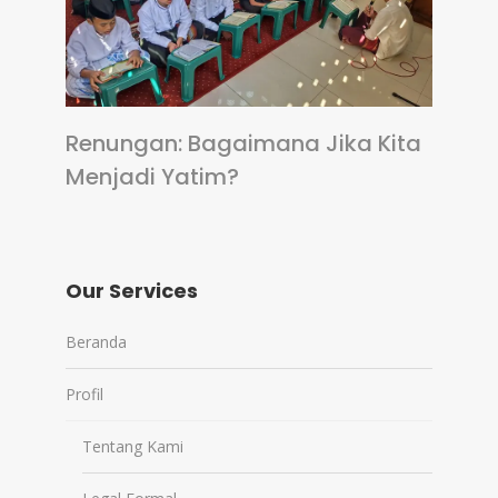
Renungan: Bagaimana Jika Kita
Menjadi Yatim?
Our Services
Beranda
Profil
Tentang Kami