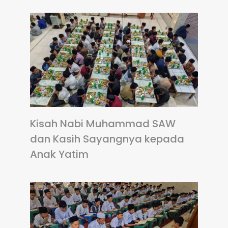
Kisah Nabi Muhammad SAW
dan Kasih Sayangnya kepada
Anak Yatim