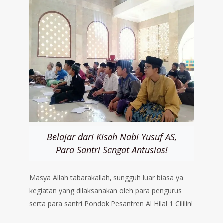
Belajar dari Kisah Nabi Yusuf AS,
Para Santri Sangat Antusias!
Masya Allah tabarakallah, sungguh luar biasa ya
kegiatan yang dilaksanakan oleh para pengurus
serta para santri Pondok Pesantren Al Hilal 1 Cililin!