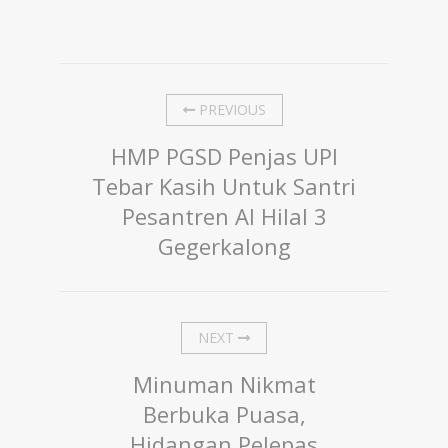
PREVIOUS
HMP PGSD Penjas UPI
Tebar Kasih Untuk Santri
Pesantren Al Hilal 3
Gegerkalong
NEXT
Minuman Nikmat
Berbuka Puasa,
Hidangan Pelepas