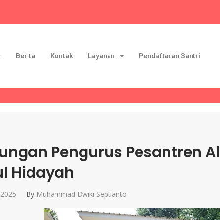
Berita
Kontak
Layanan
Pendaftaran Santri
ungan Pengurus Pesantren Al 
ul Hidayah
 2025
By
Muhammad Dwiki Septianto