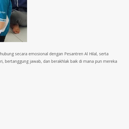
rhubung secara emosional dengan Pesantren Al Hilal, serta
ri, bertanggung jawab, dan berakhlak baik di mana pun mereka