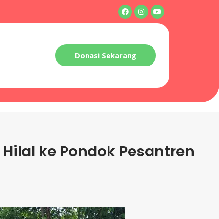
Donasi Sekarang
Hilal ke Pondok Pesantren