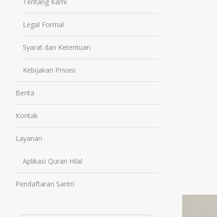
Tentang Kami
Legal Formal
Syarat dan Ketentuan
Kebijakan Privasi
Berita
Kontak
Layanan
Aplikasi Quran Hilal
Pendaftaran Santri