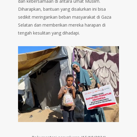
dan kebersamaan di antara umat Muslim.
Diharapkan, bantuan yang disalurkan ini bisa
sedikit meringankan beban masyarakat di Gaza
Selatan dan memberikan mereka harapan di
tengah kesulitan yang dihadapi.