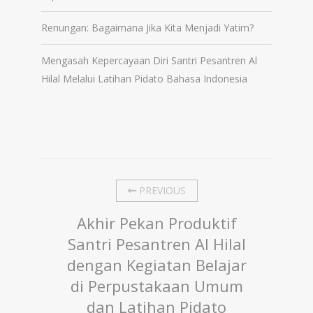
Renungan: Bagaimana Jika Kita Menjadi Yatim?
Mengasah Kepercayaan Diri Santri Pesantren Al
Hilal Melalui Latihan Pidato Bahasa Indonesia
PREVIOUS
Akhir Pekan Produktif
Santri Pesantren Al Hilal
dengan Kegiatan Belajar
di Perpustakaan Umum
dan Latihan Pidato