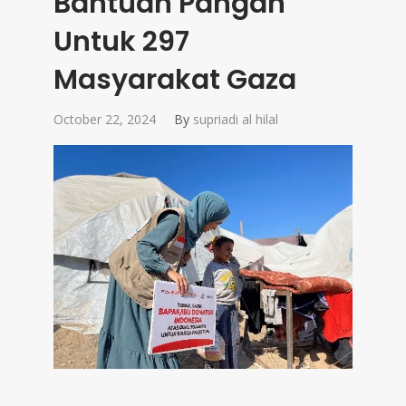
Bantuan Pangan
Untuk 297
Masyarakat Gaza
October 22, 2024
By
supriadi al hilal