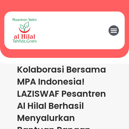
Kolaborasi Bersama
MPA Indonesia!
LAZISWAF Pesantren
Al Hilal Berhasil
Menyalurkan