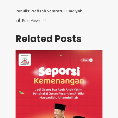
Penulis: Nafisah Samratul Fuadiyah
Post Views:
44
Related Posts