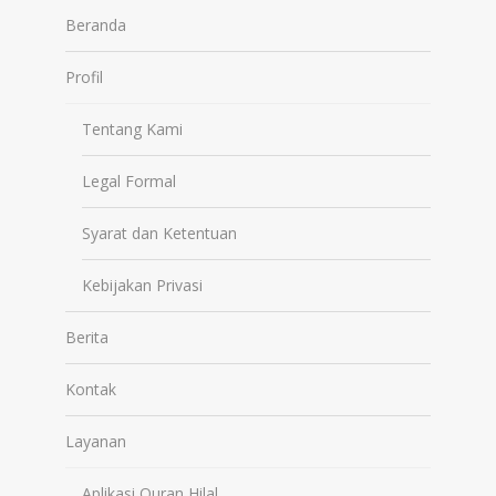
Beranda
Profil
Tentang Kami
Legal Formal
Syarat dan Ketentuan
Kebijakan Privasi
Berita
Kontak
Layanan
Aplikasi Quran Hilal