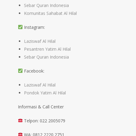
Sebar Quran Indonesia
Komunitas Sahabat Al Hilal
Instagram:
Laziswaf Al Hilal
Pesantren Yatim Al Hilal
Sebar Quran Indonesia
Facebook:
Laziswaf Al Hilal
Pondok Yatim Al Hilal
Informasi & Call Center
Telpon: 022 2005079
WA: 0812 2220 2751