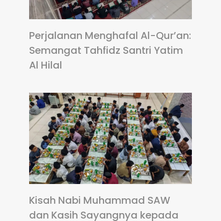
Perjalanan Menghafal Al-Qur’an:
Semangat Tahfidz Santri Yatim
Al Hilal
Kisah Nabi Muhammad SAW
dan Kasih Sayangnya kepada