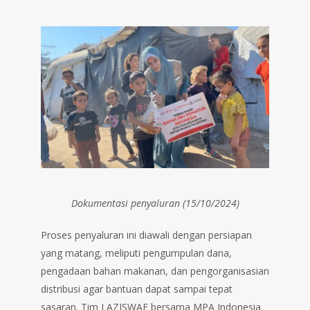
Dokumentasi penyaluran (15/10/2024)
Proses penyaluran ini diawali dengan persiapan
yang matang, meliputi pengumpulan dana,
pengadaan bahan makanan, dan pengorganisasian
distribusi agar bantuan dapat sampai tepat
sasaran. Tim LAZISWAF bersama MPA Indonesia