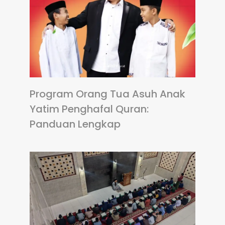
Program Orang Tua Asuh Anak
Yatim Penghafal Quran:
Panduan Lengkap