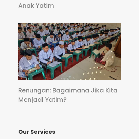
Anak Yatim
Renungan: Bagaimana Jika Kita
Menjadi Yatim?
Our Services