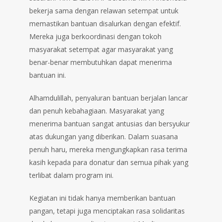
bekerja sama dengan relawan setempat untuk
memastikan bantuan disalurkan dengan efektif.
Mereka juga berkoordinasi dengan tokoh
masyarakat setempat agar masyarakat yang
benar-benar membutuhkan dapat menerima
bantuan ini.
Alhamdulillah, penyaluran bantuan berjalan lancar
dan penuh kebahagiaan. Masyarakat yang
menerima bantuan sangat antusias dan bersyukur
atas dukungan yang diberikan. Dalam suasana
penuh haru, mereka mengungkapkan rasa terima
kasih kepada para donatur dan semua pihak yang
terlibat dalam program ini.
Kegiatan ini tidak hanya memberikan bantuan
pangan, tetapi juga menciptakan rasa solidaritas