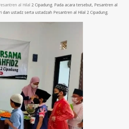
esantren al Hilal
2 Cipadung. Pada acara tersebut, Pesantren al
i dan ustadz serta ustadzah Pesantren al Hilal 2 Cipadung.