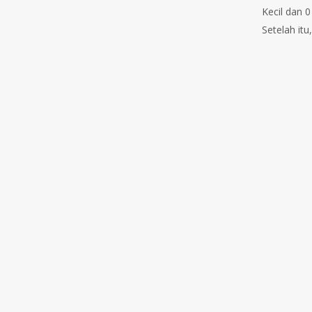
Kecil dan 
Setelah itu