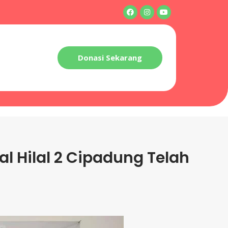
Donasi Sekarang
l Hilal 2 Cipadung Telah