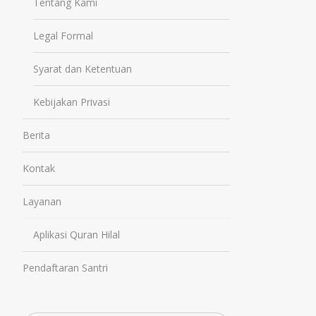
Tentang Kami
Legal Formal
Syarat dan Ketentuan
Kebijakan Privasi
Berita
Kontak
Layanan
Aplikasi Quran Hilal
Pendaftaran Santri