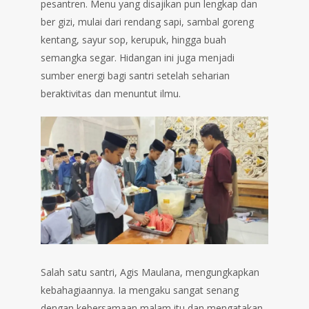
pesantren. Menu yang disajikan pun lengkap dan
ber gizi, mulai dari rendang sapi, sambal goreng
kentang, sayur sop, kerupuk, hingga buah
semangka segar. Hidangan ini juga menjadi
sumber energi bagi santri setelah seharian
beraktivitas dan menuntut ilmu.
Salah satu santri, Agis Maulana, mengungkapkan
kebahagiaannya. Ia mengaku sangat senang
dengan kebersamaan malam itu dan mengatakan