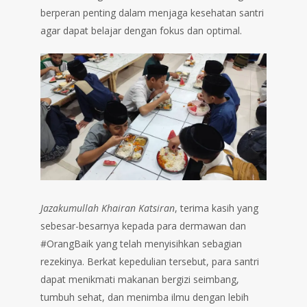
berperan penting dalam menjaga kesehatan santri
agar dapat belajar dengan fokus dan optimal.
Jazakumullah Khairan Katsiran
, terima kasih yang
sebesar-besarnya kepada para dermawan dan
#OrangBaik yang telah menyisihkan sebagian
rezekinya. Berkat kepedulian tersebut, para santri
dapat menikmati makanan bergizi seimbang,
tumbuh sehat, dan menimba ilmu dengan lebih