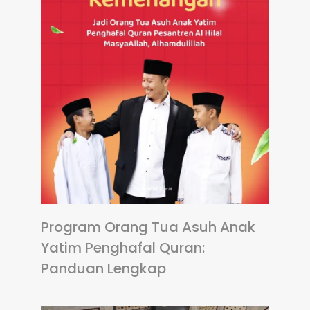
Program Orang Tua Asuh Anak
Yatim Penghafal Quran:
Panduan Lengkap