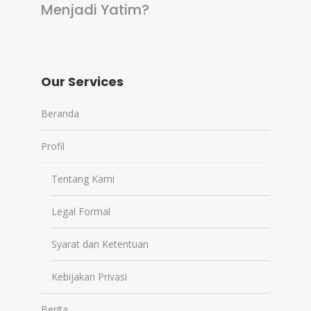
Menjadi Yatim?
Our Services
Beranda
Profil
Tentang Kami
Legal Formal
Syarat dan Ketentuan
Kebijakan Privasi
Berita