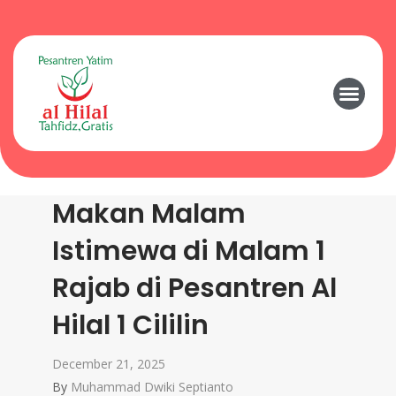
Makan Malam
Istimewa di Malam 1
Rajab di Pesantren Al
Hilal 1 Cililin
December 21, 2025
By
Muhammad Dwiki Septianto