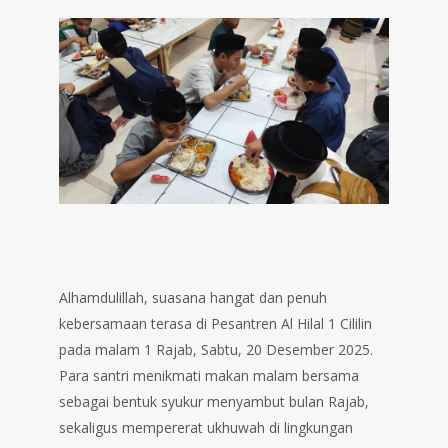
Alhamdulillah, suasana hangat dan penuh
kebersamaan terasa di Pesantren Al Hilal 1 Cililin
pada malam 1 Rajab, Sabtu, 20 Desember 2025.
Para santri menikmati makan malam bersama
sebagai bentuk syukur menyambut bulan Rajab,
sekaligus mempererat ukhuwah di lingkungan