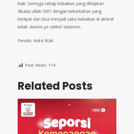
baik. Semoga setiap kebaikan yang dititipkan
dibalas Allah SWT dengan keberkahan yang
berlipat dan bisa menjadi saksi kebaikan di akhirat
kelak.
Aamiin ya rabbal ‘alaamiin
.
Penulis: Indra Rizki
Post Views:
114
Related Posts