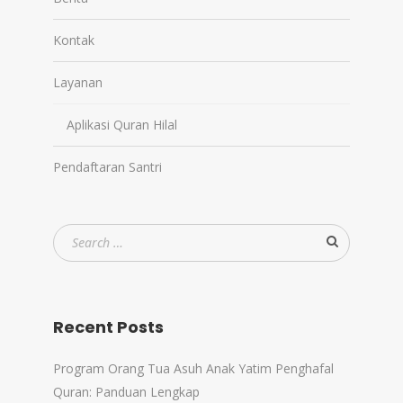
Kontak
Layanan
Aplikasi Quran Hilal
Pendaftaran Santri
Recent Posts
Program Orang Tua Asuh Anak Yatim Penghafal
Quran: Panduan Lengkap