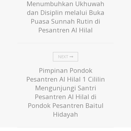
Menumbuhkan Ukhuwah
dan Disiplin melalui Buka
Puasa Sunnah Rutin di
Pesantren Al Hilal
NEXT
Pimpinan Pondok
Pesantren Al Hilal 1 Cililin
Mengunjungi Santri
Pesantren Al Hilal di
Pondok Pesantren Baitul
Hidayah