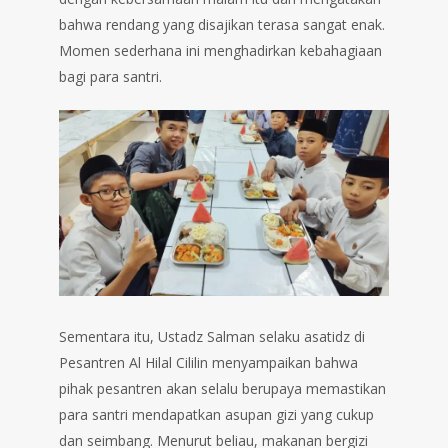
bahwa rendang yang disajikan terasa sangat enak.
Momen sederhana ini menghadirkan kebahagiaan
bagi para santri.
Sementara itu, Ustadz Salman selaku asatidz di
Pesantren Al Hilal Cililin menyampaikan bahwa
pihak pesantren akan selalu berupaya memastikan
para santri mendapatkan asupan gizi yang cukup
dan seimbang. Menurut beliau, makanan bergizi