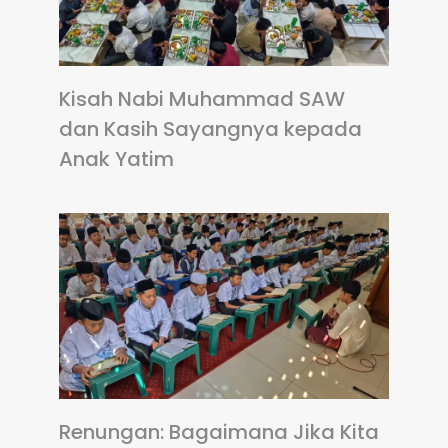
Kisah Nabi Muhammad SAW
dan Kasih Sayangnya kepada
Anak Yatim
Renungan: Bagaimana Jika Kita