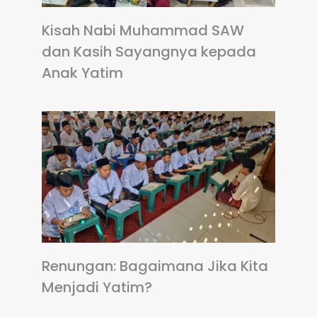
Kisah Nabi Muhammad SAW
dan Kasih Sayangnya kepada
Anak Yatim
Renungan: Bagaimana Jika Kita
Menjadi Yatim?