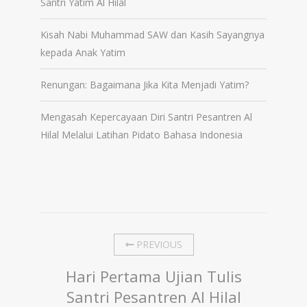
Santri Yatim Al Hilal
Kisah Nabi Muhammad SAW dan Kasih Sayangnya
kepada Anak Yatim
Renungan: Bagaimana Jika Kita Menjadi Yatim?
Mengasah Kepercayaan Diri Santri Pesantren Al
Hilal Melalui Latihan Pidato Bahasa Indonesia
PREVIOUS
Hari Pertama Ujian Tulis
Santri Pesantren Al Hilal