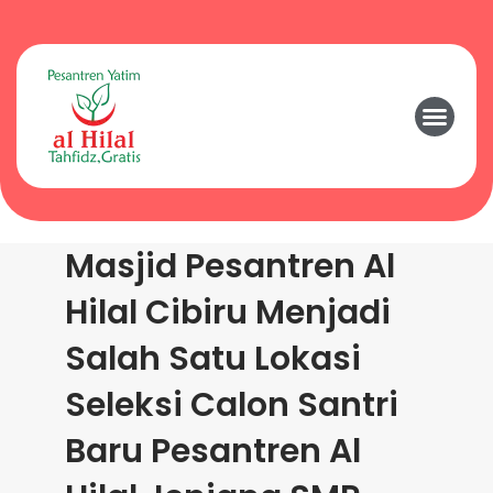
Masjid Pesantren Al
Hilal Cibiru Menjadi
Salah Satu Lokasi
Seleksi Calon Santri
Baru Pesantren Al