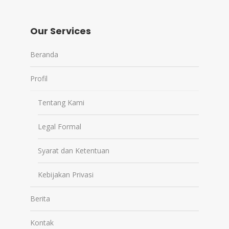
Our Services
Beranda
Profil
Tentang Kami
Legal Formal
Syarat dan Ketentuan
Kebijakan Privasi
Berita
Kontak