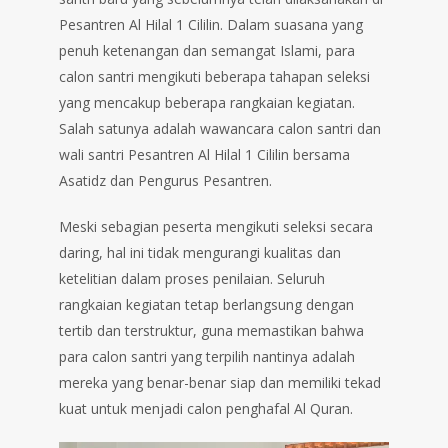
Pesantren Al Hilal 1 Cililin. Dalam suasana yang
penuh ketenangan dan semangat Islami, para
calon santri mengikuti beberapa tahapan seleksi
yang mencakup beberapa rangkaian kegiatan.
Salah satunya adalah wawancara calon santri dan
wali santri Pesantren Al Hilal 1 Cililin bersama
Asatidz dan Pengurus Pesantren.
Meski sebagian peserta mengikuti seleksi secara
daring, hal ini tidak mengurangi kualitas dan
ketelitian dalam proses penilaian. Seluruh
rangkaian kegiatan tetap berlangsung dengan
tertib dan terstruktur, guna memastikan bahwa
para calon santri yang terpilih nantinya adalah
mereka yang benar-benar siap dan memiliki tekad
kuat untuk menjadi calon penghafal Al Quran.