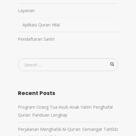
Layanan
Aplikasi Quran Hilal
Pendaftaran Santri
Recent Posts
Program Orang Tua Asuh Anak Yatim Penghafal
Quran: Panduan Lengkap
Perjalanan Menghafal Al-Qur’an: Semangat Tahfidz