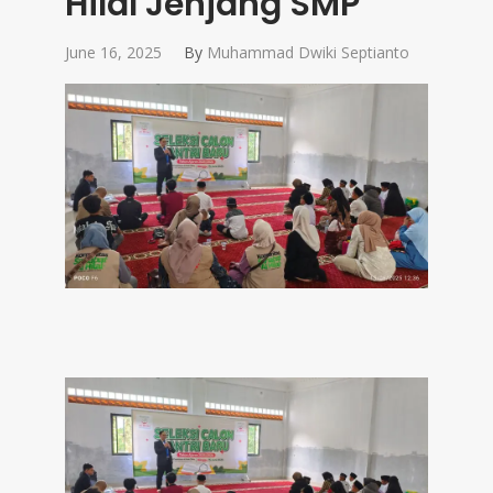
Hilal Jenjang SMP
June 16, 2025
By
Muhammad Dwiki Septianto