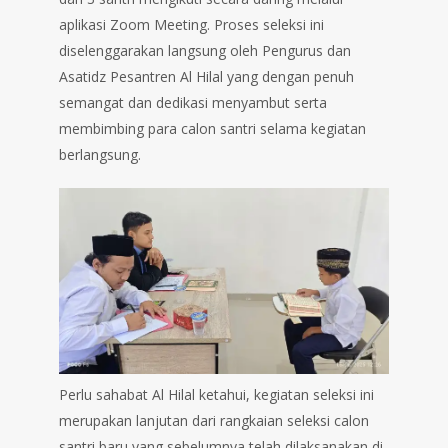
aplikasi Zoom Meeting. Proses seleksi ini
diselenggarakan langsung oleh Pengurus dan
Asatidz Pesantren Al Hilal yang dengan penuh
semangat dan dedikasi menyambut serta
membimbing para calon santri selama kegiatan
berlangsung.
Perlu sahabat Al Hilal ketahui, kegiatan seleksi ini
merupakan lanjutan dari rangkaian seleksi calon
santri baru yang sebelumnya telah dilaksanakan di