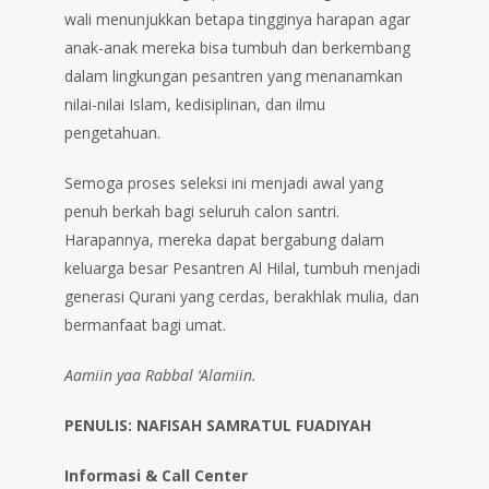
wali menunjukkan betapa tingginya harapan agar
anak-anak mereka bisa tumbuh dan berkembang
dalam lingkungan pesantren yang menanamkan
nilai-nilai Islam, kedisiplinan, dan ilmu
pengetahuan.
Semoga proses seleksi ini menjadi awal yang
penuh berkah bagi seluruh calon santri.
Harapannya, mereka dapat bergabung dalam
keluarga besar Pesantren Al Hilal, tumbuh menjadi
generasi Qurani yang cerdas, berakhlak mulia, dan
bermanfaat bagi umat.
Aamiin yaa Rabbal ‘Alamiin.
PENULIS: NAFISAH SAMRATUL FUADIYAH
Informasi & Call Center