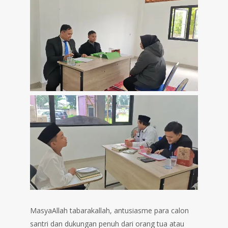
MasyaAllah tabarakallah, antusiasme para calon
santri dan dukungan penuh dari orang tua atau