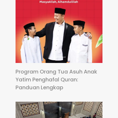
Program Orang Tua Asuh Anak
Yatim Penghafal Quran:
Panduan Lengkap