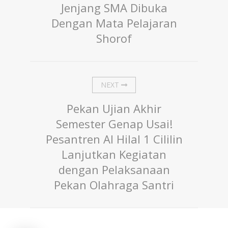
Jenjang SMA Dibuka
Dengan Mata Pelajaran
Shorof
NEXT
Pekan Ujian Akhir
Semester Genap Usai!
Pesantren Al Hilal 1 Cililin
Lanjutkan Kegiatan
dengan Pelaksanaan
Pekan Olahraga Santri