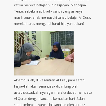
ketika mereka belajar huruf Hijaiyah. Mengapa?
Tentu, sebelum adik-adik santri yang usianya
masih anak-anak memasuki tahap belajar Al Qura,
mereka harus mengenal huruf hijaiyah bukan?
Alhamdulillah, di Pesantren Al Hilal, para santri
InsyaAllah akan senantiasa dibimbing oleh
ustadz/ustadzah nya agar mereka dapat membaca
Al Quran dengan lancar dikemudian hari. Salah
satu bimbingan yang dilaksanakan oleh ustadz