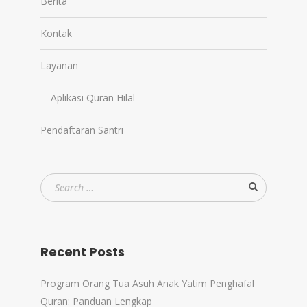
Berita
Kontak
Layanan
Aplikasi Quran Hilal
Pendaftaran Santri
Recent Posts
Program Orang Tua Asuh Anak Yatim Penghafal
Quran: Panduan Lengkap