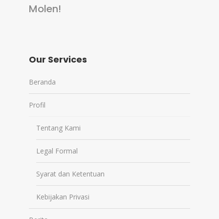
Molen!
Our Services
Beranda
Profil
Tentang Kami
Legal Formal
Syarat dan Ketentuan
Kebijakan Privasi