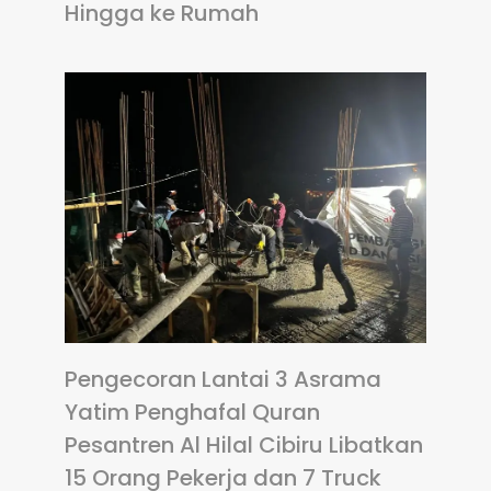
Hingga ke Rumah
Pengecoran Lantai 3 Asrama
Yatim Penghafal Quran
Pesantren Al Hilal Cibiru Libatkan
15 Orang Pekerja dan 7 Truck