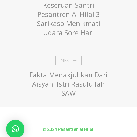
Keseruan Santri
Pesantren Al Hilal 3
Sarikaso Menikmati
Udara Sore Hari
NEXT
Fakta Menakjubkan Dari
Aisyah, Istri Rasulullah
SAW
© 2024 Pesantren al Hilal.