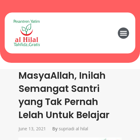
MasyaAllah, Inilah
Semangat Santri
yang Tak Pernah
Lelah Untuk Belajar
June 13, 2021
By
supriadi al hilal