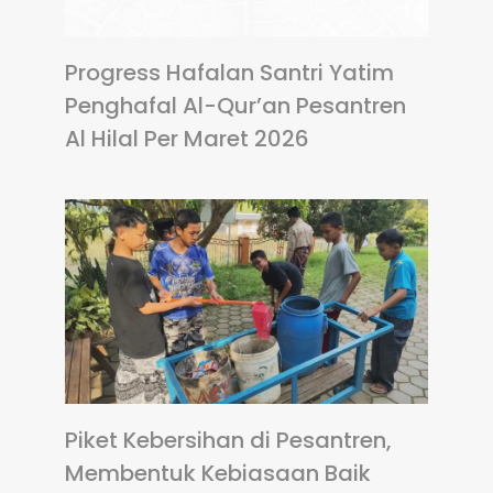
Progress Hafalan Santri Yatim
Penghafal Al-Qur’an Pesantren
Al Hilal Per Maret 2026
Piket Kebersihan di Pesantren,
Membentuk Kebiasaan Baik