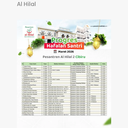
Al Hilal