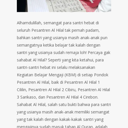
Alhamdulillah, semangat para santri hebat di
seluruh Pesantren Al Hilal tak pernah padam,
bahkan santri yang usianya masih anak-anak pun
semangatnya ketika belajar tak kalah dengan
santri yang usianya sudah remaja loh! Percaya gak
sahabat Al Hilal? Seperti yang kita ketahui, para
santri-santri hebat ini selalu melaksanakan
Kegiatan Belajar Mengaji (KBM) di setiap Pondok
Pesantren Al Hilal, baik di Pesantren Al Hilal 1
Cililin, Pesantren Al Hilal 2 Cibiru, Pesantren Al Hilal
3 Sarikaso, dan Pesantren Al Hilal 4 Cirebon.
Sahabat Al Hilal, salah satu bukti bahwa para santri
yang usianya masih anak-anak memiliki semangat
yang tak kalah dengan kakak-kakak santri yang
mengajinya sudah masuk tahap Al Quran, adalah