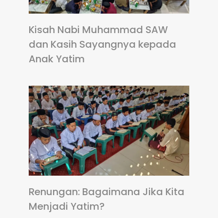
Kisah Nabi Muhammad SAW
dan Kasih Sayangnya kepada
Anak Yatim
Renungan: Bagaimana Jika Kita
Menjadi Yatim?