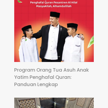
Program Orang Tua Asuh Anak
Yatim Penghafal Quran:
Panduan Lengkap