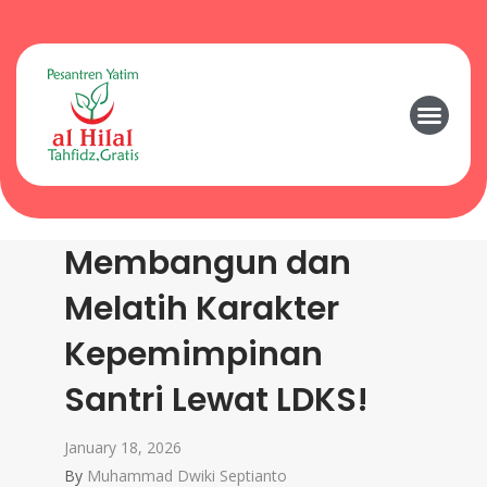
Membangun dan
Melatih Karakter
Kepemimpinan
Santri Lewat LDKS!
January 18, 2026
By
Muhammad Dwiki Septianto