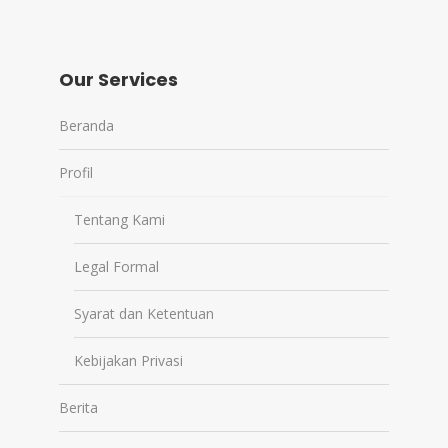
Our Services
Beranda
Profil
Tentang Kami
Legal Formal
Syarat dan Ketentuan
Kebijakan Privasi
Berita