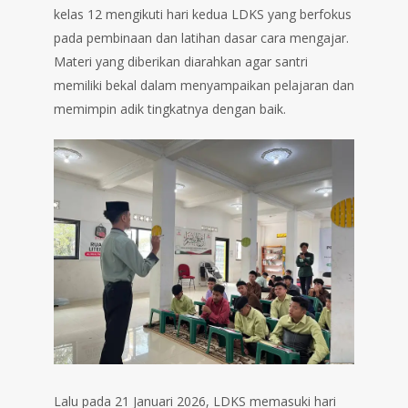
kelas 12 mengikuti hari kedua LDKS yang berfokus
pada pembinaan dan latihan dasar cara mengajar.
Materi yang diberikan diarahkan agar santri
memiliki bekal dalam menyampaikan pelajaran dan
memimpin adik tingkatnya dengan baik.
Lalu pada 21 Januari 2026, LDKS memasuki hari