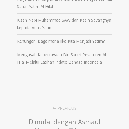
Santri Yatim Al Hilal
Kisah Nabi Muhammad SAW dan Kasih Sayangnya
kepada Anak Yatim
Renungan: Bagaimana Jika Kita Menjadi Yatim?
Mengasah Kepercayaan Diri Santri Pesantren Al
Hilal Melalui Latihan Pidato Bahasa Indonesia
PREVIOUS
Dimulai dengan Asmaul