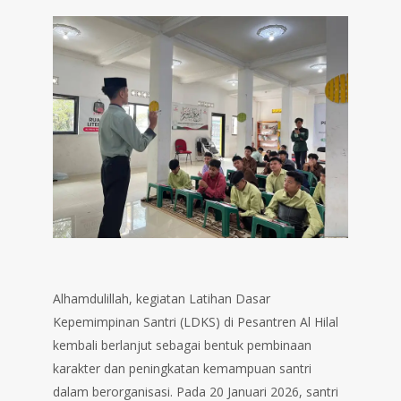
Alhamdulillah, kegiatan Latihan Dasar
Kepemimpinan Santri (LDKS) di Pesantren Al Hilal
kembali berlanjut sebagai bentuk pembinaan
karakter dan peningkatan kemampuan santri
dalam berorganisasi. Pada 20 Januari 2026, santri