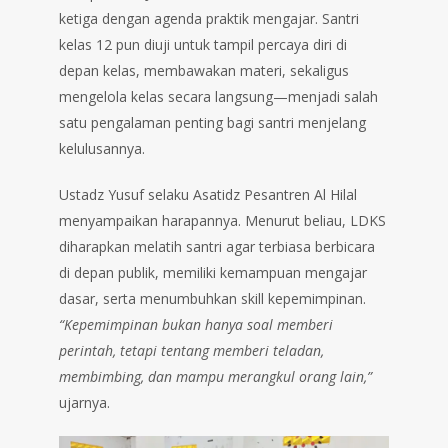
ketiga dengan agenda praktik mengajar. Santri
kelas 12 pun diuji untuk tampil percaya diri di
depan kelas, membawakan materi, sekaligus
mengelola kelas secara langsung—menjadi salah
satu pengalaman penting bagi santri menjelang
kelulusannya.
Ustadz Yusuf selaku Asatidz Pesantren Al Hilal
menyampaikan harapannya. Menurut beliau, LDKS
diharapkan melatih santri agar terbiasa berbicara
di depan publik, memiliki kemampuan mengajar
dasar, serta menumbuhkan skill kepemimpinan.
“Kepemimpinan bukan hanya soal memberi
perintah, tetapi tentang memberi teladan,
membimbing, dan mampu merangkul orang lain,”
ujarnya.