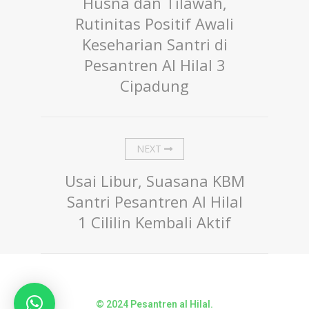
Husna dan Tilawah,
Rutinitas Positif Awali
Keseharian Santri di
Pesantren Al Hilal 3
Cipadung
NEXT
Usai Libur, Suasana KBM
Santri Pesantren Al Hilal
1 Cililin Kembali Aktif
© 2024 Pesantren al Hilal.