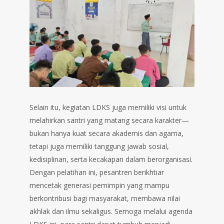
Selain itu, kegiatan LDKS juga memiliki visi untuk
melahirkan santri yang matang secara karakter—
bukan hanya kuat secara akademis dan agama,
tetapi juga memiliki tanggung jawab sosial,
kedisiplinan, serta kecakapan dalam berorganisasi.
Dengan pelatihan ini, pesantren berikhtiar
mencetak generasi pemimpin yang mampu
berkontribusi bagi masyarakat, membawa nilai
akhlak dan ilmu sekaligus. Semoga melalui agenda