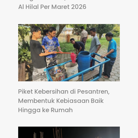
Al Hilal Per Maret 2026
Piket Kebersihan di Pesantren,
Membentuk Kebiasaan Baik
Hingga ke Rumah