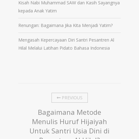
Kisah Nabi Muhammad SAW dan Kasih Sayangnya
kepada Anak Yatim
Renungan: Bagaimana Jika Kita Menjadi Yatim?
Mengasah Kepercayaan Diri Santri Pesantren Al
Hilal Melalui Latihan Pidato Bahasa Indonesia
PREVIOUS
Bagaimana Metode
Menulis Huruf Hijaiyah
Untuk Santri Usia Dini di