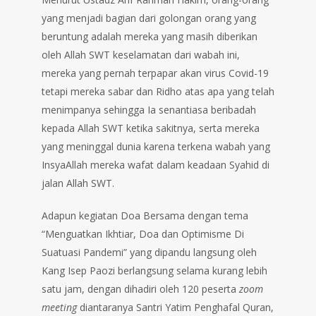
yang menjadi bagian dari golongan orang yang
beruntung adalah mereka yang masih diberikan
oleh Allah SWT keselamatan dari wabah ini,
mereka yang pernah terpapar akan virus Covid-19
tetapi mereka sabar dan Ridho atas apa yang telah
menimpanya sehingga Ia senantiasa beribadah
kepada Allah SWT ketika sakitnya, serta mereka
yang meninggal dunia karena terkena wabah yang
InsyaAllah mereka wafat dalam keadaan Syahid di
jalan Allah SWT.
Adapun kegiatan Doa Bersama dengan tema
“Menguatkan Ikhtiar, Doa dan Optimisme Di
Suatuasi Pandemi” yang dipandu langsung oleh
Kang Isep Paozi berlangsung selama kurang lebih
satu jam, dengan dihadiri oleh 120 peserta
zoom
meeting
diantaranya Santri Yatim Penghafal Quran,