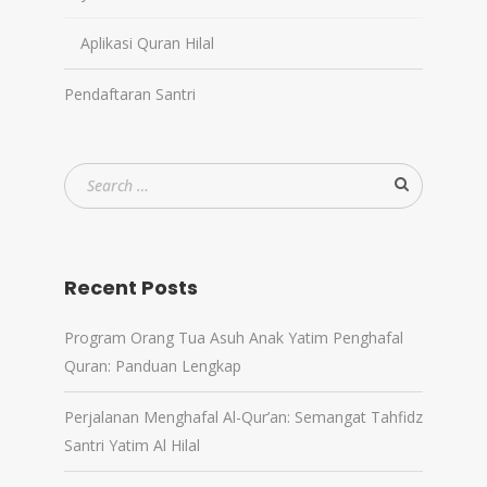
Aplikasi Quran Hilal
Pendaftaran Santri
Recent Posts
Program Orang Tua Asuh Anak Yatim Penghafal
Quran: Panduan Lengkap
Perjalanan Menghafal Al-Qur’an: Semangat Tahfidz
Santri Yatim Al Hilal