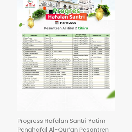
Progress Hafalan Santri Yatim
Penghafal Al-Qur’an Pesantren