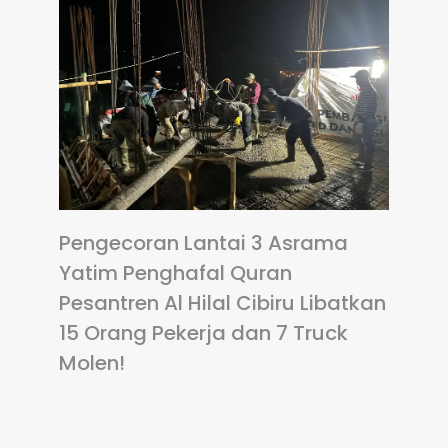
Pengecoran Lantai 3 Asrama
Yatim Penghafal Quran
Pesantren Al Hilal Cibiru Libatkan
15 Orang Pekerja dan 7 Truck
Molen!