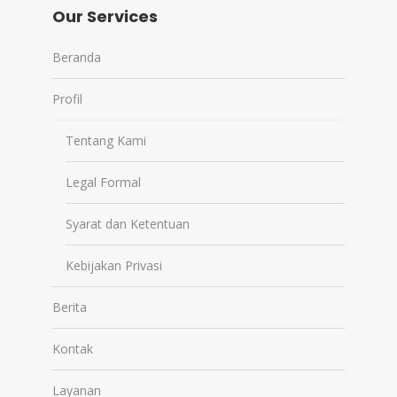
Our Services
Beranda
Profil
Tentang Kami
Legal Formal
Syarat dan Ketentuan
Kebijakan Privasi
Berita
Kontak
Layanan