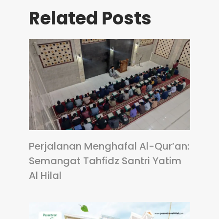
Related Posts
Perjalanan Menghafal Al-Qur’an:
Semangat Tahfidz Santri Yatim
Al Hilal