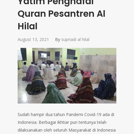
Yatim Penghafal
Quran Pesantren Al
Hilal
August 13, 2021
By
supriadi al hilal
Sudah hampir dua tahun Pandemi Covid-19 ada di
Indonesia. Berbagai Ikhtiar pun tentunya telah
dilaksanakan oleh seluruh Masyarakat di Indonesia