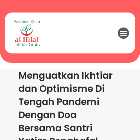
Menguatkan Ikhtiar
dan Optimisme Di
Tengah Pandemi
Dengan Doa
Bersama Santri