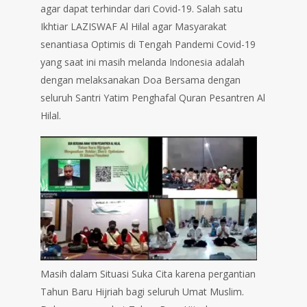
agar dapat terhindar dari Covid-19. Salah satu
Ikhtiar LAZISWAF Al Hilal agar Masyarakat
senantiasa Optimis di Tengah Pandemi Covid-19
yang saat ini masih melanda Indonesia adalah
dengan melaksanakan Doa Bersama dengan
seluruh Santri Yatim Penghafal Quran Pesantren Al
Hilal.
Masih dalam Situasi Suka Cita karena pergantian
Tahun Baru Hijriah bagi seluruh Umat Muslim.