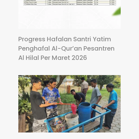
Progress Hafalan Santri Yatim
Penghafal Al-Qur’an Pesantren
Al Hilal Per Maret 2026