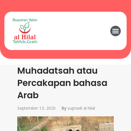
Muhadatsah atau
Percakapan bahasa
Arab
September 13, 2020
By
supriadi al hilal