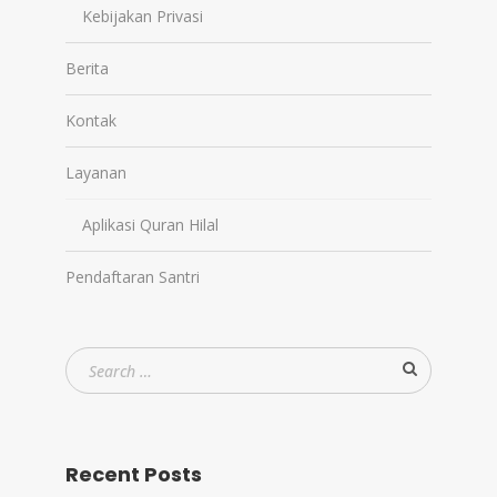
Kebijakan Privasi
Berita
Kontak
Layanan
Aplikasi Quran Hilal
Pendaftaran Santri
Recent Posts