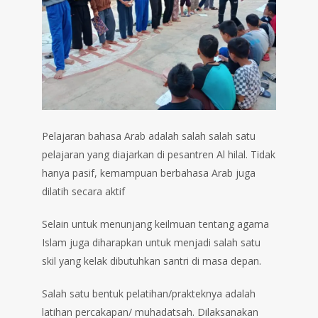
Pelajaran bahasa Arab adalah salah salah satu
pelajaran yang diajarkan di pesantren Al hilal. Tidak
hanya pasif, kemampuan berbahasa Arab juga
dilatih secara aktif⁣
Selain untuk menunjang keilmuan tentang agama
Islam juga diharapkan untuk menjadi salah satu
skil yang kelak dibutuhkan santri di masa depan.⁣
Salah satu bentuk pelatihan/prakteknya adalah
latihan percakapan/ muhadatsah. Dilaksanakan