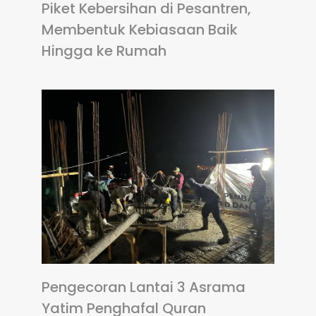
Piket Kebersihan di Pesantren,
Membentuk Kebiasaan Baik
Hingga ke Rumah
Pengecoran Lantai 3 Asrama
Yatim Penghafal Quran