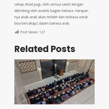
setiap Ahad pagi, oleh semua santri dengan
dibimbing oleh asatidz bagian bahasa. Harapan
nya anak-anak akan terlatih dan terbiasa untuk
bisa bercakap2 dalam bahasa arab.
Post Views:
127
Related Posts