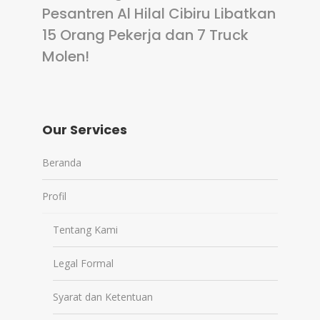
Pesantren Al Hilal Cibiru Libatkan
15 Orang Pekerja dan 7 Truck
Molen!
Our Services
Beranda
Profil
Tentang Kami
Legal Formal
Syarat dan Ketentuan