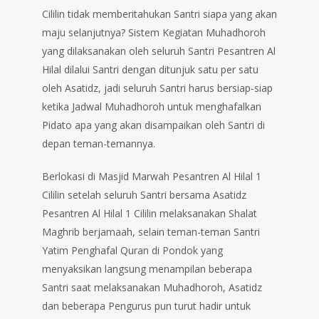
Cililin tidak memberitahukan Santri siapa yang akan
maju selanjutnya? Sistem Kegiatan Muhadhoroh
yang dilaksanakan oleh seluruh Santri Pesantren Al
Hilal dilalui Santri dengan ditunjuk satu per satu
oleh Asatidz, jadi seluruh Santri harus bersiap-siap
ketika Jadwal Muhadhoroh untuk menghafalkan
Pidato apa yang akan disampaikan oleh Santri di
depan teman-temannya.
Berlokasi di Masjid Marwah Pesantren Al Hilal 1
Cililin setelah seluruh Santri bersama Asatidz
Pesantren Al Hilal 1 Cililin melaksanakan Shalat
Maghrib berjamaah, selain teman-teman Santri
Yatim Penghafal Quran di Pondok yang
menyaksikan langsung menampilan beberapa
Santri saat melaksanakan Muhadhoroh, Asatidz
dan beberapa Pengurus pun turut hadir untuk