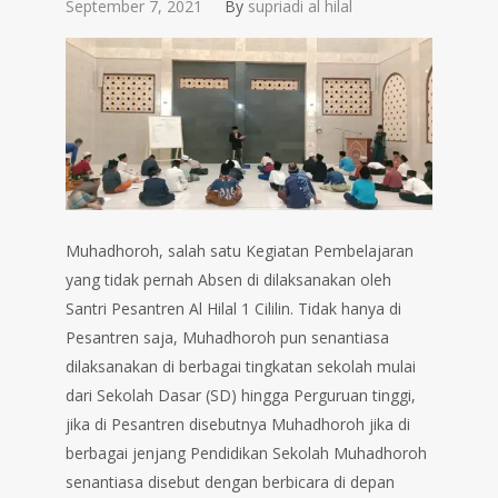
September 7, 2021
By
supriadi al hilal
Muhadhoroh, salah satu Kegiatan Pembelajaran
yang tidak pernah Absen di dilaksanakan oleh
Santri Pesantren Al Hilal 1 Cililin. Tidak hanya di
Pesantren saja, Muhadhoroh pun senantiasa
dilaksanakan di berbagai tingkatan sekolah mulai
dari Sekolah Dasar (SD) hingga Perguruan tinggi,
jika di Pesantren disebutnya Muhadhoroh jika di
berbagai jenjang Pendidikan Sekolah Muhadhoroh
senantiasa disebut dengan berbicara di depan