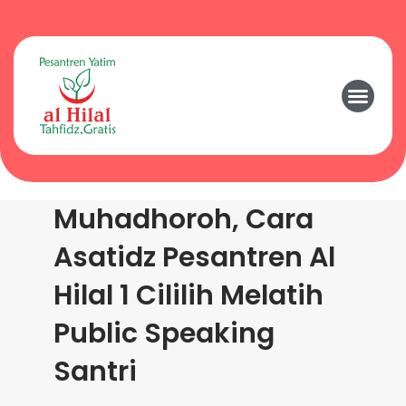
Muhadhoroh, Cara
Asatidz Pesantren Al
Hilal 1 Cililih Melatih
Public Speaking
Santri