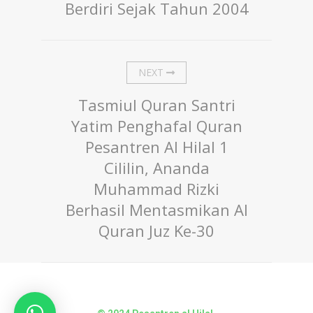
Berdiri Sejak Tahun 2004
NEXT
Tasmiul Quran Santri
Yatim Penghafal Quran
Pesantren Al Hilal 1
Cililin, Ananda
Muhammad Rizki
Berhasil Mentasmikan Al
Quran Juz Ke-30