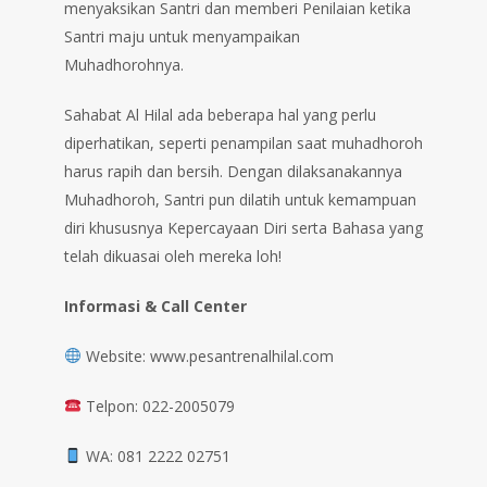
menyaksikan Santri dan memberi Penilaian ketika
Santri maju untuk menyampaikan
Muhadhorohnya.
Sahabat Al Hilal ada beberapa hal yang perlu
diperhatikan, seperti penampilan saat muhadhoroh
harus rapih dan bersih. Dengan dilaksanakannya
Muhadhoroh, Santri pun dilatih untuk kemampuan
diri khususnya Kepercayaan Diri serta Bahasa yang
telah dikuasai oleh mereka loh!
Informasi & Call Center
Website: www.pesantrenalhilal.com
Telpon: 022-2005079
WA: 081 2222 02751