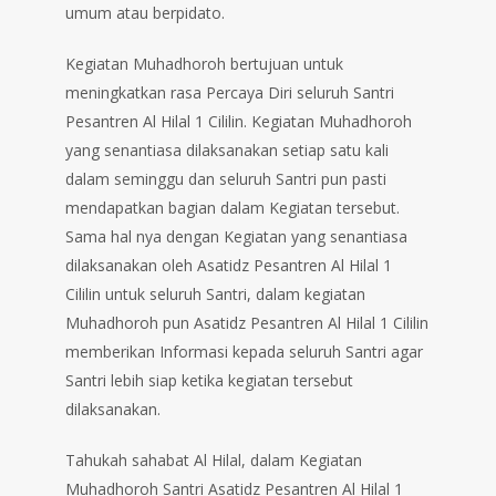
umum atau berpidato.
Kegiatan Muhadhoroh bertujuan untuk
meningkatkan rasa Percaya Diri seluruh Santri
Pesantren Al Hilal 1 Cililin. Kegiatan Muhadhoroh
yang senantiasa dilaksanakan setiap satu kali
dalam seminggu dan seluruh Santri pun pasti
mendapatkan bagian dalam Kegiatan tersebut.
Sama hal nya dengan Kegiatan yang senantiasa
dilaksanakan oleh Asatidz Pesantren Al Hilal 1
Cililin untuk seluruh Santri, dalam kegiatan
Muhadhoroh pun Asatidz Pesantren Al Hilal 1 Cililin
memberikan Informasi kepada seluruh Santri agar
Santri lebih siap ketika kegiatan tersebut
dilaksanakan.
Tahukah sahabat Al Hilal, dalam Kegiatan
Muhadhoroh Santri Asatidz Pesantren Al Hilal 1