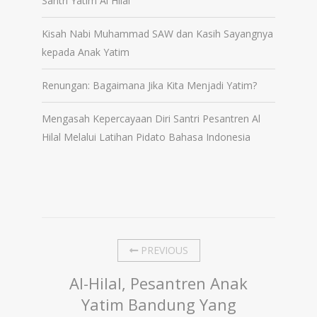
Santri Yatim Al Hilal
Kisah Nabi Muhammad SAW dan Kasih Sayangnya
kepada Anak Yatim
Renungan: Bagaimana Jika Kita Menjadi Yatim?
Mengasah Kepercayaan Diri Santri Pesantren Al
Hilal Melalui Latihan Pidato Bahasa Indonesia
PREVIOUS
Al-Hilal, Pesantren Anak
Yatim Bandung Yang