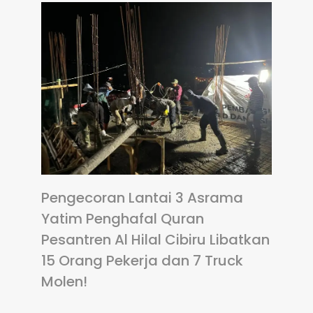
Pengecoran Lantai 3 Asrama
Yatim Penghafal Quran
Pesantren Al Hilal Cibiru Libatkan
15 Orang Pekerja dan 7 Truck
Molen!