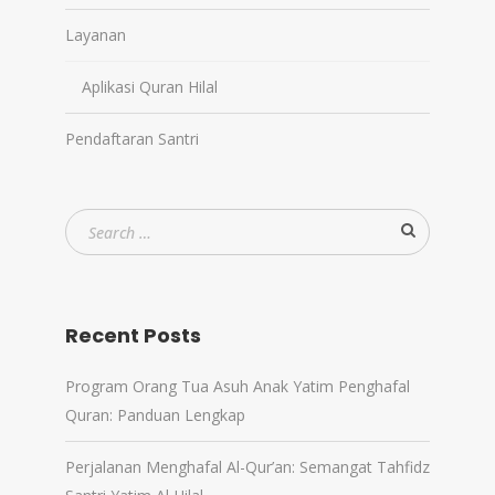
Layanan
Aplikasi Quran Hilal
Pendaftaran Santri
Recent Posts
Program Orang Tua Asuh Anak Yatim Penghafal
Quran: Panduan Lengkap
Perjalanan Menghafal Al-Qur’an: Semangat Tahfidz