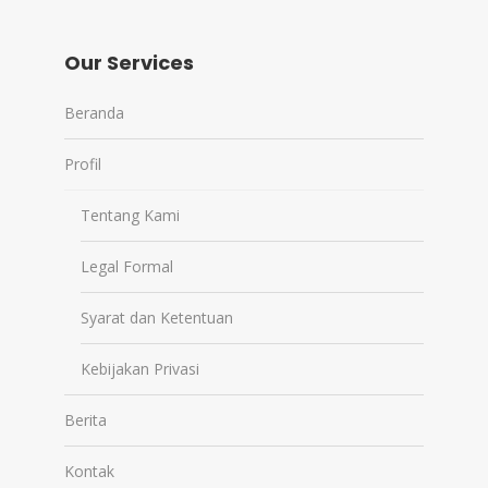
Our Services
Beranda
Profil
Tentang Kami
Legal Formal
Syarat dan Ketentuan
Kebijakan Privasi
Berita
Kontak