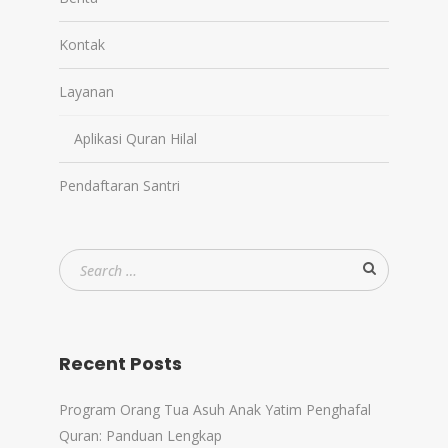
Kontak
Layanan
Aplikasi Quran Hilal
Pendaftaran Santri
Recent Posts
Program Orang Tua Asuh Anak Yatim Penghafal
Quran: Panduan Lengkap