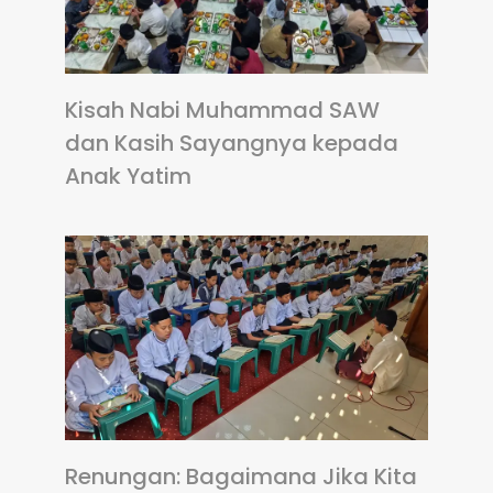
Kisah Nabi Muhammad SAW
dan Kasih Sayangnya kepada
Anak Yatim
Renungan: Bagaimana Jika Kita