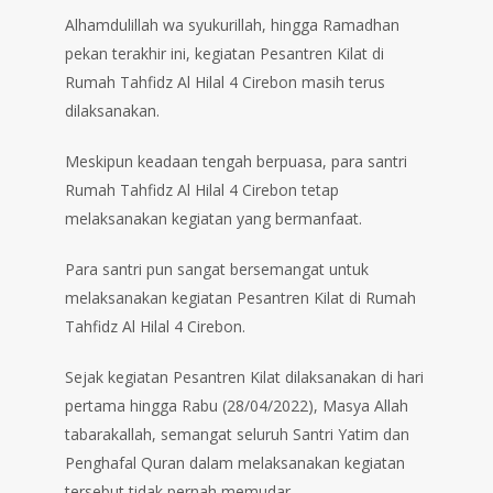
Alhamdulillah wa syukurillah, hingga Ramadhan
pekan terakhir ini, kegiatan Pesantren Kilat di
Rumah Tahfidz Al Hilal 4 Cirebon masih terus
dilaksanakan.
Meskipun keadaan tengah berpuasa, para santri
Rumah Tahfidz Al Hilal 4 Cirebon tetap
melaksanakan kegiatan yang bermanfaat.
Para santri pun sangat bersemangat untuk
melaksanakan kegiatan Pesantren Kilat di Rumah
Tahfidz Al Hilal 4 Cirebon.
Sejak kegiatan Pesantren Kilat dilaksanakan di hari
pertama hingga Rabu (28/04/2022), Masya Allah
tabarakallah, semangat seluruh Santri Yatim dan
Penghafal Quran dalam melaksanakan kegiatan
tersebut tidak pernah memudar.