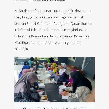
Mulai dari hafalan surat-surat pendek, doa sehari-
hari, hingga baca Quran. Semoga semangat
seluruh Santri Yatim dan Penghafal Quran Rumah
Tahfidz Al Hilal 4 Cirebon untuk menghidupkan
bulan suci Ramadhan dalam kegiatan Pesantren
Kilat tidak pernah padam. Aamiin ya rabbal
‘alaamiin.