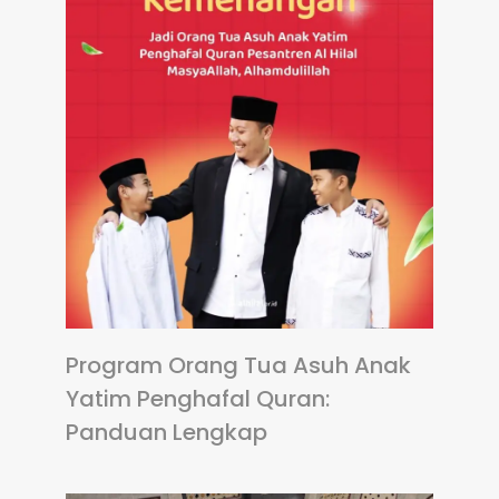
Program Orang Tua Asuh Anak
Yatim Penghafal Quran:
Panduan Lengkap