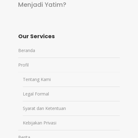
Menjadi Yatim?
Our Services
Beranda
Profil
Tentang Kami
Legal Formal
Syarat dan Ketentuan
Kebijakan Privasi
Berita