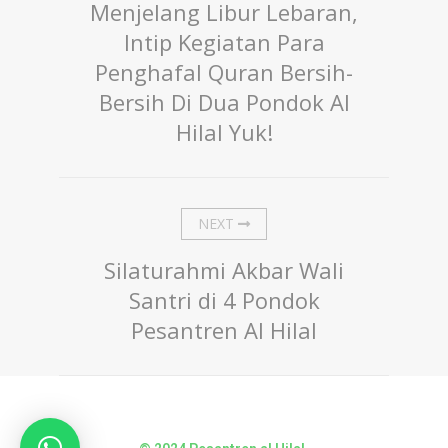
Menjelang Libur Lebaran,
Intip Kegiatan Para
Penghafal Quran Bersih-
Bersih Di Dua Pondok Al
Hilal Yuk!
NEXT
Silaturahmi Akbar Wali
Santri di 4 Pondok
Pesantren Al Hilal