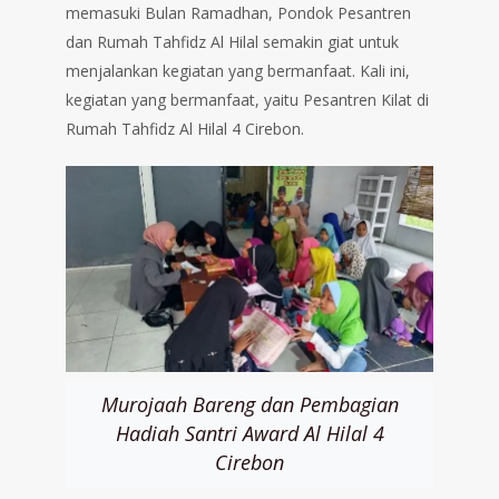
memasuki Bulan Ramadhan, Pondok Pesantren
dan Rumah Tahfidz Al Hilal semakin giat untuk
menjalankan kegiatan yang bermanfaat. Kali ini,
kegiatan yang bermanfaat, yaitu Pesantren Kilat di
Rumah Tahfidz Al Hilal 4 Cirebon.
Murojaah Bareng dan Pembagian
Hadiah Santri Award Al Hilal 4
Cirebon