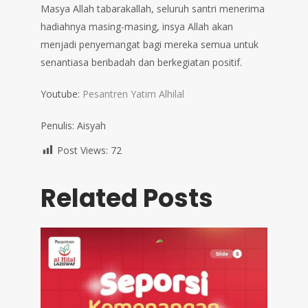
Masya Allah tabarakallah, seluruh santri menerima
hadiahnya masing-masing, insya Allah akan
menjadi penyemangat bagi mereka semua untuk
senantiasa beribadah dan berkegiatan positif.
Youtube:
Pesantren Yatim Alhilal
Penulis: Aisyah
Post Views:
72
Related Posts