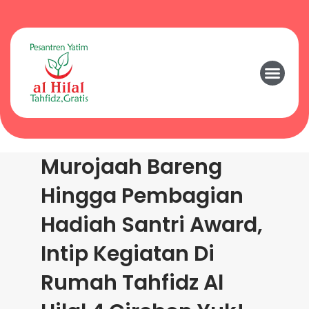
Murojaah Bareng
Hingga Pembagian
Hadiah Santri Award,
Intip Kegiatan Di
Rumah Tahfidz Al