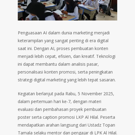
Penguasaan AI dalam dunia marketing menjadi
keterampilan yang sangat penting di era digital
saat ini. Dengan AI, proses pembuatan konten
menjadi lebih cepat, efisien, dan kreatif. Teknologi
ini dapat membantu dalam analisis pasar,
personalisasi konten promosi, serta peningkatan
strategi digital marketing yang lebih tepat sasaran.
Kegiatan berlanjut pada Rabu, 5 November 2025,
dalam pertemuan hari ke-7, dengan materi
evaluasi dan pembahasan proyek pembuatan
poster serta caption promosi LKP Al Hilal. Peserta
mendapatkan arahan langsung dari Ustadz Topan
Tamala selaku mentor dan pengajar di LPK Al Hilal.