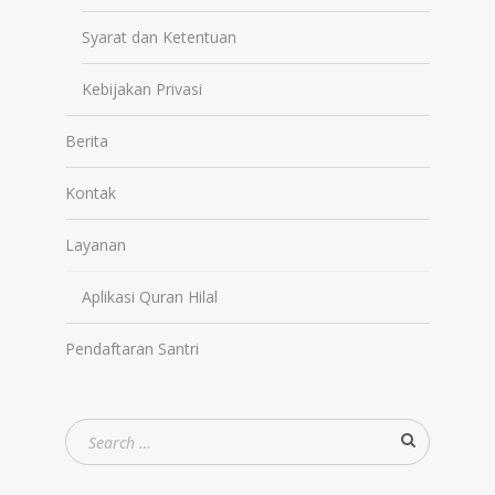
Syarat dan Ketentuan
Kebijakan Privasi
Berita
Kontak
Layanan
Aplikasi Quran Hilal
Pendaftaran Santri