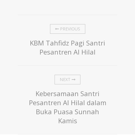
PREVIOUS
KBM Tahfidz Pagi Santri
Pesantren Al Hilal
NEXT
Kebersamaan Santri
Pesantren Al Hilal dalam
Buka Puasa Sunnah
Kamis