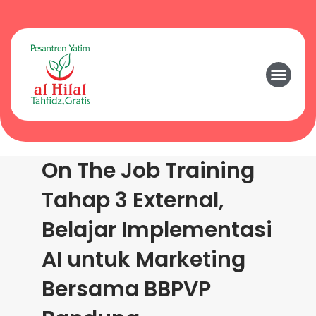
On The Job Training
Tahap 3 External,
Belajar Implementasi
AI untuk Marketing
Bersama BBPVP