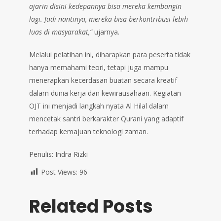
ajarin disini kedepannya bisa mereka kembangin
lagi. Jadi nantinya, mereka bisa berkontribusi lebih
luas di masyarakat,”
ujarnya.
Melalui pelatihan ini, diharapkan para peserta tidak
hanya memahami teori, tetapi juga mampu
menerapkan kecerdasan buatan secara kreatif
dalam dunia kerja dan kewirausahaan. Kegiatan
OJT ini menjadi langkah nyata Al Hilal dalam
mencetak santri berkarakter Qurani yang adaptif
terhadap kemajuan teknologi zaman.
Penulis: Indra Rizki
Post Views:
96
Related Posts