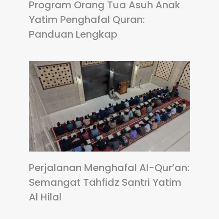
Program Orang Tua Asuh Anak
Yatim Penghafal Quran:
Panduan Lengkap
Perjalanan Menghafal Al-Qur’an:
Semangat Tahfidz Santri Yatim
Al Hilal