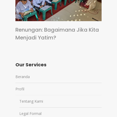
Renungan: Bagaimana Jika Kita
Menjadi Yatim?
Our Services
Beranda
Profil
Tentang Kami
Legal Formal