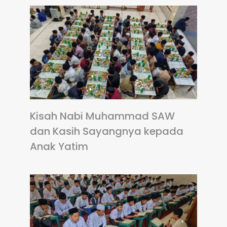
Kisah Nabi Muhammad SAW
dan Kasih Sayangnya kepada
Anak Yatim