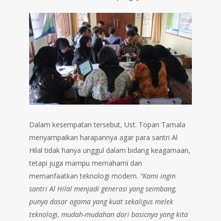
Dalam kesempatan tersebut, Ust. Topan Tamala
menyampaikan harapannya agar para santri Al
Hilal tidak hanya unggul dalam bidang keagamaan,
tetapi juga mampu memahami dan
memanfaatkan teknologi modern.
“Kami ingin
santri Al Hilal menjadi generasi yang seimbang,
punya dasar agama yang kuat sekaligus melek
teknologi, mudah-mudahan dari basicnya yang kita