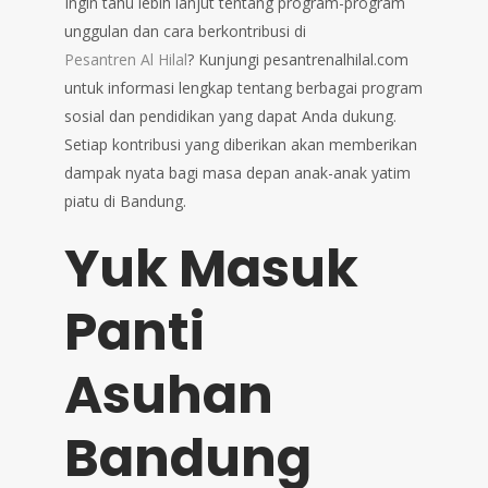
Ingin tahu lebih lanjut tentang program-program
unggulan dan cara berkontribusi di
Pesantren Al Hilal
? Kunjungi pesantrenalhilal.com
untuk informasi lengkap tentang berbagai program
sosial dan pendidikan yang dapat Anda dukung.
Setiap kontribusi yang diberikan akan memberikan
dampak nyata bagi masa depan anak-anak yatim
piatu di Bandung.
Yuk Masuk
Panti
Asuhan
Bandung