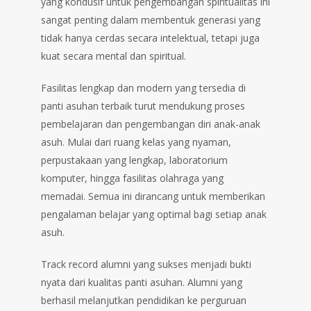
yang kondusif untuk pengembangan spiritualitas ini
sangat penting dalam membentuk generasi yang
tidak hanya cerdas secara intelektual, tetapi juga
kuat secara mental dan spiritual.
Fasilitas lengkap dan modern yang tersedia di
panti asuhan terbaik turut mendukung proses
pembelajaran dan pengembangan diri anak-anak
asuh. Mulai dari ruang kelas yang nyaman,
perpustakaan yang lengkap, laboratorium
komputer, hingga fasilitas olahraga yang
memadai. Semua ini dirancang untuk memberikan
pengalaman belajar yang optimal bagi setiap anak
asuh.
Track record alumni yang sukses menjadi bukti
nyata dari kualitas panti asuhan. Alumni yang
berhasil melanjutkan pendidikan ke perguruan