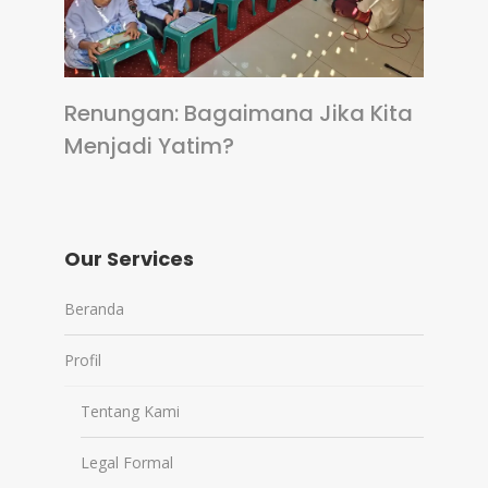
Renungan: Bagaimana Jika Kita
Menjadi Yatim?
Our Services
Beranda
Profil
Tentang Kami
Legal Formal