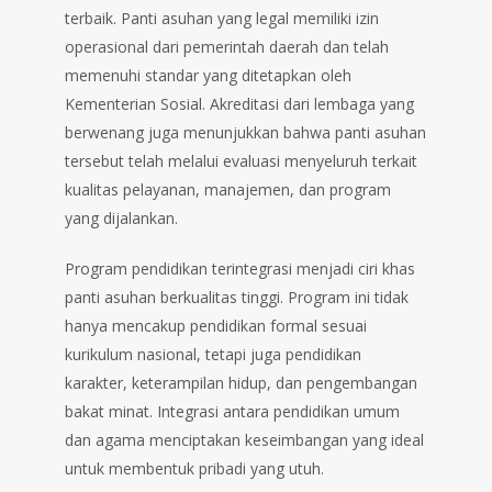
terbaik. Panti asuhan yang legal memiliki izin
operasional dari pemerintah daerah dan telah
memenuhi standar yang ditetapkan oleh
Kementerian Sosial. Akreditasi dari lembaga yang
berwenang juga menunjukkan bahwa panti asuhan
tersebut telah melalui evaluasi menyeluruh terkait
kualitas pelayanan, manajemen, dan program
yang dijalankan.
Program pendidikan terintegrasi menjadi ciri khas
panti asuhan berkualitas tinggi. Program ini tidak
hanya mencakup pendidikan formal sesuai
kurikulum nasional, tetapi juga pendidikan
karakter, keterampilan hidup, dan pengembangan
bakat minat. Integrasi antara pendidikan umum
dan agama menciptakan keseimbangan yang ideal
untuk membentuk pribadi yang utuh.