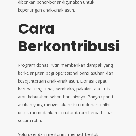
diberikan benar-benar digunakan untuk
kepentingan anak-anak asuh.
Cara
Berkontribusi
Program donasi rutin memberikan dampak yang
berkelanjutan bagi operasional panti asuhan dan
kesejahteraan anak-anak asuh. Donasi dapat
berupa uang tunai, sembako, pakaian, alat tulis,
atau kebutuhan sehari-hari lainnya. Banyak panti
asuhan yang menyediakan sistem donasi online
untuk memudahkan donatur dalam berpartisipasi
secara rutin.
Volunteer dan mentoring menjadi bentuk