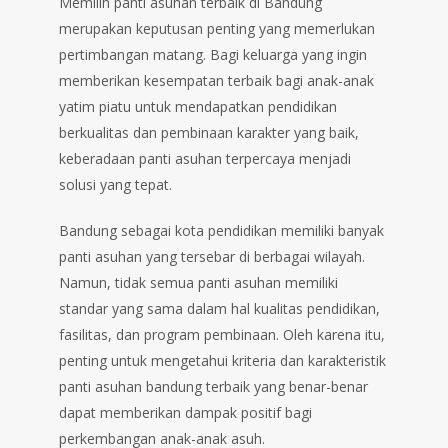
Memilih panti asuhan terbaik di Bandung
merupakan keputusan penting yang memerlukan
pertimbangan matang. Bagi keluarga yang ingin
memberikan kesempatan terbaik bagi anak-anak
yatim piatu untuk mendapatkan pendidikan
berkualitas dan pembinaan karakter yang baik,
keberadaan panti asuhan terpercaya menjadi
solusi yang tepat.
Bandung sebagai kota pendidikan memiliki banyak
panti asuhan yang tersebar di berbagai wilayah.
Namun, tidak semua panti asuhan memiliki
standar yang sama dalam hal kualitas pendidikan,
fasilitas, dan program pembinaan. Oleh karena itu,
penting untuk mengetahui kriteria dan karakteristik
panti asuhan bandung terbaik yang benar-benar
dapat memberikan dampak positif bagi
perkembangan anak-anak asuh.