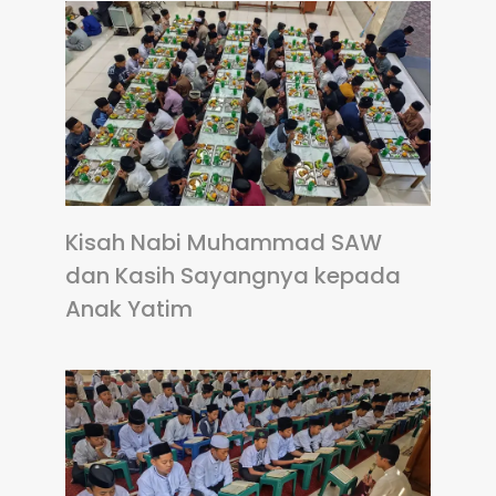
Kisah Nabi Muhammad SAW
dan Kasih Sayangnya kepada
Anak Yatim