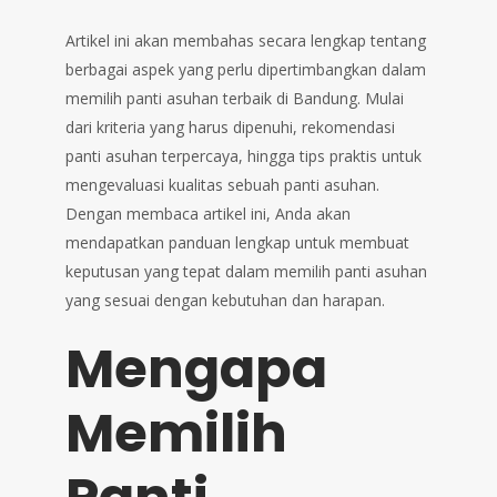
Artikel ini akan membahas secara lengkap tentang
berbagai aspek yang perlu dipertimbangkan dalam
memilih panti asuhan terbaik di Bandung. Mulai
dari kriteria yang harus dipenuhi, rekomendasi
panti asuhan terpercaya, hingga tips praktis untuk
mengevaluasi kualitas sebuah panti asuhan.
Dengan membaca artikel ini, Anda akan
mendapatkan panduan lengkap untuk membuat
keputusan yang tepat dalam memilih panti asuhan
yang sesuai dengan kebutuhan dan harapan.
Mengapa
Memilih