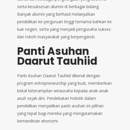
serta kesuksesan alumni di berbagai bidang.
Banyak alumni yang berhasil melanjutkan
pendidikan ke perguruan tinggi ternama bahkan ke
luar negeri, serta yang menjadi pengusaha sukses
dan tokoh masyarakat yang berpengaruh.
Panti Asuhan
Daarut Tauhiid
Panti Asuhan Daarut Tauhiid dikenal dengan
program entrepreneurship yang kuat, memberikan
bekal keterampilan wirausaha kepada anak-anak
asuh sejak dini. Pendekatan holistik dalam
pendidikan menjadikan panti asuhan ini pilihan
yang tepat bagi mereka yang mengutamakan
kemandirian ekonomi.