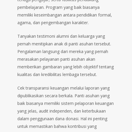
pembelajaran. Program yang baik biasanya
memiliki keseimbangan antara pendidikan formal,
agama, dan pengembangan karakter.
Tanyakan testimoni alumni dan keluarga yang
pernah menitipkan anak di panti asuhan tersebut.
Pengalaman langsung dari mereka yang pernah
merasakan pelayanan panti asuhan akan
memberikan gambaran yang lebih objektif tentang
kualitas dan kredibilitas lembaga tersebut.
Cek transparansi keuangan melalui laporan yang
dipublikasikan secara berkala. Panti asuhan yang
baik biasanya memiliki sistem pelaporan keuangan
yang jelas, audit independen, dan keterbukaan
dalam penggunaan dana donasi. Hal ini penting
untuk memastikan bahwa kontribusi yang