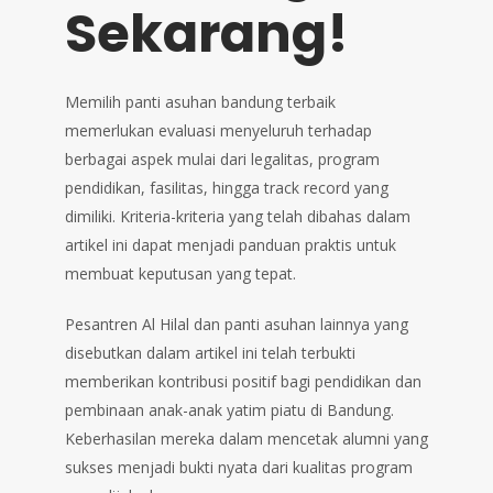
Sekarang!
Memilih panti asuhan bandung terbaik
memerlukan evaluasi menyeluruh terhadap
berbagai aspek mulai dari legalitas, program
pendidikan, fasilitas, hingga track record yang
dimiliki. Kriteria-kriteria yang telah dibahas dalam
artikel ini dapat menjadi panduan praktis untuk
membuat keputusan yang tepat.
Pesantren Al Hilal dan panti asuhan lainnya yang
disebutkan dalam artikel ini telah terbukti
memberikan kontribusi positif bagi pendidikan dan
pembinaan anak-anak yatim piatu di Bandung.
Keberhasilan mereka dalam mencetak alumni yang
sukses menjadi bukti nyata dari kualitas program