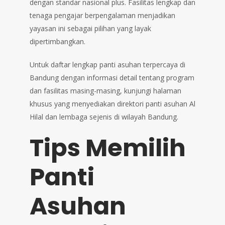
dengan standar nasional plus. Fasilitas lengkap dan
tenaga pengajar berpengalaman menjadikan
yayasan ini sebagai pilihan yang layak
dipertimbangkan.
Untuk daftar lengkap panti asuhan terpercaya di
Bandung dengan informasi detail tentang program
dan fasilitas masing-masing, kunjungi halaman
khusus yang menyediakan direktori panti asuhan Al
Hilal dan lembaga sejenis di wilayah Bandung.
Tips Memilih
Panti
Asuhan