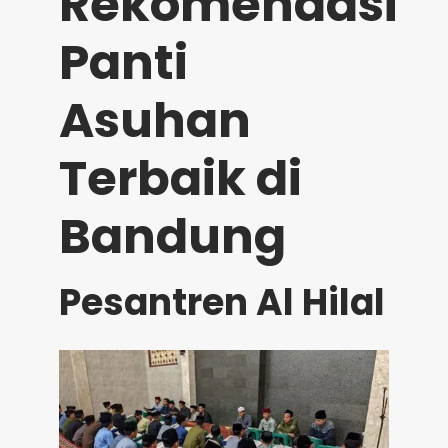
Rekomendasi
Panti
Asuhan
Terbaik di
Bandung
Pesantren Al Hilal