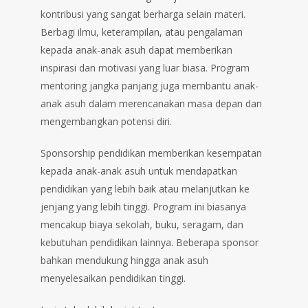
kontribusi yang sangat berharga selain materi.
Berbagi ilmu, keterampilan, atau pengalaman
kepada anak-anak asuh dapat memberikan
inspirasi dan motivasi yang luar biasa. Program
mentoring jangka panjang juga membantu anak-
anak asuh dalam merencanakan masa depan dan
mengembangkan potensi diri.
Sponsorship pendidikan memberikan kesempatan
kepada anak-anak asuh untuk mendapatkan
pendidikan yang lebih baik atau melanjutkan ke
jenjang yang lebih tinggi. Program ini biasanya
mencakup biaya sekolah, buku, seragam, dan
kebutuhan pendidikan lainnya. Beberapa sponsor
bahkan mendukung hingga anak asuh
menyelesaikan pendidikan tinggi.