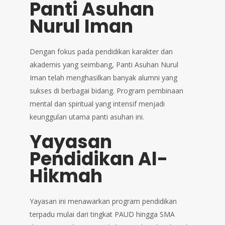
Panti Asuhan
Nurul Iman
Dengan fokus pada pendidikan karakter dan
akademis yang seimbang, Panti Asuhan Nurul
Iman telah menghasilkan banyak alumni yang
sukses di berbagai bidang. Program pembinaan
mental dan spiritual yang intensif menjadi
keunggulan utama panti asuhan ini.
Yayasan
Pendidikan Al-
Hikmah
Yayasan ini menawarkan program pendidikan
terpadu mulai dari tingkat PAUD hingga SMA