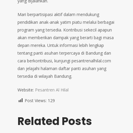
yang dijalankan.
Mari berpartisipasi aktif dalam mendukung
pendidikan anak-anak yatim piatu melalui berbagai
program yang tersedia. Kontribusi sekecil apapun
akan memberikan dampak yang berarti bagi masa
depan mereka. Untuk informasi lebih lengkap
tentang panti asuhan terpercaya di Bandung dan
cara berkontribusi, kunjungi pesantrenalhilal.com
dan jelajahi halaman daftar panti asuhan yang
tersedia di wilayah Bandung.
Website:
Pesantren Al Hilal
Post Views:
129
Related Posts