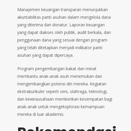
Manajemen keuangan transparan menunjukkan
akuntabilitas panti asuhan dalam mengelola dana
yang diterima dari donatur. Laporan keuangan
yang dapat diakses oleh publik, audit berkala, dan
penggunaan dana yang sesuai dengan program
yang telah ditetapkan menjadi indikator panti
asuhan yang dapat dipercaya.
Program pengembangan bakat dan minat
membantu anak-anak asuh menemukan dan
mengembangkan potensi diri mereka. Kegiatan
ekstrakurikuler seperti seni, olahraga, teknologi,
dan kewirausahaan memberikan kesempatan bagi
anak-anak untuk mengeksplorasi kemampuan
mereka di luar akademis.