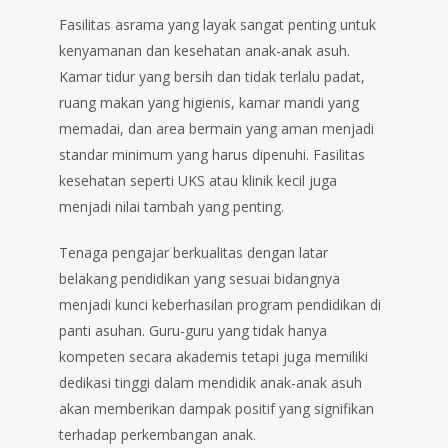
Fasilitas asrama yang layak sangat penting untuk
kenyamanan dan kesehatan anak-anak asuh.
Kamar tidur yang bersih dan tidak terlalu padat,
ruang makan yang higienis, kamar mandi yang
memadai, dan area bermain yang aman menjadi
standar minimum yang harus dipenuhi. Fasilitas
kesehatan seperti UKS atau klinik kecil juga
menjadi nilai tambah yang penting.
Tenaga pengajar berkualitas dengan latar
belakang pendidikan yang sesuai bidangnya
menjadi kunci keberhasilan program pendidikan di
panti asuhan. Guru-guru yang tidak hanya
kompeten secara akademis tetapi juga memiliki
dedikasi tinggi dalam mendidik anak-anak asuh
akan memberikan dampak positif yang signifikan
terhadap perkembangan anak.