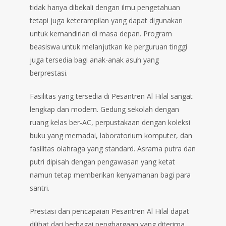
tidak hanya dibekali dengan ilmu pengetahuan
tetapi juga keterampilan yang dapat digunakan
untuk kemandirian di masa depan. Program
beasiswa untuk melanjutkan ke perguruan tinggi
juga tersedia bagi anak-anak asuh yang
berprestasi.
Fasilitas yang tersedia di Pesantren Al Hilal sangat
lengkap dan modern. Gedung sekolah dengan
ruang kelas ber-AC, perpustakaan dengan koleksi
buku yang memadai, laboratorium komputer, dan
fasilitas olahraga yang standard. Asrama putra dan
putri dipisah dengan pengawasan yang ketat
namun tetap memberikan kenyamanan bagi para
santri.
Prestasi dan pencapaian Pesantren Al Hilal dapat
dilihat dari berbagai penghargaan yang diterima