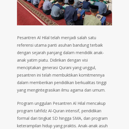
Pesantren Al Hilal telah menjadi salah satu
referensi utama panti asuhan bandung terbaik
dengan sejarah panjang dalam mendidik anak-
anak yatim piatu. Didirikan dengan visi
menciptakan generasi Qurani yang unggul,
pesantren ini telah membuktikan komitmennya
dalam memberikan pendidikan berkualitas tinggi
yang mengintegrasikan ilmu agama dan umum.
Program unggulan Pesantren Al Hilal mencakup
program tahfidz Al-Quran intensif, pendidikan
formal dari tingkat SD hingga SMA, dan program
keterampilan hidup yang praktis. Anak-anak asuh