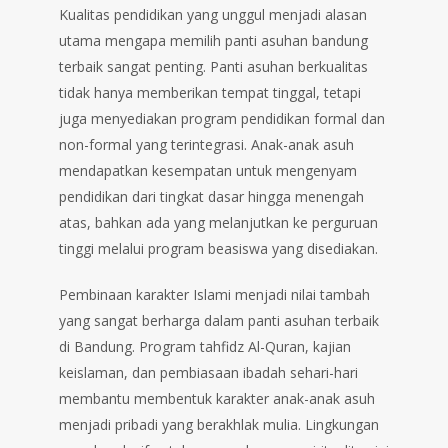
Kualitas pendidikan yang unggul menjadi alasan
utama mengapa memilih panti asuhan bandung
terbaik sangat penting. Panti asuhan berkualitas
tidak hanya memberikan tempat tinggal, tetapi
juga menyediakan program pendidikan formal dan
non-formal yang terintegrasi. Anak-anak asuh
mendapatkan kesempatan untuk mengenyam
pendidikan dari tingkat dasar hingga menengah
atas, bahkan ada yang melanjutkan ke perguruan
tinggi melalui program beasiswa yang disediakan.
Pembinaan karakter Islami menjadi nilai tambah
yang sangat berharga dalam panti asuhan terbaik
di Bandung. Program tahfidz Al-Quran, kajian
keislaman, dan pembiasaan ibadah sehari-hari
membantu membentuk karakter anak-anak asuh
menjadi pribadi yang berakhlak mulia. Lingkungan