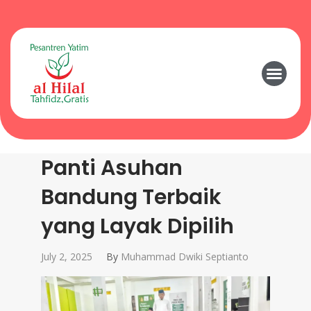
Panti Asuhan
Bandung Terbaik
yang Layak Dipilih
July 2, 2025
By
Muhammad Dwiki Septianto