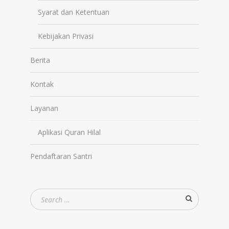
Syarat dan Ketentuan
Kebijakan Privasi
Berita
Kontak
Layanan
Aplikasi Quran Hilal
Pendaftaran Santri