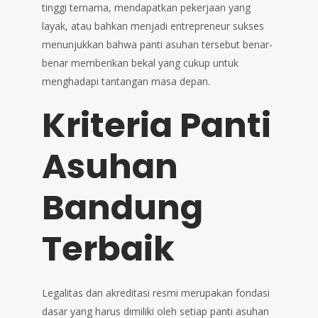
tinggi ternama, mendapatkan pekerjaan yang
layak, atau bahkan menjadi entrepreneur sukses
menunjukkan bahwa panti asuhan tersebut benar-
benar memberikan bekal yang cukup untuk
menghadapi tantangan masa depan.
Kriteria Panti
Asuhan
Bandung
Terbaik
Legalitas dan akreditasi resmi merupakan fondasi
dasar yang harus dimiliki oleh setiap panti asuhan