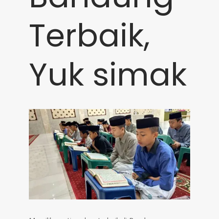
Terbaik,
Yuk simak