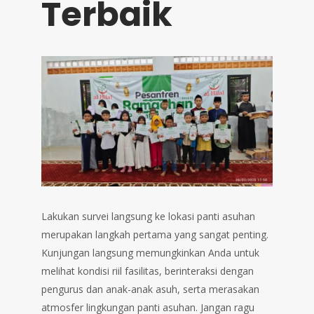
Terbaik
Lakukan survei langsung ke lokasi panti asuhan
merupakan langkah pertama yang sangat penting.
Kunjungan langsung memungkinkan Anda untuk
melihat kondisi riil fasilitas, berinteraksi dengan
pengurus dan anak-anak asuh, serta merasakan
atmosfer lingkungan panti asuhan. Jangan ragu