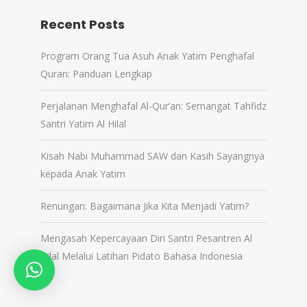
Recent Posts
Program Orang Tua Asuh Anak Yatim Penghafal
Quran: Panduan Lengkap
Perjalanan Menghafal Al-Qur’an: Semangat Tahfidz
Santri Yatim Al Hilal
Kisah Nabi Muhammad SAW dan Kasih Sayangnya
kepada Anak Yatim
Renungan: Bagaimana Jika Kita Menjadi Yatim?
Mengasah Kepercayaan Diri Santri Pesantren Al
Hilal Melalui Latihan Pidato Bahasa Indonesia