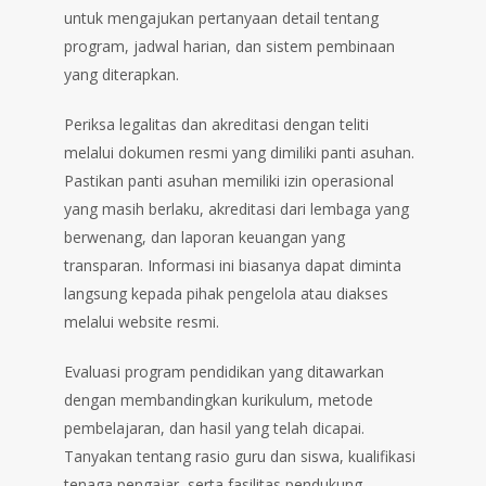
untuk mengajukan pertanyaan detail tentang
program, jadwal harian, dan sistem pembinaan
yang diterapkan.
Periksa legalitas dan akreditasi dengan teliti
melalui dokumen resmi yang dimiliki panti asuhan.
Pastikan panti asuhan memiliki izin operasional
yang masih berlaku, akreditasi dari lembaga yang
berwenang, dan laporan keuangan yang
transparan. Informasi ini biasanya dapat diminta
langsung kepada pihak pengelola atau diakses
melalui website resmi.
Evaluasi program pendidikan yang ditawarkan
dengan membandingkan kurikulum, metode
pembelajaran, dan hasil yang telah dicapai.
Tanyakan tentang rasio guru dan siswa, kualifikasi
tenaga pengajar, serta fasilitas pendukung