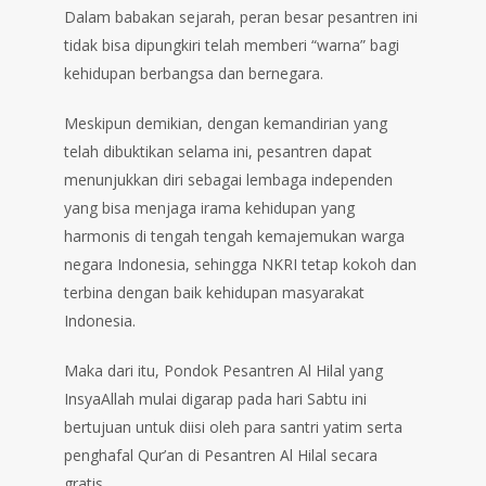
Dalam babakan sejarah, peran besar pesantren ini
tidak bisa dipungkiri telah memberi “warna” bagi
kehidupan berbangsa dan bernegara.
Meskipun demikian, dengan kemandirian yang
telah dibuktikan selama ini, pesantren dapat
menunjukkan diri sebagai lembaga independen
yang bisa menjaga irama kehidupan yang
harmonis di tengah tengah kemajemukan warga
negara Indonesia, sehingga NKRI tetap kokoh dan
terbina dengan baik kehidupan masyarakat
Indonesia.
Maka dari itu, Pondok Pesantren Al Hilal yang
InsyaAllah mulai digarap pada hari Sabtu ini
bertujuan untuk diisi oleh para santri yatim serta
penghafal Qur’an di Pesantren Al Hilal secara
gratis.