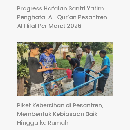
Progress Hafalan Santri Yatim
Penghafal Al-Qur’an Pesantren
Al Hilal Per Maret 2026
Piket Kebersihan di Pesantren,
Membentuk Kebiasaan Baik
Hingga ke Rumah