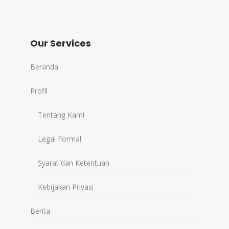
Our Services
Beranda
Profil
Tentang Kami
Legal Formal
Syarat dan Ketentuan
Kebijakan Privasi
Berita