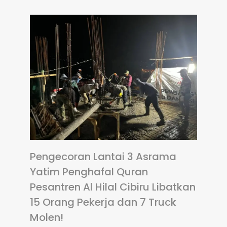
Pengecoran Lantai 3 Asrama
Yatim Penghafal Quran
Pesantren Al Hilal Cibiru Libatkan
15 Orang Pekerja dan 7 Truck
Molen!