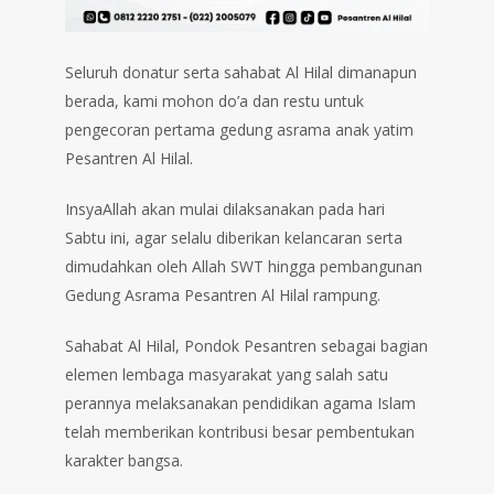
Seluruh donatur serta sahabat Al Hilal dimanapun
berada, kami mohon do’a dan restu untuk
pengecoran pertama gedung asrama anak yatim
Pesantren Al Hilal.
InsyaAllah akan mulai dilaksanakan pada hari
Sabtu ini, agar selalu diberikan kelancaran serta
dimudahkan oleh Allah SWT hingga pembangunan
Gedung Asrama Pesantren Al Hilal rampung. ⁣⁣
Sahabat Al Hilal, Pondok Pesantren sebagai bagian
elemen lembaga masyarakat yang salah satu
perannya melaksanakan pendidikan agama Islam
telah memberikan kontribusi besar pembentukan
karakter bangsa.