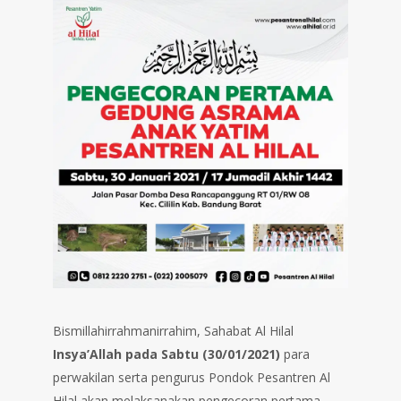
Bismillahirrahmanirrahim, Sahabat Al Hilal
Insya’Allah pada Sabtu (30/01/2021)
para
perwakilan serta pengurus Pondok Pesantren Al
Hilal akan melaksanakan pengecoran pertama