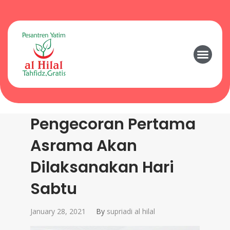
Pengecoran Pertama
Asrama Akan
Dilaksanakan Hari
Sabtu
January 28, 2021
By
supriadi al hilal