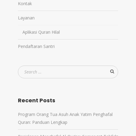
Kontak
Layanan
Aplikasi Quran Hilal
Pendaftaran Santri
Recent Posts
Program Orang Tua Asuh Anak Yatim Penghafal
Quran: Panduan Lengkap