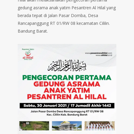
gedung asrama anak yatim Pesantren Al Hilal yang
berada tepat di Jalan Pasar Domba, Desa
Rancapanggung RT 01/RW 08 kecamatan Cililin.
Bandung Barat.