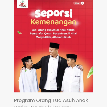
Program Orang Tua Asuh Anak