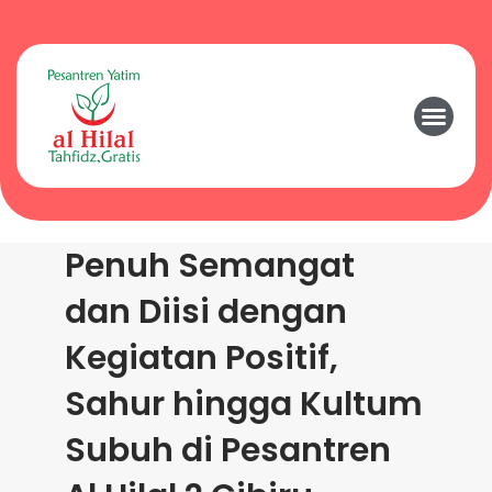
Penuh Semangat
dan Diisi dengan
Kegiatan Positif,
Sahur hingga Kultum
Subuh di Pesantren