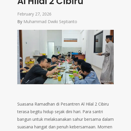
Al Hilal 2 Cibiru
February 27, 2026
By
Muhammad Dwiki Septianto
Suasana Ramadhan di Pesantren Al Hilal 2 Cibiru
terasa begitu hidup sejak dini hari. Para santri
bangun untuk melaksanakan sahur bersama dalam
suasana hangat dan penuh kebersamaan. Momen