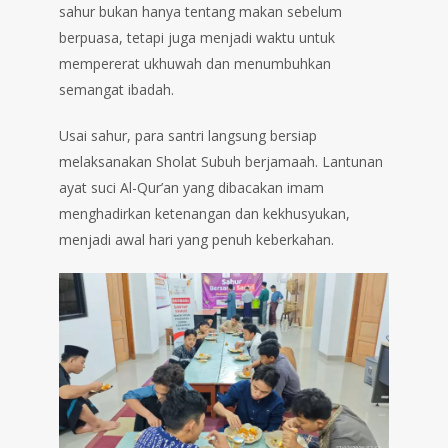
sahur bukan hanya tentang makan sebelum
berpuasa, tetapi juga menjadi waktu untuk
mempererat ukhuwah dan menumbuhkan
semangat ibadah.
Usai sahur, para santri langsung bersiap
melaksanakan Sholat Subuh berjamaah. Lantunan
ayat suci Al-Qur’an yang dibacakan imam
menghadirkan ketenangan dan kekhusyukan,
menjadi awal hari yang penuh keberkahan.