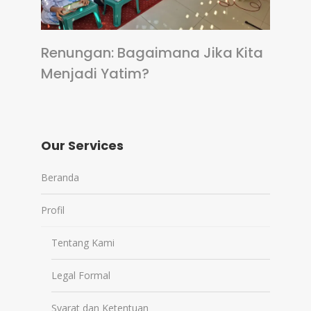
Renungan: Bagaimana Jika Kita
Menjadi Yatim?
Our Services
Beranda
Profil
Tentang Kami
Legal Formal
Syarat dan Ketentuan