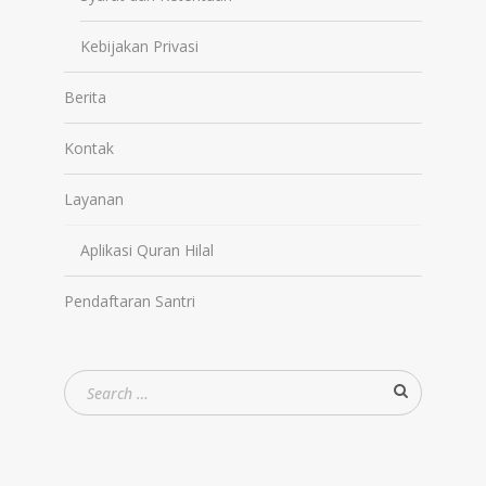
Kebijakan Privasi
Berita
Kontak
Layanan
Aplikasi Quran Hilal
Pendaftaran Santri