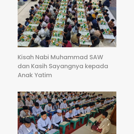
Kisah Nabi Muhammad SAW
dan Kasih Sayangnya kepada
Anak Yatim