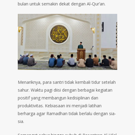
bulan untuk semakin dekat dengan Al-Qur’an.
Menariknya, para santri tidak kembali tidur setelah
sahur. Waktu pagi diisi dengan berbagai kegiatan
positif yang membangun kedisiplinan dan
produktivitas. Kebiasaan ini menjadi latihan
berharga agar Ramadhan tidak berlalu dengan sia-
sia.