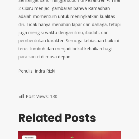
Semangat sahur hingga subuh di Pesantren Al Hilal
2 Cibiru menjadi gambaran bahwa Ramadhan
adalah momentum untuk meningkatkan kualitas
diri. Tidak hanya menahan lapar dan dahaga, tetapi
juga mengisi waktu dengan ilmu, ibadah, dan
pembentukan karakter. Semoga kebiasaan baik ini
terus tumbuh dan menjadi bekal kebaikan bagi
para santri di masa depan.
Penulis: Indra Rizki
Post Views:
130
Related Posts