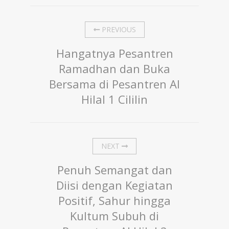
PREVIOUS
Hangatnya Pesantren
Ramadhan dan Buka
Bersama di Pesantren Al
Hilal 1 Cililin
NEXT
Penuh Semangat dan
Diisi dengan Kegiatan
Positif, Sahur hingga
Kultum Subuh di