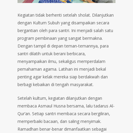
Kegiatan tidak berhenti setelah sholat. Dilanjutkan
dengan Kultum Subuh yang disampaikan secara
bergantian oleh para santri. Ini menjadi salah satu
program pembinaan yang sangat bermakna.
Dengan tampil di depan teman-temannya, para
santri dilatih untuk berani berbicara,
menyampaikan ilmu, sekaligus memperdalam
pemahaman agama. Latihan ini menjadi bekal
penting agar kelak mereka siap berdakwah dan
berbagi kebaikan di tengah masyarakat.
Setelah kultum, kegiatan dilanjutkan dengan
membaca Asmaul Husna bersama, lalu tadarus Al-
Qur’an. Setiap santri membaca secara bergiliran,
memperbaiki bacaan, dan saling menyimak.
Ramadhan benar-benar dimanfaatkan sebagai