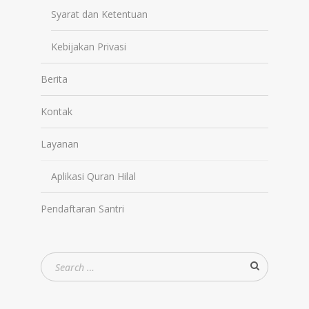
Syarat dan Ketentuan
Kebijakan Privasi
Berita
Kontak
Layanan
Aplikasi Quran Hilal
Pendaftaran Santri