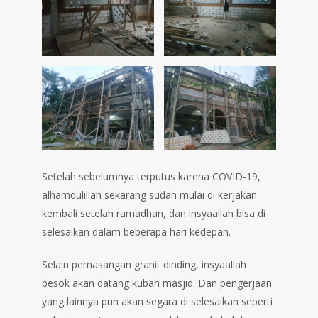
Setelah sebelumnya terputus karena COVID-19,
alhamdulillah sekarang sudah mulai di kerjakan
kembali setelah ramadhan, dan insyaallah bisa di
selesaikan dalam beberapa hari kedepan.
Selain pemasangan granit dinding, insyaallah
besok akan datang kubah masjid. Dan pengerjaan
yang lainnya pun akan segara di selesaikan seperti