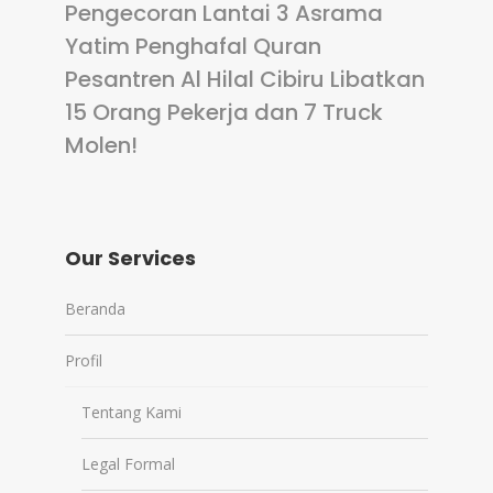
Pengecoran Lantai 3 Asrama
Yatim Penghafal Quran
Pesantren Al Hilal Cibiru Libatkan
15 Orang Pekerja dan 7 Truck
Molen!
Our Services
Beranda
Profil
Tentang Kami
Legal Formal