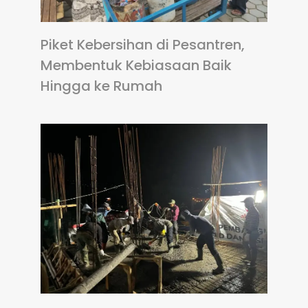
Piket Kebersihan di Pesantren,
Membentuk Kebiasaan Baik
Hingga ke Rumah