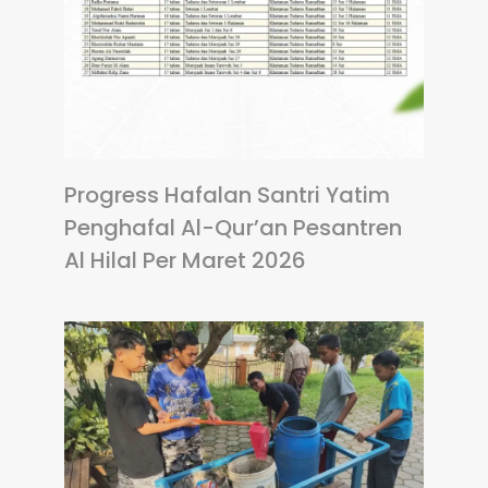
Progress Hafalan Santri Yatim
Penghafal Al-Qur’an Pesantren
Al Hilal Per Maret 2026