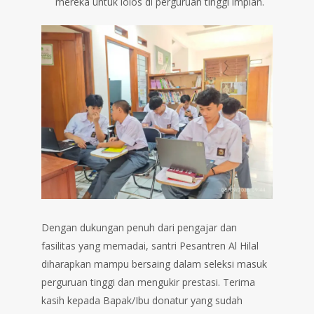
mereka untuk lolos di perguruan tinggi impian.
Dengan dukungan penuh dari pengajar dan
fasilitas yang memadai, santri Pesantren Al Hilal
diharapkan mampu bersaing dalam seleksi masuk
perguruan tinggi dan mengukir prestasi. Terima
kasih kepada Bapak/Ibu donatur yang sudah