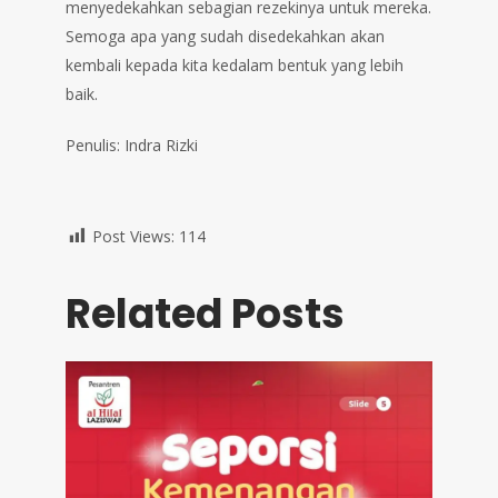
menyedekahkan sebagian rezekinya untuk mereka.
Semoga apa yang sudah disedekahkan akan
kembali kepada kita kedalam bentuk yang lebih
baik.
Penulis: Indra Rizki
Post Views:
114
Related Posts