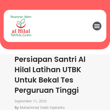
Persiapan Santri Al
Hilal Latihan UTBK
Untuk Bekal Tes
Perguruan Tinggi
September 11, 2025
By
Muhammad Dwiki Septianto