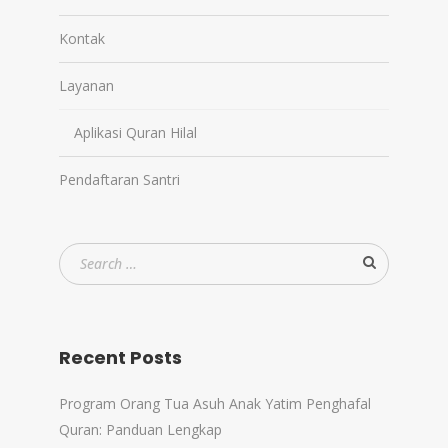
Kontak
Layanan
Aplikasi Quran Hilal
Pendaftaran Santri
Recent Posts
Program Orang Tua Asuh Anak Yatim Penghafal
Quran: Panduan Lengkap