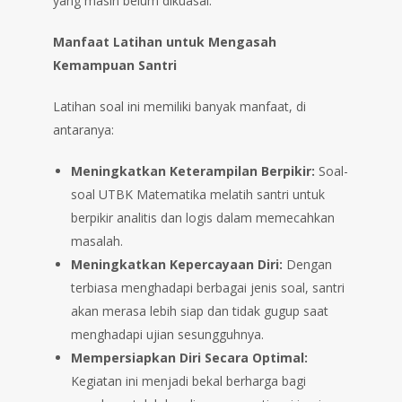
yang masih belum dikuasai.
Manfaat Latihan untuk Mengasah
Kemampuan Santri
Latihan soal ini memiliki banyak manfaat, di
antaranya:
Meningkatkan Keterampilan Berpikir:
Soal-
soal UTBK Matematika melatih santri untuk
berpikir analitis dan logis dalam memecahkan
masalah.
Meningkatkan Kepercayaan Diri:
Dengan
terbiasa menghadapi berbagai jenis soal, santri
akan merasa lebih siap dan tidak gugup saat
menghadapi ujian sesungguhnya.
Mempersiapkan Diri Secara Optimal:
Kegiatan ini menjadi bekal berharga bagi