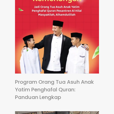
Program Orang Tua Asuh Anak
Yatim Penghafal Quran:
Panduan Lengkap