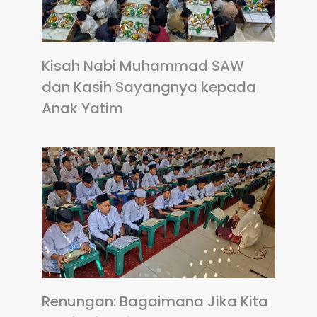
Kisah Nabi Muhammad SAW
dan Kasih Sayangnya kepada
Anak Yatim
Renungan: Bagaimana Jika Kita