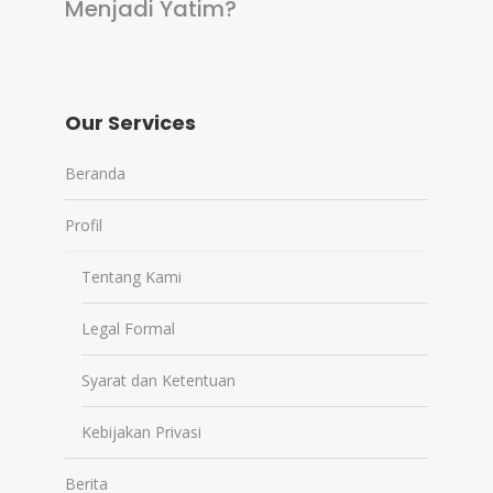
Menjadi Yatim?
Our Services
Beranda
Profil
Tentang Kami
Legal Formal
Syarat dan Ketentuan
Kebijakan Privasi
Berita