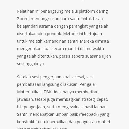
Pelatihan ini berlangsung melalui platform daring
Zoom, memungkinkan para santri untuk tetap
belajar dari asrama dengan perangkat yang telah
disediakan oleh pondok. Metode ini bertujuan
untuk melatih kemandirian santri. Mereka diminta
mengerjakan soal secara mandiri dalam waktu
yang telah ditentukan, persis seperti suasana ujian
sesungguhnya.
Setelah sesi pengerjaan soal selesai, sesi
pembahasan langsung dilakukan. Pengajar
Matematika UTBK tidak hanya memberikan
jawaban, tetapi juga membagikan strategi cepat,
trik pengerjaan, serta mengevaluasi hasil latihan.
Santri mendapatkan umpan balik (feedback) yang
konstruktif untuk perbaikan dan penguatan materi