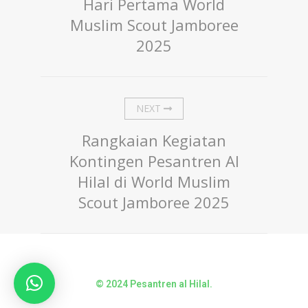
Hari Pertama World
Muslim Scout Jamboree
2025
NEXT
Rangkaian Kegiatan
Kontingen Pesantren Al
Hilal di World Muslim
Scout Jamboree 2025
© 2024 Pesantren al Hilal.