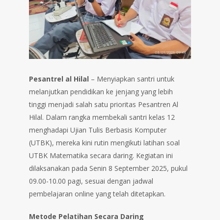
Pesantrel al Hilal
– Menyiapkan santri untuk
melanjutkan pendidikan ke jenjang yang lebih
tinggi menjadi salah satu prioritas Pesantren Al
Hilal. Dalam rangka membekali santri kelas 12
menghadapi Ujian Tulis Berbasis Komputer
(UTBK), mereka kini rutin mengikuti latihan soal
UTBK Matematika secara daring. Kegiatan ini
dilaksanakan pada Senin 8 September 2025, pukul
09.00-10.00 pagi, sesuai dengan jadwal
pembelajaran online yang telah ditetapkan.
Metode Pelatihan Secara Daring