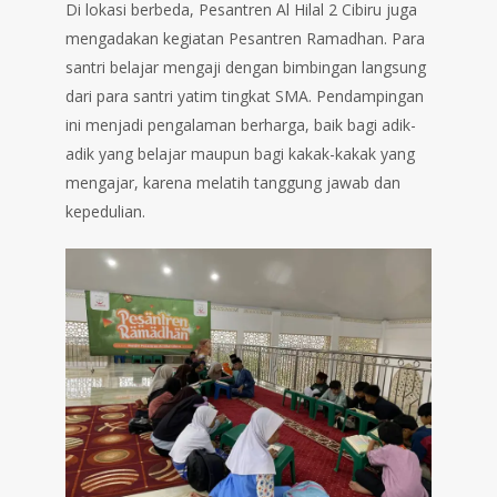
Di lokasi berbeda, Pesantren Al Hilal 2 Cibiru juga
mengadakan kegiatan Pesantren Ramadhan. Para
santri belajar mengaji dengan bimbingan langsung
dari para santri yatim tingkat SMA. Pendampingan
ini menjadi pengalaman berharga, baik bagi adik-
adik yang belajar maupun bagi kakak-kakak yang
mengajar, karena melatih tanggung jawab dan
kepedulian.