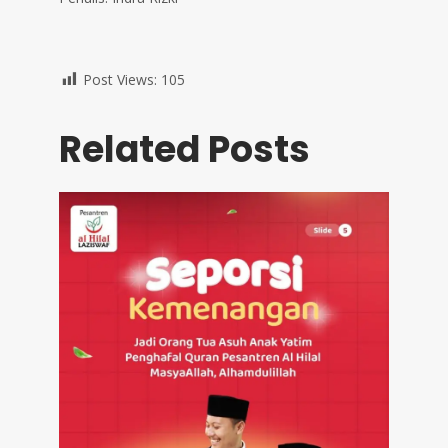
Post Views:
105
Related Posts