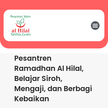
Pesantren
Ramadhan Al Hilal,
Belajar Siroh,
Mengaji, dan Berbagi
Kebaikan