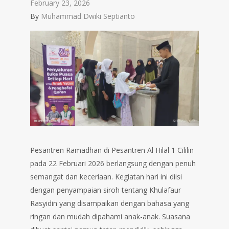
February 23, 2026
By
Muhammad Dwiki Septianto
Pesantren Ramadhan di Pesantren Al Hilal 1 Cililin
pada 22 Februari 2026 berlangsung dengan penuh
semangat dan keceriaan. Kegiatan hari ini diisi
dengan penyampaian siroh tentang Khulafaur
Rasyidin yang disampaikan dengan bahasa yang
ringan dan mudah dipahami anak-anak. Suasana