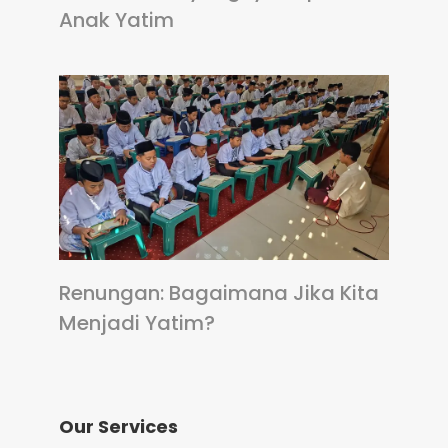
Anak Yatim
Renungan: Bagaimana Jika Kita
Menjadi Yatim?
Our Services