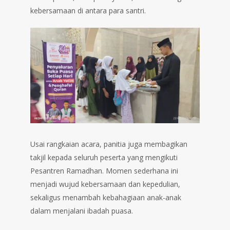
kebersamaan di antara para santri.
Usai rangkaian acara, panitia juga membagikan
takjil kepada seluruh peserta yang mengikuti
Pesantren Ramadhan. Momen sederhana ini
menjadi wujud kebersamaan dan kepedulian,
sekaligus menambah kebahagiaan anak-anak
dalam menjalani ibadah puasa.