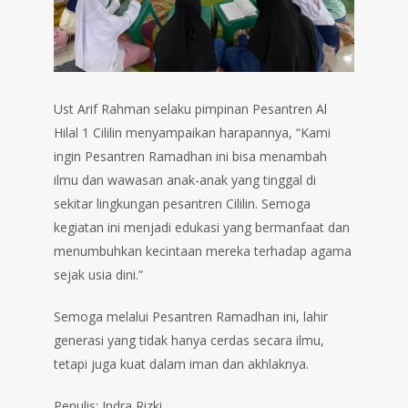
Ust Arif Rahman selaku pimpinan Pesantren Al
Hilal 1 Cililin menyampaikan harapannya, “Kami
ingin Pesantren Ramadhan ini bisa menambah
ilmu dan wawasan anak-anak yang tinggal di
sekitar lingkungan pesantren Cililin. Semoga
kegiatan ini menjadi edukasi yang bermanfaat dan
menumbuhkan kecintaan mereka terhadap agama
sejak usia dini.”
Semoga melalui Pesantren Ramadhan ini, lahir
generasi yang tidak hanya cerdas secara ilmu,
tetapi juga kuat dalam iman dan akhlaknya.
Penulis: Indra Rizki