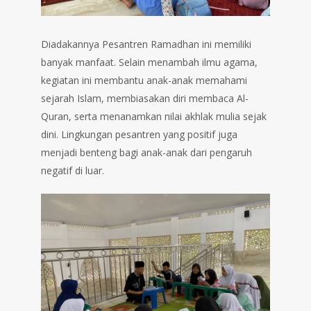
Diadakannya Pesantren Ramadhan ini memiliki
banyak manfaat. Selain menambah ilmu agama,
kegiatan ini membantu anak-anak memahami
sejarah Islam, membiasakan diri membaca Al-
Quran, serta menanamkan nilai akhlak mulia sejak
dini. Lingkungan pesantren yang positif juga
menjadi benteng bagi anak-anak dari pengaruh
negatif di luar.