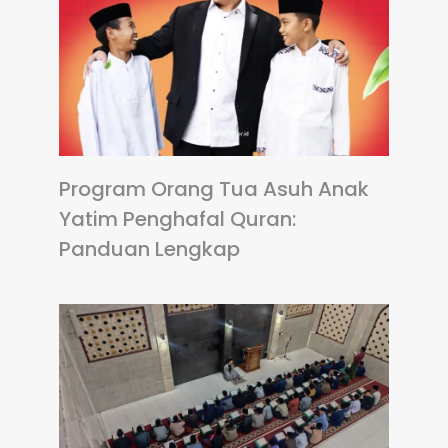
Program Orang Tua Asuh Anak
Yatim Penghafal Quran:
Panduan Lengkap