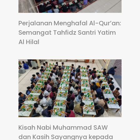
Perjalanan Menghafal Al-Qur’an:
Semangat Tahfidz Santri Yatim
Al Hilal
Kisah Nabi Muhammad SAW
dan Kasih Sayangnya kepada