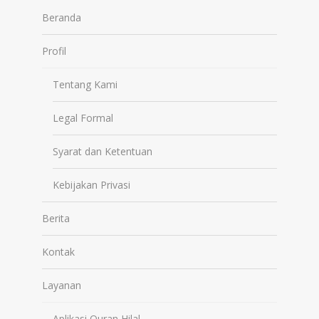
Beranda
Profil
Tentang Kami
Legal Formal
Syarat dan Ketentuan
Kebijakan Privasi
Berita
Kontak
Layanan
Aplikasi Quran Hilal