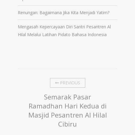
Renungan: Bagaimana Jika Kita Menjadi Yatim?
Mengasah Kepercayaan Diri Santri Pesantren Al
Hilal Melalui Latihan Pidato Bahasa Indonesia
PREVIOUS
Semarak Pasar
Ramadhan Hari Kedua di
Masjid Pesantren Al Hilal
Cibiru