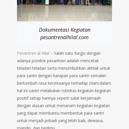
Dokumentasi Kegiatan
pesantrenalhilal.com
Pesantren al Hilal
– Salah satu fungsi dengan
adanya pondok pesantren adalah mencetak
teladan-teladan serta menumbuhkan akhlak untuk
para santri dengan harapan para santri semakin
bertumbuh rasa kecintaanya terhadap Islam dalam
hal ini santri melakukan rutinitas kegiatan-kegiatan
positif setiap harinya seperti salat berjamaah
dengan alasan untuk menanam kegiatan-kegiatan
yang dapat membantu membentuk para santri
untuk menjadi pribadi yang lebih baik, dewasa,
mandiri, dan berilmu.