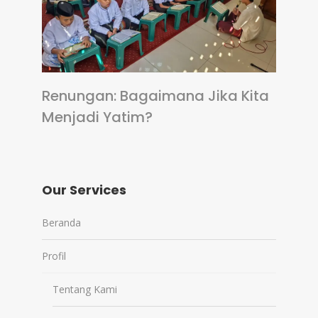
Renungan: Bagaimana Jika Kita
Menjadi Yatim?
Our Services
Beranda
Profil
Tentang Kami