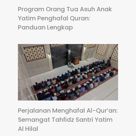
Program Orang Tua Asuh Anak
Yatim Penghafal Quran:
Panduan Lengkap
Perjalanan Menghafal Al-Qur’an:
Semangat Tahfidz Santri Yatim
Al Hilal