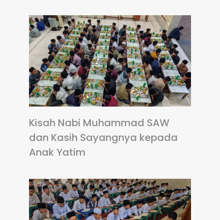
Kisah Nabi Muhammad SAW
dan Kasih Sayangnya kepada
Anak Yatim