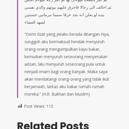
ثم اخالف الي رجالا فاحرق عليهم بيوتهم والذي نفسي
بيده لو يعلن انه يجد عرقا سمينا مرماتين حسنتين
لشهد العشاء
“Demi dzat yang jiwaku berada ditangan-Nya,
sungguh aku bermaksud hendak menyuruh
orang-orang mengumpulkan kayu bakar,
kemudian menyuruh seseorang menyerukan
adzan, lalu menyuruh seseorang pula untuk
nenjadi imam bagi orang banyak. Maka saya
akan mendatangi orang-orang yang tidak ikut
berjamaah, lantas aku bakar rumah-rumah
mereka.” (H.R. Bukhari dan Muslim)
Post Views:
115
Related Posts