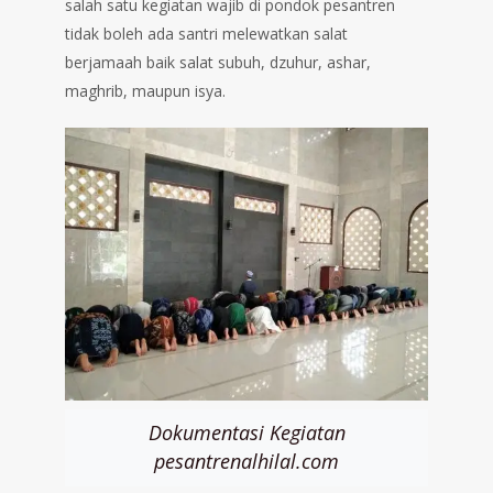
salah satu kegiatan wajib di pondok pesantren
tidak boleh ada santri melewatkan salat
berjamaah baik salat subuh, dzuhur, ashar,
maghrib, maupun isya.
Dokumentasi Kegiatan
pesantrenalhilal.com