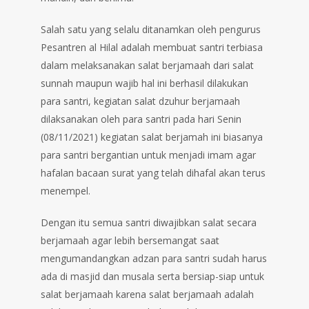
Salah satu yang selalu ditanamkan oleh pengurus
Pesantren al Hilal adalah membuat santri terbiasa
dalam melaksanakan salat berjamaah dari salat
sunnah maupun wajib hal ini berhasil dilakukan
para santri, kegiatan salat dzuhur berjamaah
dilaksanakan oleh para santri pada hari Senin
(08/11/2021) kegiatan salat berjamah ini biasanya
para santri bergantian untuk menjadi imam agar
hafalan bacaan surat yang telah dihafal akan terus
menempel.
Dengan itu semua santri diwajibkan salat secara
berjamaah agar lebih bersemangat saat
mengumandangkan adzan para santri sudah harus
ada di masjid dan musala serta bersiap-siap untuk
salat berjamaah karena salat berjamaah adalah