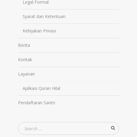
Legal Formal
Syarat dan Ketentuan
Kebijakan Privasi
Berita
Kontak
Layanan
Aplikasi Quran Hilal
Pendaftaran Santri