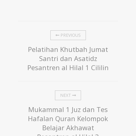
PREVIOUS
Pelatihan Khutbah Jumat
Santri dan Asatidz
Pesantren al Hilal 1 Cililin
NEXT
Mukammal 1 Juz dan Tes
Hafalan Quran Kelompok
Belajar Akhawat