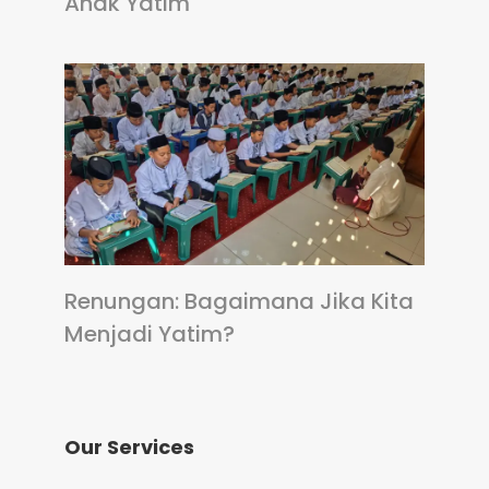
Anak Yatim
Renungan: Bagaimana Jika Kita
Menjadi Yatim?
Our Services