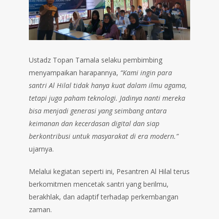
Ustadz Topan Tamala selaku pembimbing
menyampaikan harapannya,
“Kami ingin para
santri Al Hilal tidak hanya kuat dalam ilmu agama,
tetapi juga paham teknologi. Jadinya nanti mereka
bisa menjadi generasi yang seimbang antara
keimanan dan kecerdasan digital dan siap
berkontribusi untuk masyarakat di era modern.”
ujarnya.
Melalui kegiatan seperti ini, Pesantren Al Hilal terus
berkomitmen mencetak santri yang berilmu,
berakhlak, dan adaptif terhadap perkembangan
zaman.