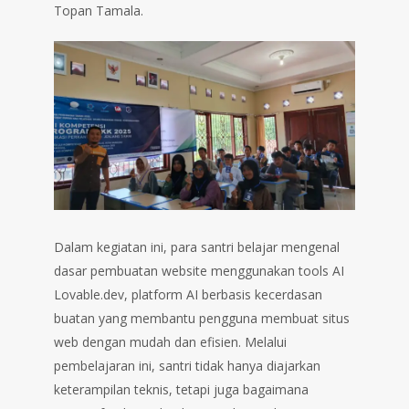
Topan Tamala.
Dalam kegiatan ini, para santri belajar mengenal
dasar pembuatan website menggunakan tools AI
Lovable.dev, platform AI berbasis kecerdasan
buatan yang membantu pengguna membuat situs
web dengan mudah dan efisien. Melalui
pembelajaran ini, santri tidak hanya diajarkan
keterampilan teknis, tetapi juga bagaimana