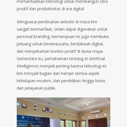
memanfaatkan teknologi untuk membangun citra
positif dan produktivitas di era digital.
Menguasai pembuatan website di masa kini
sangat bermanfaat, selain dapat digunakan untuk
personal branding, kemampuan ini juga membuka
peluang untuk berwirausaha, berdakwah digital,
dan menyebarkan konten positif di dunia maya.
Sementara itu, pemahaman tentang AI (Artificial
Intelligence) menjadi penting karena teknologi ini
kini menjadi bagian dari hampir semua aspek
kehidupan modern, dari pendidikan hingga bisnis
dan pelayanan publik.