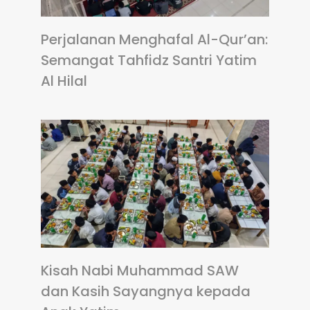
Perjalanan Menghafal Al-Qur’an:
Semangat Tahfidz Santri Yatim
Al Hilal
Kisah Nabi Muhammad SAW
dan Kasih Sayangnya kepada