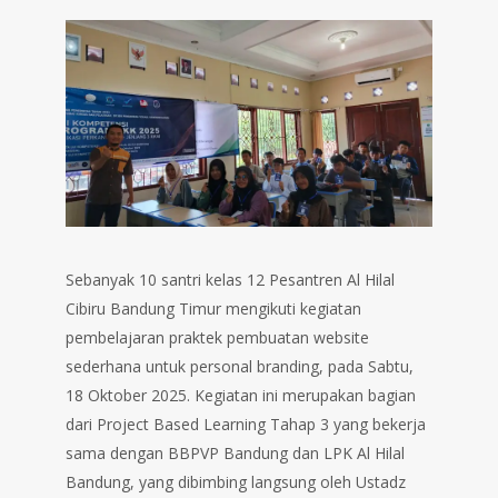
Sebanyak 10 santri kelas 12 Pesantren Al Hilal
Cibiru Bandung Timur mengikuti kegiatan
pembelajaran praktek pembuatan website
sederhana untuk personal branding, pada Sabtu,
18 Oktober 2025. Kegiatan ini merupakan bagian
dari Project Based Learning Tahap 3 yang bekerja
sama dengan BBPVP Bandung dan LPK Al Hilal
Bandung, yang dibimbing langsung oleh Ustadz