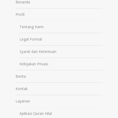
Beranda
Profil
Tentang Kami
Legal Formal
Syarat dan Ketentuan
Kebijakan Privasi
Berita
Kontak
Layanan
Aplikasi Quran Hilal