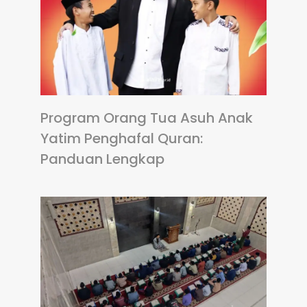
Program Orang Tua Asuh Anak
Yatim Penghafal Quran:
Panduan Lengkap