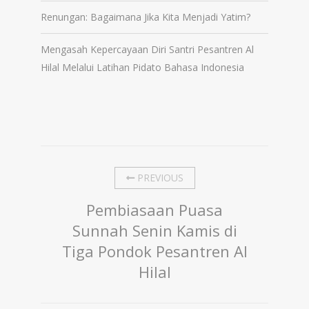
Renungan: Bagaimana Jika Kita Menjadi Yatim?
Mengasah Kepercayaan Diri Santri Pesantren Al
Hilal Melalui Latihan Pidato Bahasa Indonesia
PREVIOUS
Pembiasaan Puasa
Sunnah Senin Kamis di
Tiga Pondok Pesantren Al
Hilal