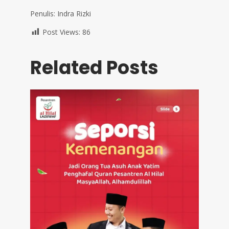
Penulis: Indra Rizki
Post Views:
86
Related Posts