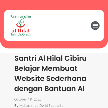
Santri Al Hilal Cibiru
Belajar Membuat
Website Sederhana
dengan Bantuan AI
October 18, 2025
By
Muhammad Dwiki Septianto